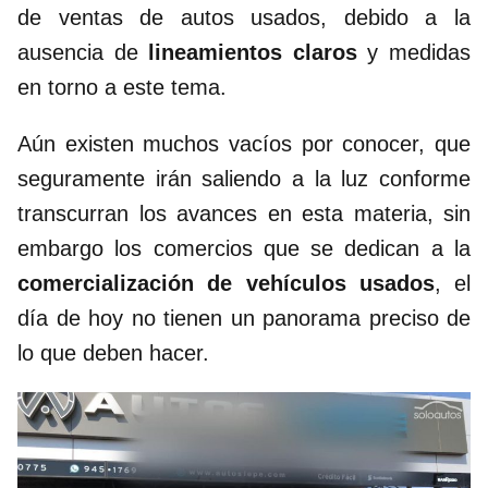
de ventas de autos usados, debido a la
ausencia de
lineamientos claros
y medidas
en torno a este tema.
Aún existen muchos vacíos por conocer, que
seguramente irán saliendo a la luz conforme
transcurran los avances en esta materia, sin
embargo los comercios que se dedican a la
comercialización de vehículos usados
, el
día de hoy no tienen un panorama preciso de
lo que deben hacer.