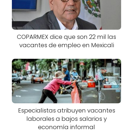
COPARMEX dice que son 22 mil las
vacantes de empleo en Mexicali
Especialistas atribuyen vacantes
laborales a bajos salarios y
economía informal