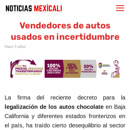
Vendedores de autos
usados en incertidumbre
hace 5 años
La firma del reciente decreto para la
legalización de los autos chocolate
en Baja
California y diferentes estados fronterizos en
el país, ha traído cierto desequilibrio al sector