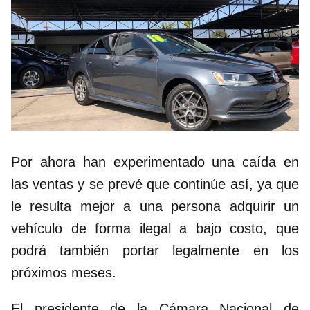
Por ahora han experimentado una caída en
las ventas y se prevé que continúe así, ya que
le resulta mejor a una persona adquirir un
vehículo de forma ilegal a bajo costo, que
podrá también portar legalmente en los
próximos meses.
El presidente de la Cámara Nacional de