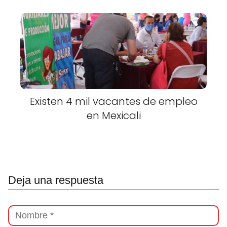
Existen 4 mil vacantes de empleo
en Mexicali
Deja una respuesta