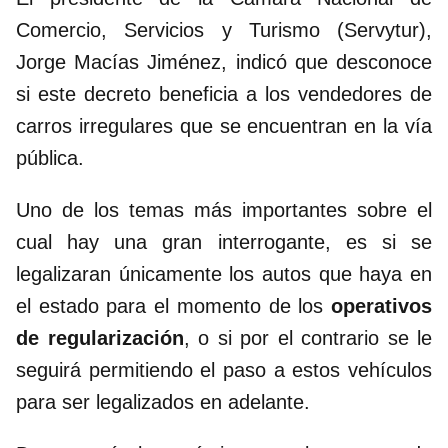
Comercio, Servicios y Turismo (Servytur),
Jorge Macías Jiménez, indicó que desconoce
si este decreto beneficia a los vendedores de
carros irregulares que se encuentran en la vía
pública.
Uno de los temas más importantes sobre el
cual hay una gran interrogante, es si se
legalizaran únicamente los autos que haya en
el estado para el momento de los
operativos
de regularización
, o si por el contrario se le
seguirá permitiendo el paso a estos vehículos
para ser legalizados en adelante.