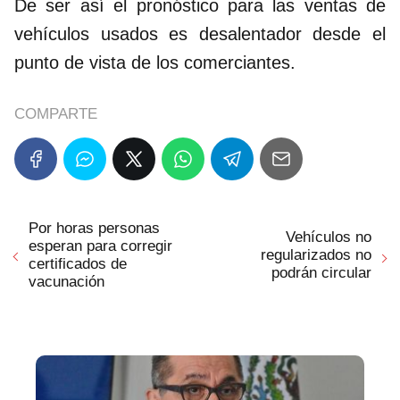
De ser así el pronóstico para las ventas de
vehículos usados es desalentador desde el
punto de vista de los comerciantes.
COMPARTE
Por horas personas
Vehículos no
esperan para corregir
regularizados no
certificados de
podrán circular
vacunación