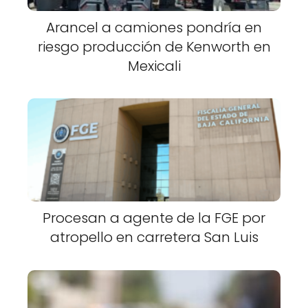
Arancel a camiones pondría en
riesgo producción de Kenworth en
Mexicali
Procesan a agente de la FGE por
atropello en carretera San Luis