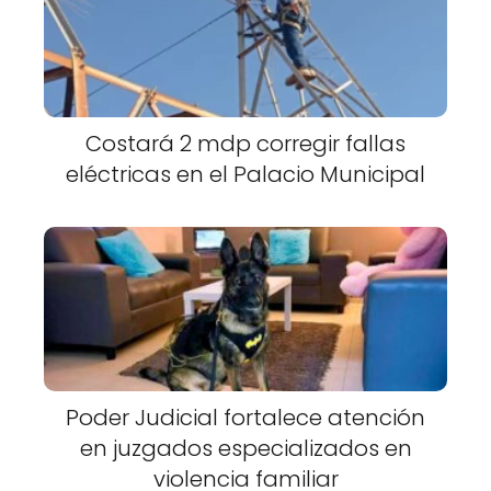
Costará 2 mdp corregir fallas
eléctricas en el Palacio Municipal
Poder Judicial fortalece atención
en juzgados especializados en
violencia familiar