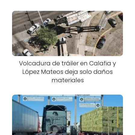
Volcadura de tráiler en Calafia y
López Mateos deja solo daños
materiales