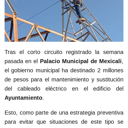
Tras el corto circuito registrado la semana
pasada en el
Palacio Municipal de Mexicali
,
el gobierno municipal ha destinado 2 millones
de pesos para el mantenimiento y sustitución
del cableado eléctrico en el edificio del
Ayuntamiento
.
Esto, como parte de una estrategia preventiva
para evitar que situaciones de este tipo se