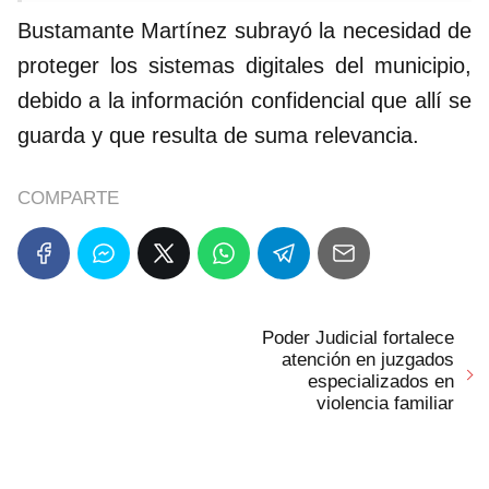
Bustamante Martínez subrayó la necesidad de
proteger los sistemas digitales del municipio,
debido a la información confidencial que allí se
guarda y que resulta de suma relevancia.
COMPARTE
Poder Judicial fortalece
atención en juzgados
especializados en
violencia familiar