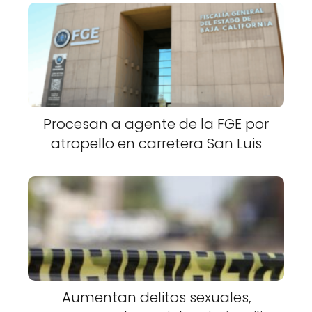
Procesan a agente de la FGE por
atropello en carretera San Luis
Aumentan delitos sexuales,