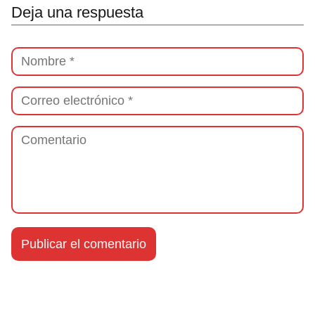
Deja una respuesta