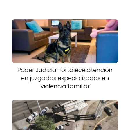
Poder Judicial fortalece atención
en juzgados especializados en
violencia familiar