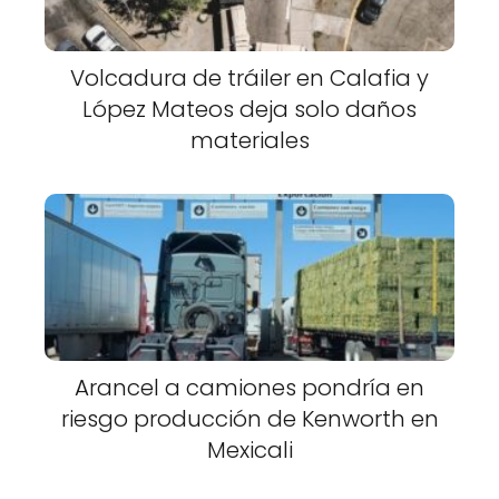
Volcadura de tráiler en Calafia y
López Mateos deja solo daños
materiales
Arancel a camiones pondría en
riesgo producción de Kenworth en
Mexicali