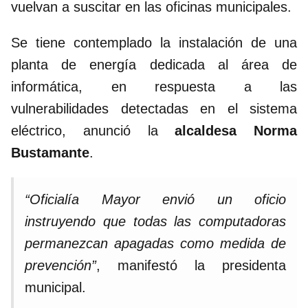
vuelvan a suscitar en las oficinas municipales.
Se tiene contemplado la instalación de una
planta de energía dedicada al área de
informática, en respuesta a las
vulnerabilidades detectadas en el sistema
eléctrico, anunció la
alcaldesa Norma
Bustamante
.
“Oficialía Mayor envió un oficio
instruyendo que todas las computadoras
permanezcan apagadas como medida de
prevención”
, manifestó la presidenta
municipal.