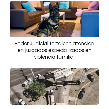
Poder Judicial fortalece atención
en juzgados especializados en
violencia familiar