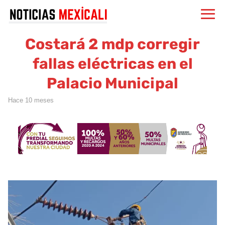
Costará 2 mdp corregir
fallas eléctricas en el
Palacio Municipal
hace 10 meses