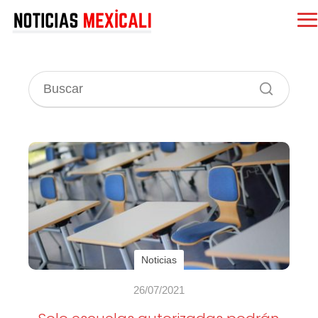
Noticias
26/07/2021