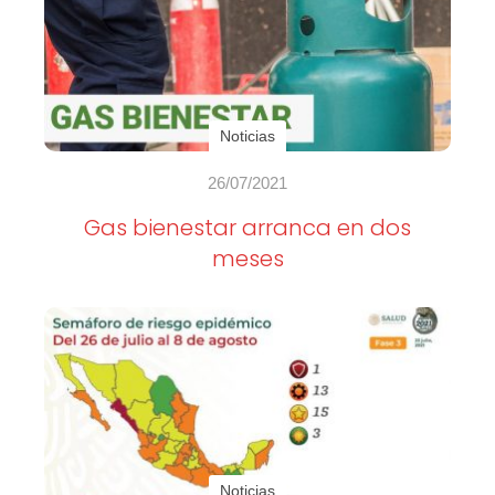
Noticias
26/07/2021
Gas bienestar arranca en dos
meses
Noticias