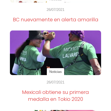
26/07/2021
BC nuevamente en alerta amarilla
Noticias
26/07/2021
Mexicali obtiene su primera
medalla en Tokio 2020