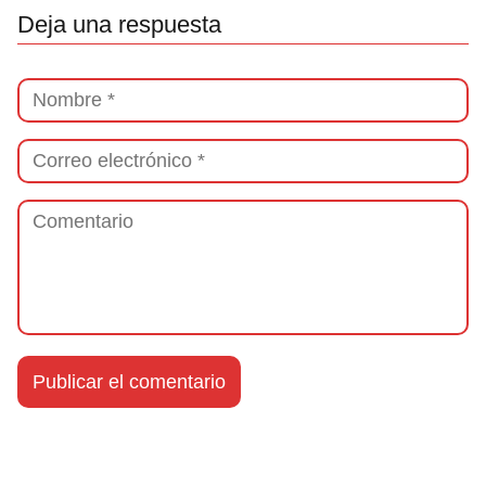
Deja una respuesta