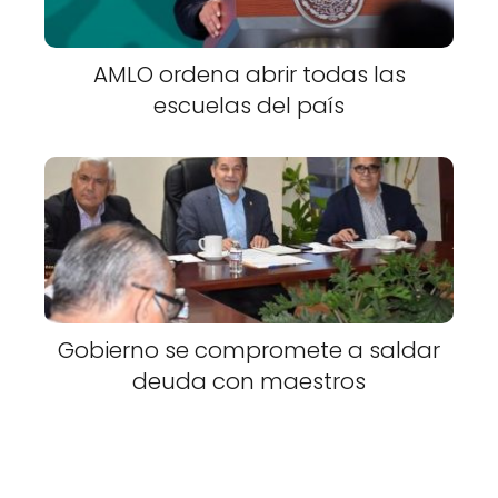
AMLO ordena abrir todas las
escuelas del país
Gobierno se compromete a saldar
deuda con maestros