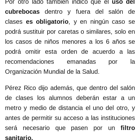
Por otro lado también indicó que el
uso del
cubrebocas
dentro y fuera del salón de
clases
es obligatorio
, y en ningún caso se
podrá sustituir por caretas o similares, solo en
los casos de niños menores a los 6 años se
podrá omitir esta orden de acuerdo a las
recomendaciones emanadas por la
Organización Mundial de la Salud.
Pérez Rico dijo además, que dentro del salón
de clases los alumnos deberán estar a un
metro y medio de distancia el uno del otro, y
antes de permitir su acceso a las instituciones
será necesario que pasen por un
filtro
sanitario.