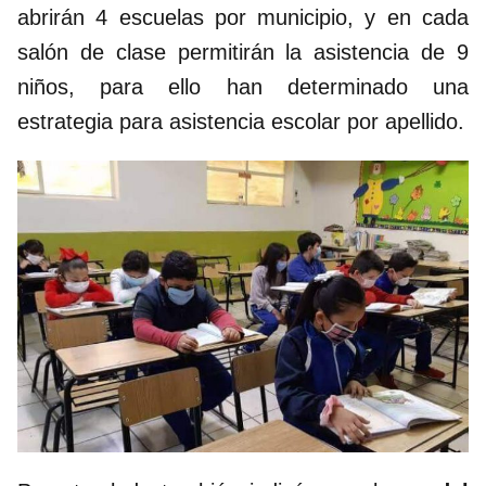
abrirán 4 escuelas por municipio, y en cada
salón de clase permitirán la asistencia de 9
niños, para ello han determinado una
estrategia para asistencia escolar por apellido.