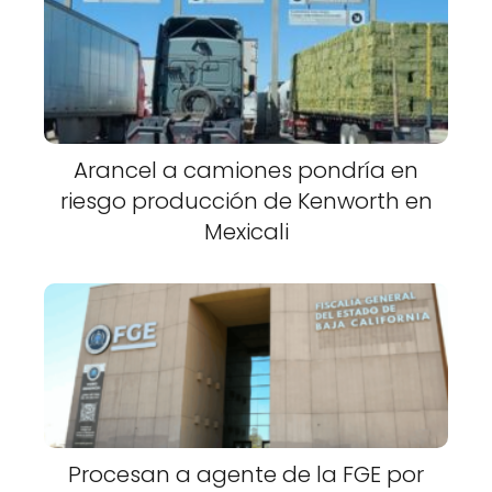
Arancel a camiones pondría en
riesgo producción de Kenworth en
Mexicali
Procesan a agente de la FGE por