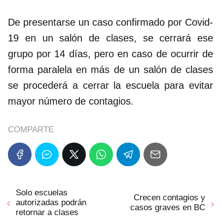
De presentarse un caso confirmado por Covid-
19 en un salón de clases, se cerrará ese
grupo por 14 días, pero en caso de ocurrir de
forma paralela en más de un salón de clases
se procederá a cerrar la escuela para evitar
mayor número de contagios.
COMPARTE
Solo escuelas
Crecen contagios y
autorizadas podrán
casos graves en BC
retornar a clases