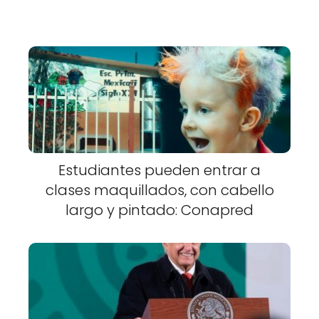
Estudiantes pueden entrar a
clases maquillados, con cabello
largo y pintado: Conapred