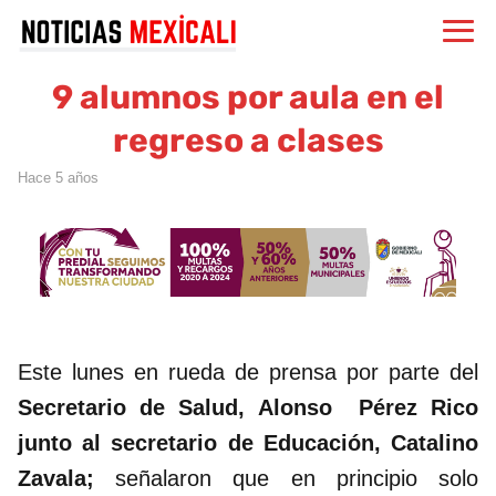
9 alumnos por aula en el
regreso a clases
hace 5 años
Este lunes en rueda de prensa por parte del
Secretario de Salud, Alonso Pérez Rico
junto al secretario de Educación, Catalino
Zavala;
señalaron que en principio solo