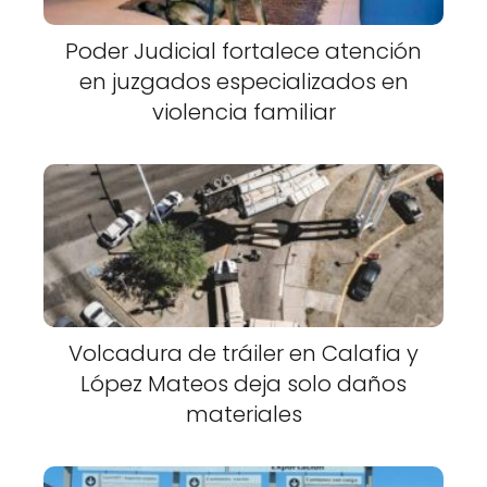
Poder Judicial fortalece atención
en juzgados especializados en
violencia familiar
Volcadura de tráiler en Calafia y
López Mateos deja solo daños
materiales