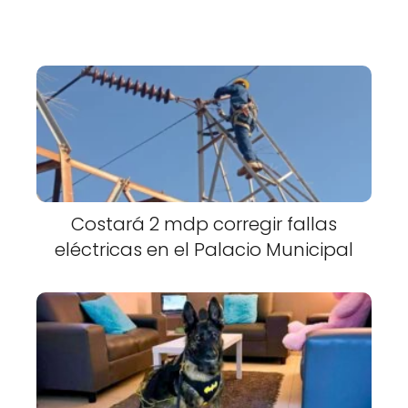
Costará 2 mdp corregir fallas
eléctricas en el Palacio Municipal