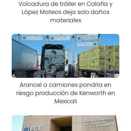
Volcadura de tráiler en Calafia y
López Mateos deja solo daños
materiales
Arancel a camiones pondría en
riesgo producción de Kenworth en
Mexicali