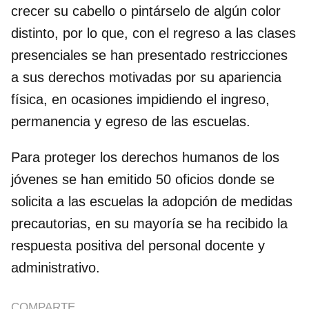
crecer su cabello o pintárselo de algún color
distinto, por lo que, con el regreso a las clases
presenciales se han presentado restricciones
a sus derechos motivadas por su apariencia
física, en ocasiones impidiendo el ingreso,
permanencia y egreso de las escuelas.
Para proteger los derechos humanos de los
jóvenes se han emitido 50 oficios donde se
solicita a las escuelas la adopción de medidas
precautorias, en su mayoría se ha recibido la
respuesta positiva del personal docente y
administrativo.
COMPARTE