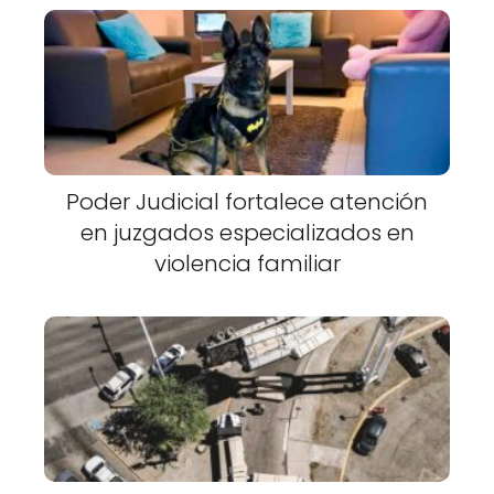
Poder Judicial fortalece atención
en juzgados especializados en
violencia familiar