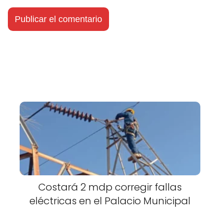
Costará 2 mdp corregir fallas
eléctricas en el Palacio Municipal