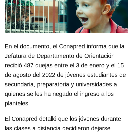
En el documento, el Conapred informa que la
Jefatura de Departamento de Orientación
recibió 487 quejas entre el 3 de enero y el 15
de agosto del 2022 de jóvenes estudiantes de
secundaria, preparatoria y universidades a
quienes se les ha negado el ingreso a los
planteles.
El Conapred detalló que los jóvenes durante
las clases a distancia decidieron dejarse