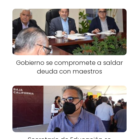
Gobierno se compromete a saldar
deuda con maestros