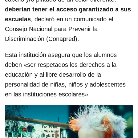
deberían tener el acceso garantizado a sus
escuelas
, declaró en un comunicado el
Consejo Nacional para Prevenir la
Discriminación (Conapred).
Esta institución asegura que los alumnos
deben «ser respetados los derechos a la
educación y al libre desarrollo de la
personalidad de niñas, niños y adolescentes
en las instituciones escolares».