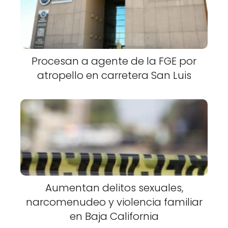
Procesan a agente de la FGE por
atropello en carretera San Luis
Aumentan delitos sexuales,
narcomenudeo y violencia familiar
en Baja California