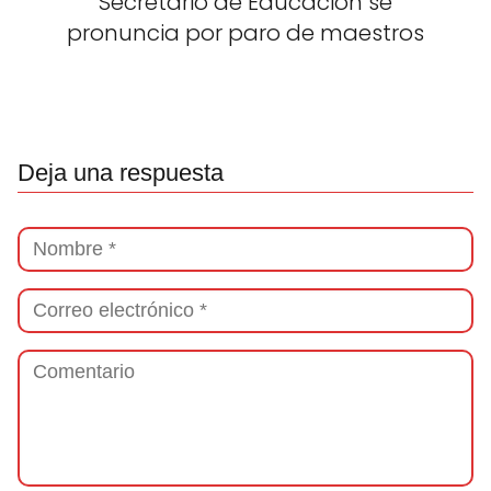
Secretario de Educación se
pronuncia por paro de maestros
Deja una respuesta