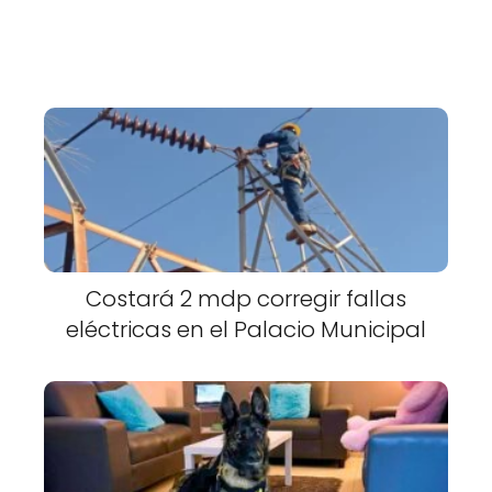
Costará 2 mdp corregir fallas
eléctricas en el Palacio Municipal