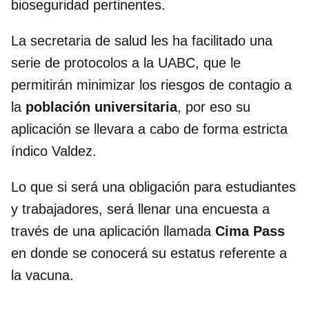
bioseguridad pertinentes.
La secretaria de salud les ha facilitado una
serie de protocolos a la UABC, que le
permitirán minimizar los riesgos de contagio a
la
población universitaria
, por eso su
aplicación se llevara a cabo de forma estricta
índico Valdez.
Lo que si será una obligación para estudiantes
y trabajadores, será llenar una encuesta a
través de una aplicación llamada
Cima Pass
en donde se conocerá su estatus referente a
la vacuna.