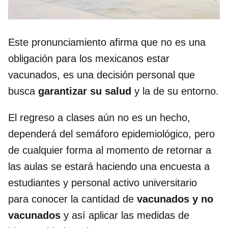
Este pronunciamiento afirma que no es una
obligación para los mexicanos estar
vacunados, es una decisión personal que
busca
garantizar su salud
y la de su entorno.
El regreso a clases aún no es un hecho,
dependerá del semáforo epidemiológico, pero
de cualquier forma al momento de retornar a
las aulas se estará haciendo una encuesta a
estudiantes y personal activo universitario
para conocer la cantidad de
vacunados y no
vacunados
y así aplicar las medidas de