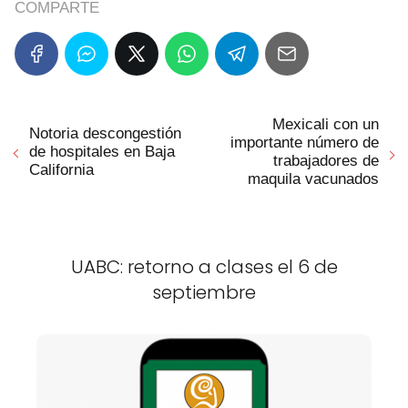
COMPARTE
Mexicali con un
Notoria descongestión
importante número de
de hospitales en Baja
trabajadores de
California
maquila vacunados
UABC: retorno a clases el 6 de
septiembre