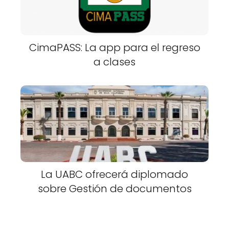
CimaPASS: La app para el regreso
a clases
La UABC ofrecerá diplomado
sobre Gestión de documentos