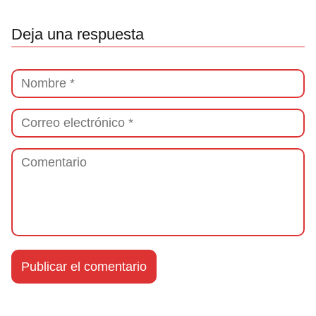
Deja una respuesta