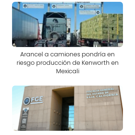
Arancel a camiones pondría en
riesgo producción de Kenworth en
Mexicali