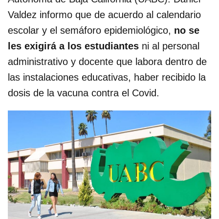
Valdez informo que de acuerdo al calendario
escolar y el semáforo epidemiológico,
no se
les exigirá a los estudiantes
ni al personal
administrativo y docente que labora dentro de
las instalaciones educativas, haber recibido la
dosis de la vacuna contra el Covid.