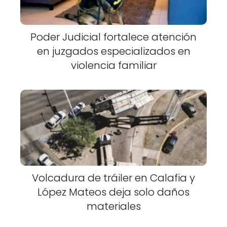
Poder Judicial fortalece atención
en juzgados especializados en
violencia familiar
Volcadura de tráiler en Calafia y
López Mateos deja solo daños
materiales