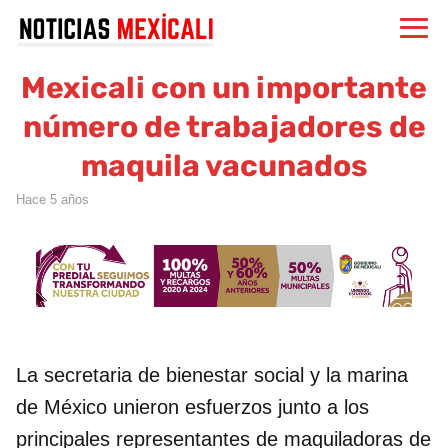
Mexicali con un importante
número de trabajadores de
maquila vacunados
hace 5 años
La secretaria de bienestar social y la marina
de México unieron esfuerzos junto a los
principales representantes de maquiladoras de