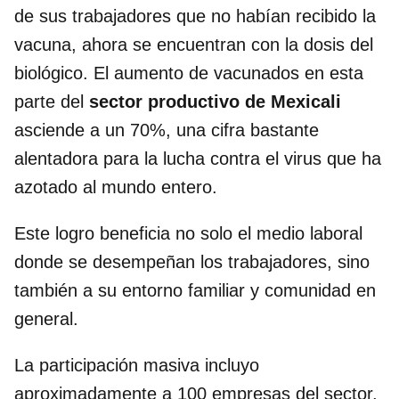
de sus trabajadores que no habían recibido la
vacuna, ahora se encuentran con la dosis del
biológico. El aumento de vacunados en esta
parte del
sector productivo de Mexicali
asciende a un 70%, una cifra bastante
alentadora para la lucha contra el virus que ha
azotado al mundo entero.
Este logro beneficia no solo el medio laboral
donde se desempeñan los trabajadores, sino
también a su entorno familiar y comunidad en
general.
La participación masiva incluyo
aproximadamente a 100 empresas del sector,