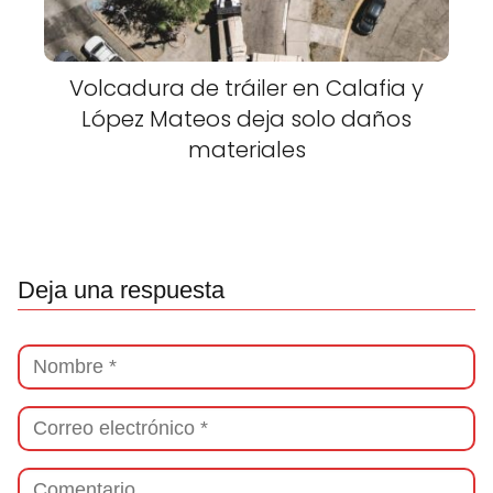
Volcadura de tráiler en Calafia y
López Mateos deja solo daños
materiales
Deja una respuesta