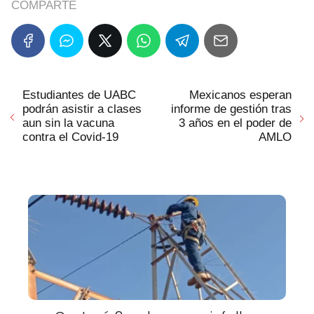
COMPARTE
Estudiantes de UABC
Mexicanos esperan
podrán asistir a clases
informe de gestión tras
aun sin la vacuna
3 años en el poder de
contra el Covid-19
AMLO