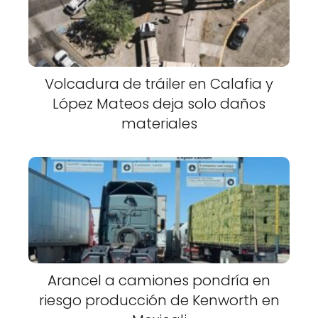
Volcadura de tráiler en Calafia y
López Mateos deja solo daños
materiales
Arancel a camiones pondría en
riesgo producción de Kenworth en