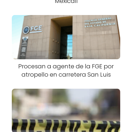
Mexicali
Procesan a agente de la FGE por
atropello en carretera San Luis