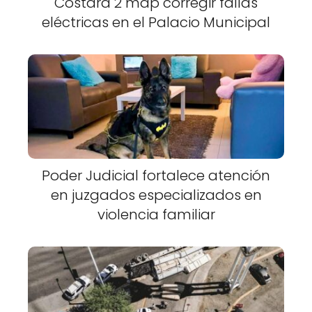
Costará 2 mdp corregir fallas
eléctricas en el Palacio Municipal
Poder Judicial fortalece atención
en juzgados especializados en
violencia familiar