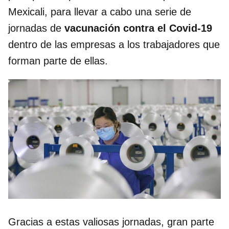
Mexicali, para llevar a cabo una serie de
jornadas de
vacunación contra el Covid-19
dentro de las empresas a los trabajadores que
forman parte de ellas.
Gracias a estas valiosas jornadas, gran parte