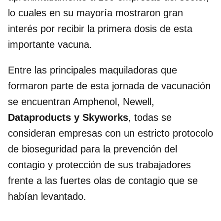
lo cuales en su mayoría mostraron gran
interés por recibir la primera dosis de esta
importante vacuna.
Entre las principales maquiladoras que
formaron parte de esta jornada de vacunación
se encuentran Amphenol, Newell,
Dataproducts y Skyworks
, todas se
consideran empresas con un estricto protocolo
de bioseguridad para la prevención del
contagio y protección de sus trabajadores
frente a las fuertes olas de contagio que se
habían levantado.