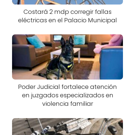
Costará 2 mdp corregir fallas
eléctricas en el Palacio Municipal
Poder Judicial fortalece atención
en juzgados especializados en
violencia familiar