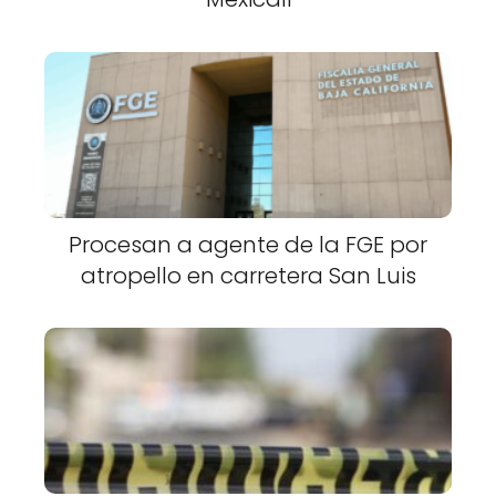
Procesan a agente de la FGE por
atropello en carretera San Luis