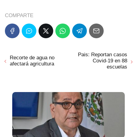
COMPARTE
Pais: Reportan casos
Recorte de agua no
Covid-19 en 88
afectará agricultura
escuelas