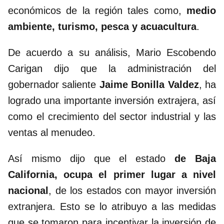
económicos de la región tales como,
medio
ambiente, turismo, pesca y acuacultura
.
De acuerdo a su análisis, Mario Escobendo
Carigan dijo que la administración del
gobernador saliente
Jaime Bonilla Valdez
, ha
logrado una importante inversión extrajera, así
como el crecimiento del sector industrial y las
ventas al menudeo.
Así mismo dijo que el estado
de Baja
California, ocupa el primer lugar a nivel
nacional
, de los estados con mayor inversión
extranjera. Esto se lo atribuyo a las medidas
que se tomaron para incentivar la inversión de