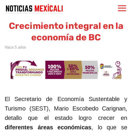
Crecimiento integral en la
economía de BC
hace 5 años
El Secretario de Economía Sustentable y
Turismo (SEST), Mario Escobedo Carignan,
detallo que el estado logro crecer en
diferentes áreas económicas
, lo que se