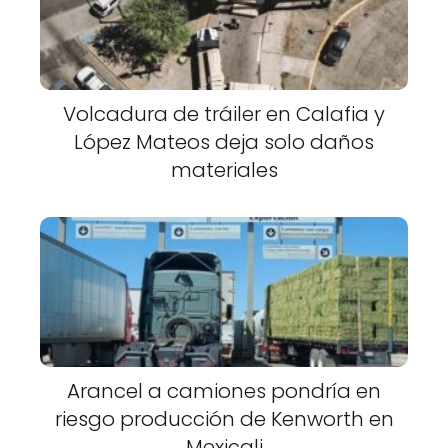
Volcadura de tráiler en Calafia y
López Mateos deja solo daños
materiales
Arancel a camiones pondría en
riesgo producción de Kenworth en
Mexicali