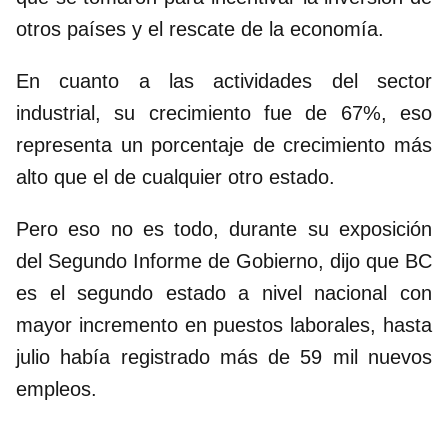
otros países y el rescate de la economía.
En cuanto a las actividades del sector
industrial, su crecimiento fue de 67%, eso
representa un porcentaje de crecimiento más
alto que el de cualquier otro estado.
Pero eso no es todo, durante su exposición
del Segundo Informe de Gobierno, dijo que BC
es el segundo estado a nivel nacional con
mayor incremento en puestos laborales, hasta
julio había registrado más de 59 mil nuevos
empleos.