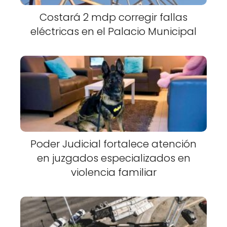
Costará 2 mdp corregir fallas
eléctricas en el Palacio Municipal
Poder Judicial fortalece atención
en juzgados especializados en
violencia familiar