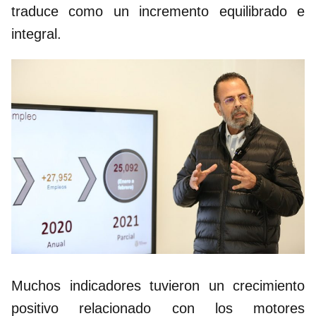
traduce como un incremento equilibrado e
integral.
Muchos indicadores tuvieron un crecimiento
positivo relacionado con los motores