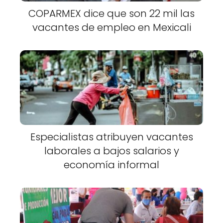
COPARMEX dice que son 22 mil las
vacantes de empleo en Mexicali
Especialistas atribuyen vacantes
laborales a bajos salarios y
economía informal