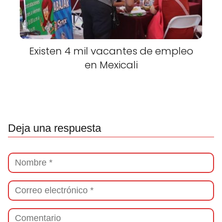
Existen 4 mil vacantes de empleo
en Mexicali
Deja una respuesta