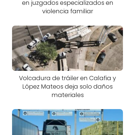
en juzgados especializados en
violencia familiar
Volcadura de tráiler en Calafia y
López Mateos deja solo daños
materiales