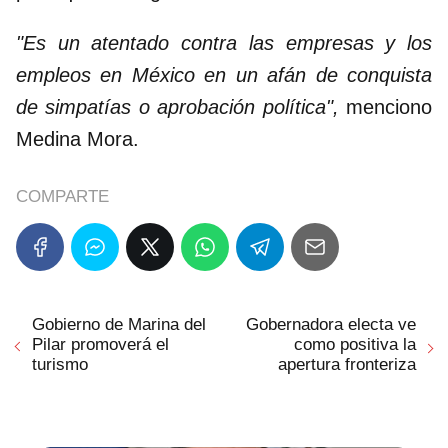
"Es un atentado contra las empresas y los
empleos en México en un afán de conquista
de simpatías o aprobación política",
menciono
Medina Mora.
COMPARTE
Gobierno de Marina del
Gobernadora electa ve
Pilar promoverá el
como positiva la
turismo
apertura fronteriza