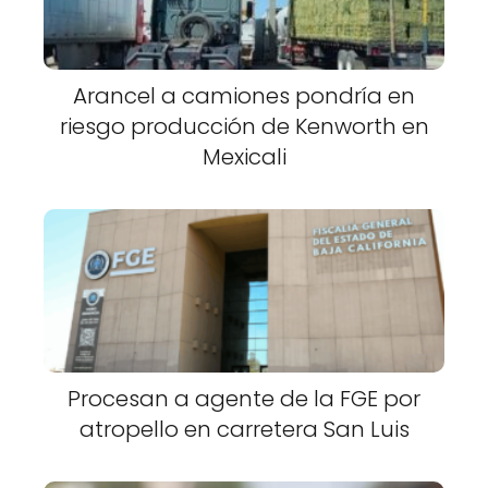
Arancel a camiones pondría en
riesgo producción de Kenworth en
Mexicali
Procesan a agente de la FGE por
atropello en carretera San Luis