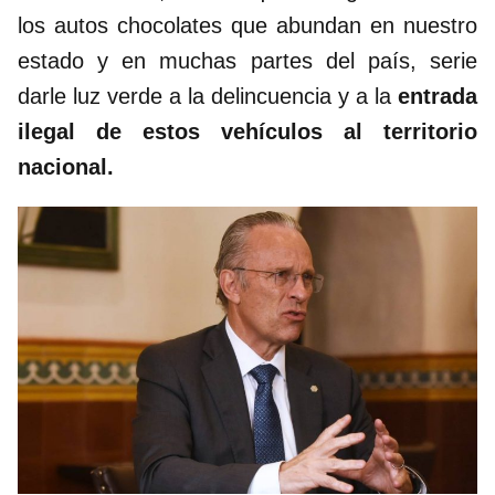
los autos chocolates que abundan en nuestro
estado y en muchas partes del país, serie
darle luz verde a la delincuencia y a la
entrada
ilegal de estos vehículos al territorio
nacional.