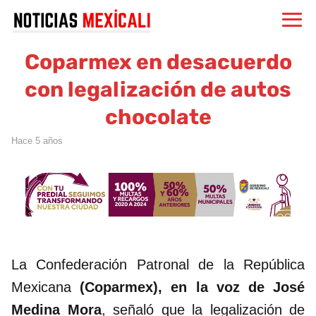
Coparmex en desacuerdo
con legalización de autos
chocolate
hace 5 años
La Confederación Patronal de la República
Mexicana
(Coparmex), en la voz de José
Medina Mora
, señaló que la legalización de