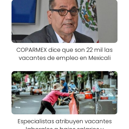
COPARMEX dice que son 22 mil las
vacantes de empleo en Mexicali
Especialistas atribuyen vacantes