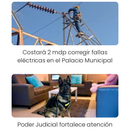
Costará 2 mdp corregir fallas
eléctricas en el Palacio Municipal
Poder Judicial fortalece atención