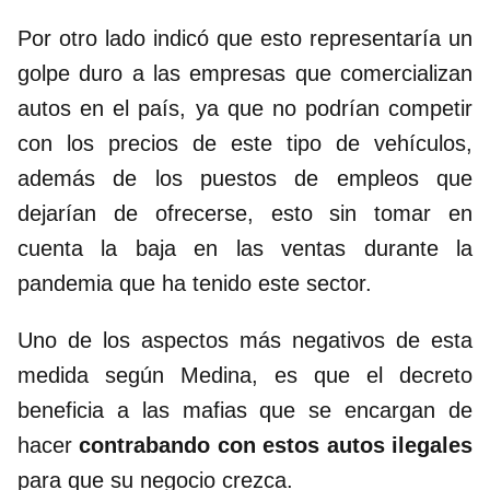
Por otro lado indicó que esto representaría un
golpe duro a las empresas que comercializan
autos en el país, ya que no podrían competir
con los precios de este tipo de vehículos,
además de los puestos de empleos que
dejarían de ofrecerse, esto sin tomar en
cuenta la baja en las ventas durante la
pandemia que ha tenido este sector.
Uno de los aspectos más negativos de esta
medida según Medina, es que el decreto
beneficia a las mafias que se encargan de
hacer
contrabando con estos autos ilegales
para que su negocio crezca.