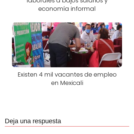
laborales a bajos salarios y
economía informal
Existen 4 mil vacantes de empleo
en Mexicali
Deja una respuesta