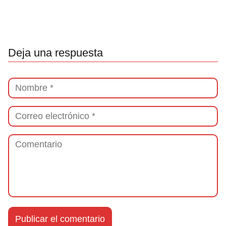
Deja una respuesta