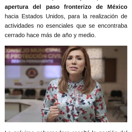
apertura del paso fronterizo de México
hacia Estados Unidos, para la realización de
actividades no esenciales que se encontraba
cerrado hace más de año y medio.