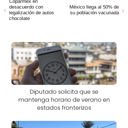
Coparmex en
desacuerdo con
México llega al 50% de
legalización de autos
su población vacunada
chocolate
Diputado solicita que se
mantenga horario de verano en
estados fronterizos