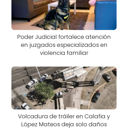
Poder Judicial fortalece atención
en juzgados especializados en
violencia familiar
Volcadura de tráiler en Calafia y
López Mateos deja solo daños