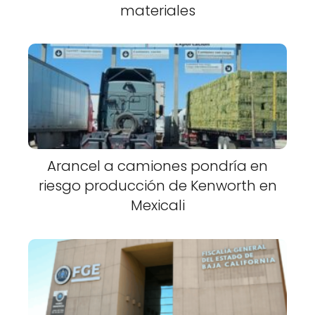
materiales
Arancel a camiones pondría en
riesgo producción de Kenworth en
Mexicali