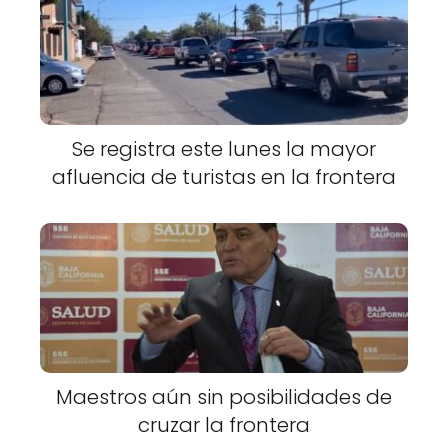
Se registra este lunes la mayor
afluencia de turistas en la frontera
Maestros aún sin posibilidades de
cruzar la frontera