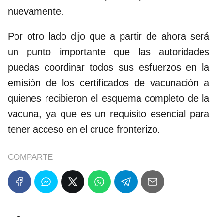
nuevamente.
Por otro lado dijo que a partir de ahora será
un punto importante que las autoridades
puedas coordinar todos sus esfuerzos en la
emisión de los certificados de vacunación a
quienes recibieron el esquema completo de la
vacuna, ya que es un requisito esencial para
tener acceso en el cruce fronterizo.
COMPARTE