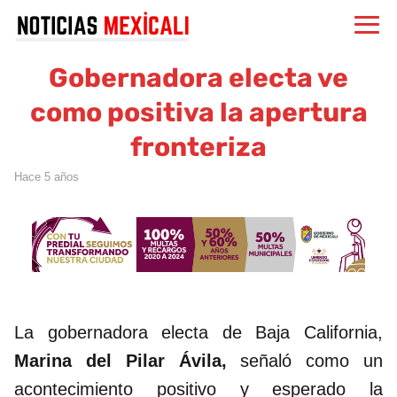
Gobernadora electa ve
como positiva la apertura
fronteriza
hace 5 años
La gobernadora electa de Baja California,
Marina del Pilar Ávila,
señaló como un
acontecimiento positivo y esperado la