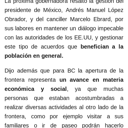
La próxima gobernadora resaltó la gestión del
presidente de México, Andrés Manuel López
Obrador, y del canciller Marcelo Ebrard, por
sus labores en mantener un diálogo impecable
con las autoridades de los EE.UU, y gestionar
este tipo de acuerdos que
benefician a la
población en general.
Dijo además que para BC la apertura de la
frontera representa
un avance en materia
económica y social
, ya que muchas
personas que estaban acostumbradas a
realizar diversas actividades al otro lado de la
frontera, como por ejemplo visitar a sus
familiares o ir de paseo podrán hacerlo