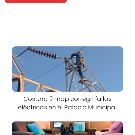
Costará 2 mdp corregir fallas
eléctricas en el Palacio Municipal