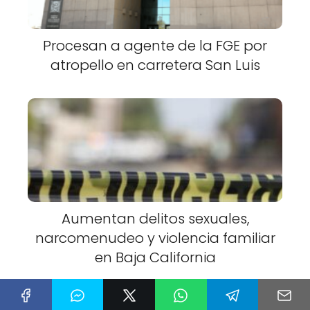
Procesan a agente de la FGE por
atropello en carretera San Luis
Aumentan delitos sexuales,
narcomenudeo y violencia familiar
en Baja California