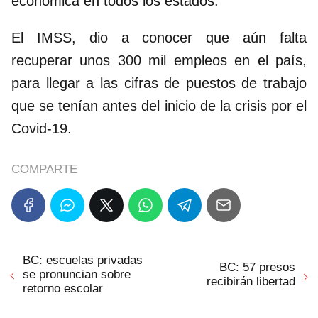
económica en todos los estados.
El IMSS, dio a conocer que aún falta
recuperar unos 300 mil empleos en el país,
para llegar a las cifras de puestos de trabajo
que se tenían antes del inicio de la crisis por el
Covid-19.
COMPARTE
BC: escuelas privadas
BC: 57 presos
se pronuncian sobre
recibirán libertad
retorno escolar