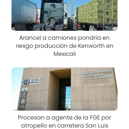
Arancel a camiones pondría en
riesgo producción de Kenworth en
Mexicali
Procesan a agente de la FGE por
atropello en carretera San Luis