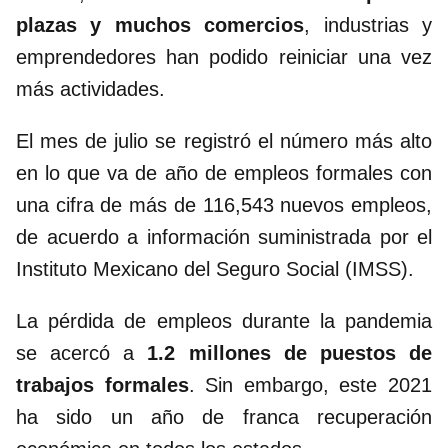
plazas y muchos comercios
, industrias y
emprendedores han podido reiniciar una vez
más actividades.
El mes de julio se registró el número más alto
en lo que va de año de empleos formales con
una cifra de más de 116,543 nuevos empleos,
de acuerdo a información suministrada por el
Instituto Mexicano del Seguro Social (IMSS).
La pérdida de empleos durante la pandemia
se acercó a
1.2 millones de puestos de
trabajos formales
. Sin embargo, este 2021
ha sido un año de franca recuperación