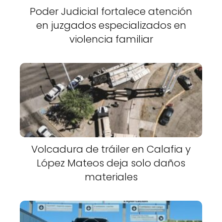
Poder Judicial fortalece atención
en juzgados especializados en
violencia familiar
Volcadura de tráiler en Calafia y
López Mateos deja solo daños
materiales