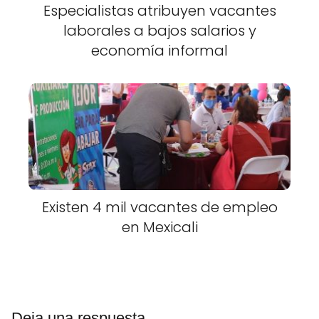
Especialistas atribuyen vacantes
laborales a bajos salarios y
economía informal
Existen 4 mil vacantes de empleo
en Mexicali
Deja una respuesta