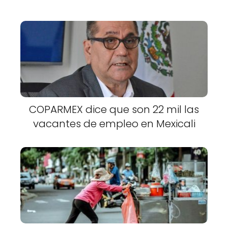
COPARMEX dice que son 22 mil las
vacantes de empleo en Mexicali