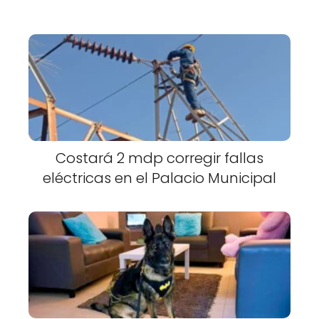
Costará 2 mdp corregir fallas
eléctricas en el Palacio Municipal