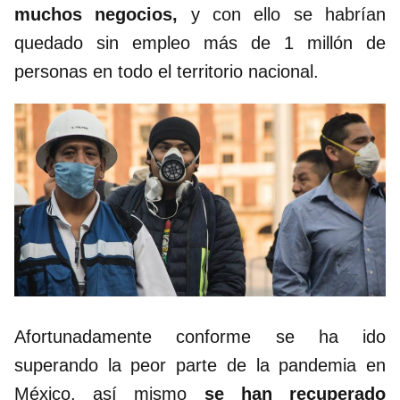
muchos negocios,
y con ello se habrían
quedado sin empleo más de 1 millón de
personas en todo el territorio nacional.
Afortunadamente conforme se ha ido
superando la peor parte de la pandemia en
México, así mismo
se han recuperado