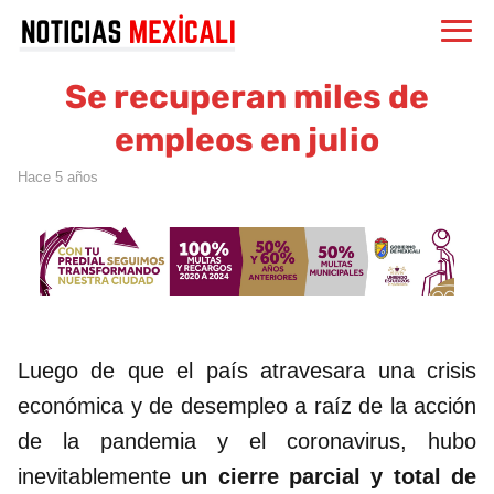
Se recuperan miles de
empleos en julio
hace 5 años
Luego de que el país atravesara una crisis
económica y de desempleo a raíz de la acción
de la pandemia y el coronavirus, hubo
inevitablemente
un cierre parcial y total de