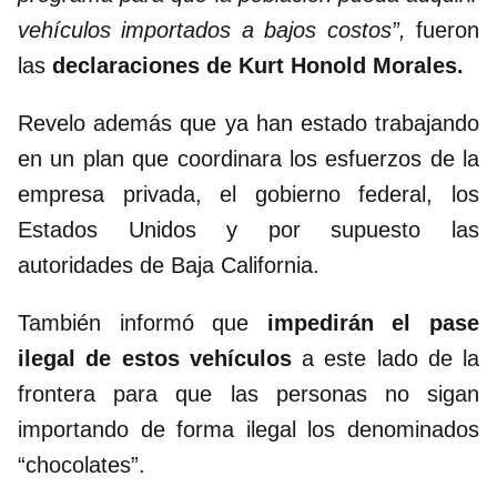
vehículos importados a bajos costos”,
fueron
las
declaraciones de Kurt Honold Morales.
Revelo además que ya han estado trabajando
en un plan que coordinara los esfuerzos de la
empresa privada, el gobierno federal, los
Estados Unidos y por supuesto las
autoridades de Baja California.
También informó que
impedirán el pase
ilegal de estos vehículos
a este lado de la
frontera para que las personas no sigan
importando de forma ilegal los denominados
“chocolates”.