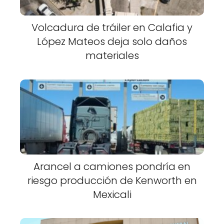
Volcadura de tráiler en Calafia y
López Mateos deja solo daños
materiales
Arancel a camiones pondría en
riesgo producción de Kenworth en
Mexicali