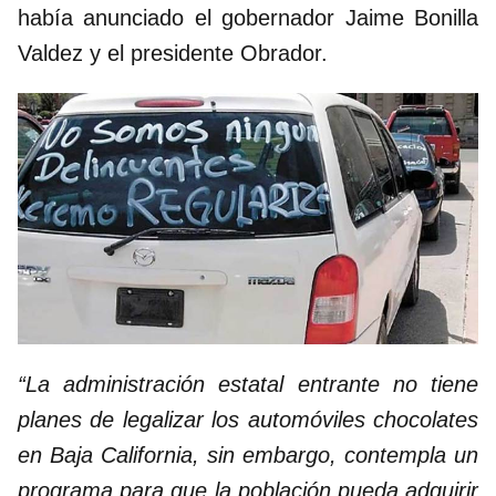
había anunciado el gobernador Jaime Bonilla
Valdez y el presidente Obrador.
“La administración estatal entrante no tiene
planes de legalizar los automóviles chocolates
en Baja California, sin embargo, contempla un
programa para que la población pueda adquirir