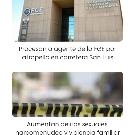
Procesan a agente de la FGE por
atropello en carretera San Luis
Aumentan delitos sexuales,
narcomenudeo y violencia familiar