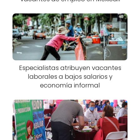
Especialistas atribuyen vacantes
laborales a bajos salarios y
economía informal