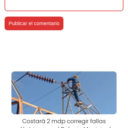
Costará 2 mdp corregir fallas