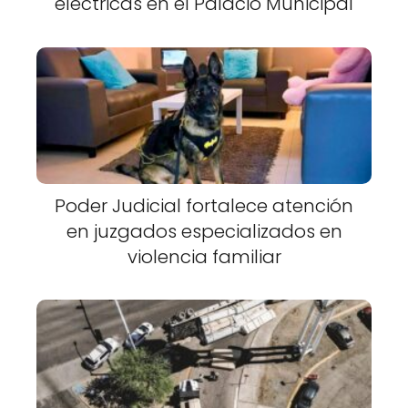
eléctricas en el Palacio Municipal
Poder Judicial fortalece atención
en juzgados especializados en
violencia familiar