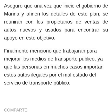
Aseguró que una vez que inicie el gobierno de
Marina y afinen los detalles de este plan, se
reunirán con los propietarios de ventas de
autos nuevos y usados para encontrar su
apoyo en este objetivo.
Finalmente mencionó que trabajaran para
mejorar los medios de transporte público, ya
que las personas en muchos casos importan
estos autos ilegales por el mal estado del
servicio de transporte público.
COMPARTE