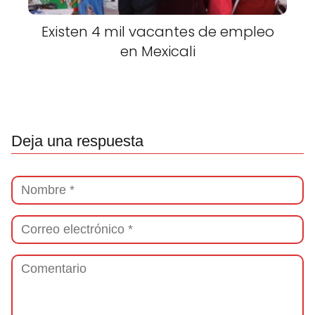
Existen 4 mil vacantes de empleo
en Mexicali
Deja una respuesta