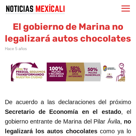
El gobierno de Marina no
legalizará autos chocolates
hace 5 años
De acuerdo a las declaraciones del próximo
Secretario de Economía en el estado
, el
gobierno entrante de Marina del Pilar Ávila,
no
legalizará los autos chocolates
como ya lo