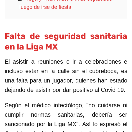
luego de irse de fiesta
Falta de seguridad sanitaria
en la Liga MX
El asistir a reuniones o ir a celebraciones e
incluso estar en la calle sin el cubreboca, es
una falta para un jugador, quienes han estado
dejando de asistir por dar positivo al Covid 19.
Según el médico infectólogo, "no cuidarse ni
cumplir normas sanitarias, debería ser
sancionado por la Liga MX". Así lo expresó el