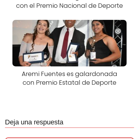
con el Premio Nacional de Deporte
Aremi Fuentes es galardonada
con Premio Estatal de Deporte
Deja una respuesta