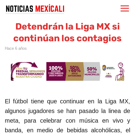
Detendrán la Liga MX si
continúan los contagios
hace 6 años
El fútbol tiene que continuar en la Liga MX,
algunos jugadores se han pasado la linea de
meta, para celebrar con música en vivo y
banda, en medio de bebidas alcohólicas, el