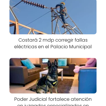
Costará 2 mdp corregir fallas
eléctricas en el Palacio Municipal
Poder Judicial fortalece atención
en juzgados especializados en