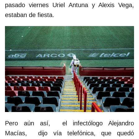
pasado viernes Uriel Antuna y Alexis Vega,
estaban de fiesta.
Pero aún así, el infectólogo Alejandro
Macías, dijo vía telefónica, que quedó