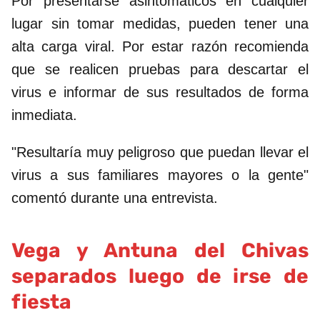
Por presentarse asintomáticos en cualquier
lugar sin tomar medidas, pueden tener una
alta carga viral. Por estar razón recomienda
que se realicen pruebas para descartar el
virus e informar de sus resultados de forma
inmediata.
"Resultaría muy peligroso que puedan llevar el
virus a sus familiares mayores o la gente"
comentó durante una entrevista.
Vega y Antuna del Chivas
separados luego de irse de
fiesta