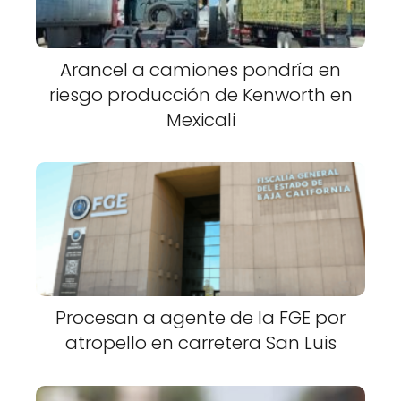
Arancel a camiones pondría en
riesgo producción de Kenworth en
Mexicali
Procesan a agente de la FGE por
atropello en carretera San Luis