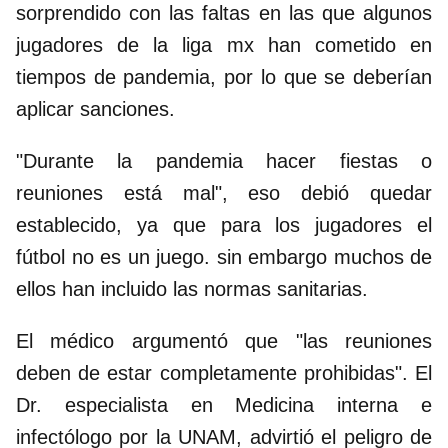
sorprendido con las faltas en las que algunos
jugadores de la liga mx han cometido en
tiempos de pandemia, por lo que se deberían
aplicar sanciones.
"Durante la pandemia hacer fiestas o
reuniones está mal", eso debió quedar
establecido, ya que para los jugadores el
fútbol no es un juego. sin embargo muchos de
ellos han incluido las normas sanitarias.
El médico argumentó que "las reuniones
deben de estar completamente prohibidas". El
Dr. especialista en Medicina interna e
infectólogo por la UNAM, advirtió el peligro de