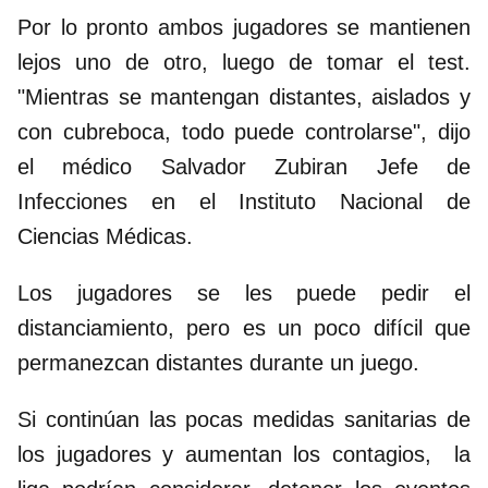
Por lo pronto ambos jugadores se mantienen
lejos uno de otro, luego de tomar el test.
"Mientras se mantengan distantes, aislados y
con cubreboca, todo puede controlarse", dijo
el médico Salvador Zubiran Jefe de
Infecciones en el Instituto Nacional de
Ciencias Médicas.
Los jugadores se les puede pedir el
distanciamiento, pero es un poco difícil que
permanezcan distantes durante un juego.
Si continúan las pocas medidas sanitarias de
los jugadores y aumentan los contagios, la