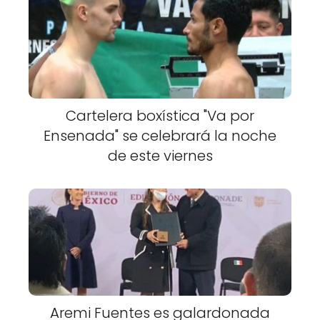
Cartelera boxística "Va por
Ensenada" se celebrará la noche
de este viernes
Aremi Fuentes es galardonada