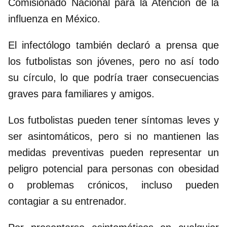
Comisionado Nacional para la Atención de la
influenza en México.
El infectólogo también declaró a prensa que
los futbolistas son jóvenes, pero no así todo
su círculo, lo que podría traer consecuencias
graves para familiares y amigos.
Los futbolistas pueden tener síntomas leves y
ser asintomáticos, pero si no mantienen las
medidas preventivas pueden representar un
peligro potencial para personas con obesidad
o problemas crónicos, incluso pueden
contagiar a su entrenador.