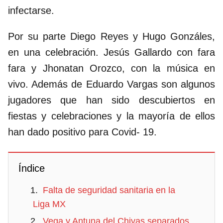
infectarse.
Por su parte Diego Reyes y Hugo Gonzáles,
en una celebración. Jesús Gallardo con fara
fara y Jhonatan Orozco, con la música en
vivo. Además de Eduardo Vargas son algunos
jugadores que han sido descubiertos en
fiestas y celebraciones y la mayoría de ellos
han dado positivo para Covid- 19.
Índice
Falta de seguridad sanitaria en la
Liga MX
Vega y Antuna del Chivas separados