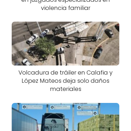
violencia familiar
Volcadura de tráiler en Calafia y
López Mateos deja solo daños
materiales