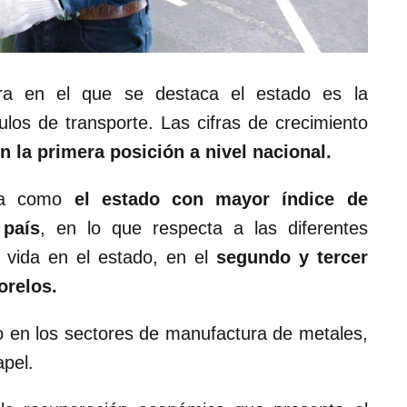
ura en el que se destaca el estado es la
ulos de transporte. Las cifras de crecimiento
n la primera posición a nivel nacional.
eza como
el estado con mayor índice de
 país
, en lo que respecta a las diferentes
n vida en el estado, en el
segundo y tercer
orelos.
 en los sectores de manufactura de metales,
apel.