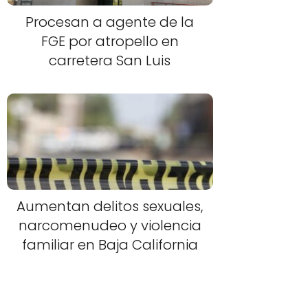
Procesan a agente de la
FGE por atropello en
carretera San Luis
Aumentan delitos sexuales,
narcomenudeo y violencia
familiar en Baja California