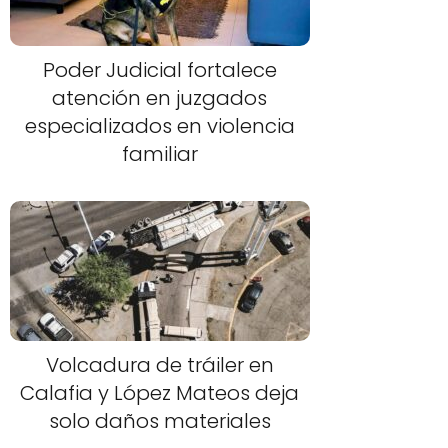
Poder Judicial fortalece
atención en juzgados
especializados en violencia
familiar
Volcadura de tráiler en
Calafia y López Mateos deja
solo daños materiales