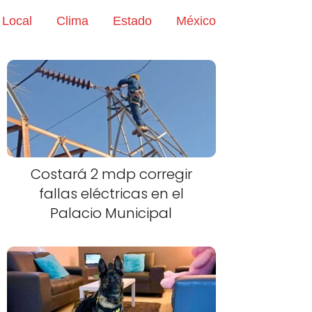
Local
Clima
Estado
México
Costará 2 mdp corregir
fallas eléctricas en el
Palacio Municipal