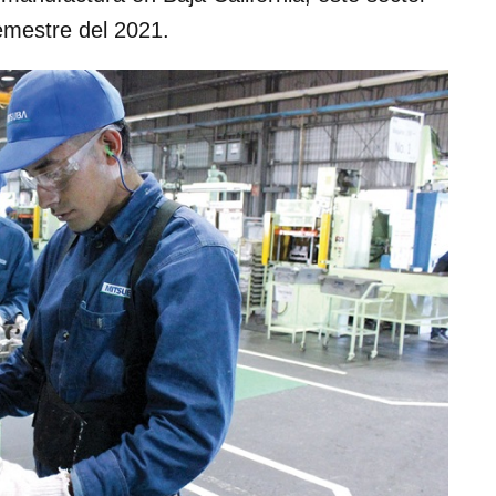
emestre del 2021.