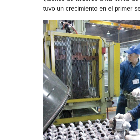
tuvo un crecimiento en el primer s