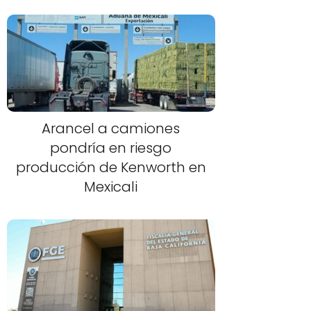
Arancel a camiones
pondría en riesgo
producción de Kenworth en
Mexicali