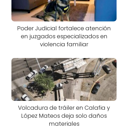
Poder Judicial fortalece atención
en juzgados especializados en
violencia familiar
Volcadura de tráiler en Calafia y
López Mateos deja solo daños
materiales