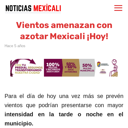
Vientos amenazan con
azotar Mexicali ¡Hoy!
hace 5 años
Para el día de hoy una vez más se prevén
vientos que podrían presentarse con mayor
intensidad en la tarde o noche en el
municipio.