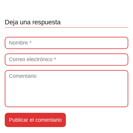
Deja una respuesta