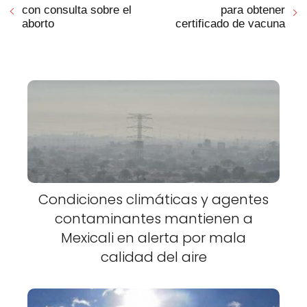
con consulta sobre el
para obtener
aborto
certificado de vacuna
Condiciones climáticas y agentes
contaminantes mantienen a
Mexicali en alerta por mala
calidad del aire