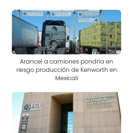
Arancel a camiones pondría en
riesgo producción de Kenworth en
Mexicali