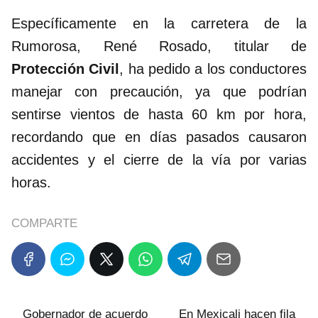
Específicamente en la carretera de la
Rumorosa, René Rosado, titular de
Protección Civil
, ha pedido a los conductores
manejar con precaución, ya que podrían
sentirse vientos de hasta 60 km por hora,
recordando que en días pasados causaron
accidentes y el cierre de la vía por varias
horas.
COMPARTE
Gobernador de acuerdo
En Mexicali hacen fila