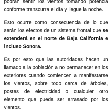
podrán sentir los vientos tomando potencia
conforme transcurra el día y llegue la noche.
Esto ocurre como consecuencia de lo que
serán los efectos de un sistema frontal que
se
extenderá en el norte de Baja California e
incluso Sonora.
Es por esto que las autoridades hacen un
llamado a la población a no permanecer en los
exteriores cuando comiencen a manifestarse
los vientos, sobre todo cerca de árboles,
postes de electricidad o cualquier otro
elemento que pueda ser arrasado por los
vientos.