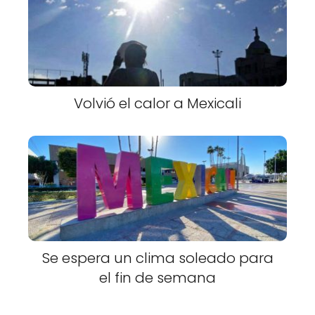
Volvió el calor a Mexicali
Se espera un clima soleado para
el fin de semana