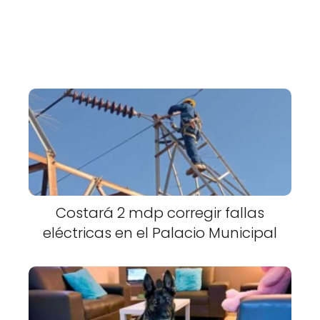
Costará 2 mdp corregir fallas
eléctricas en el Palacio Municipal