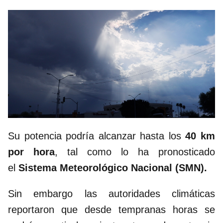
Su potencia podría alcanzar hasta los
40 km
por hora
, tal como lo ha pronosticado
el
Sistema Meteorológico Nacional (SMN).
Sin embargo las autoridades climáticas
reportaron que desde tempranas horas se