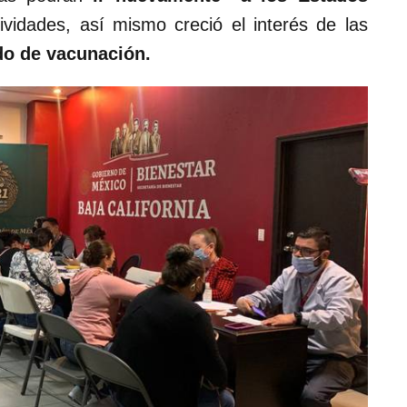
ividades, así mismo creció el interés de las
ado de vacunación.