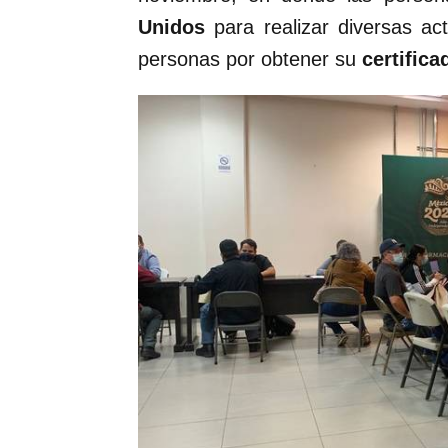
Unidos
para realizar diversas act
personas por obtener su
certific