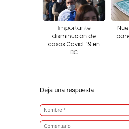
Importante
Nue
disminución de
pan
casos Covid-19 en
BC
Deja una respuesta