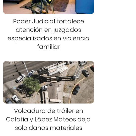
Poder Judicial fortalece
atención en juzgados
especializados en violencia
familiar
Volcadura de tráiler en
Calafia y López Mateos deja
solo daños materiales