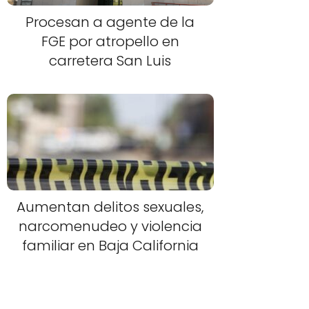
Procesan a agente de la
FGE por atropello en
carretera San Luis
Aumentan delitos sexuales,
narcomenudeo y violencia
familiar en Baja California