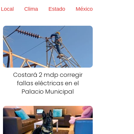
Local
Clima
Estado
México
Costará 2 mdp corregir
fallas eléctricas en el
Palacio Municipal