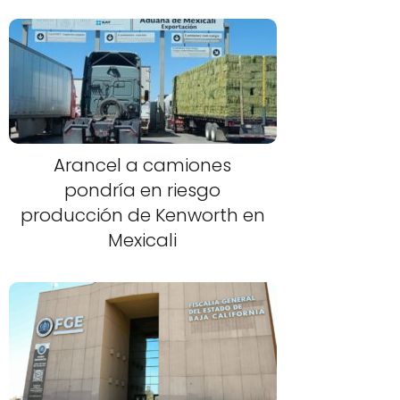
Arancel a camiones
pondría en riesgo
producción de Kenworth en
Mexicali