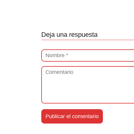
Deja una respuesta