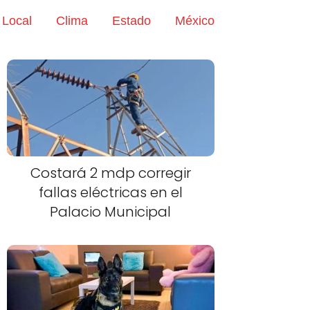
Local
Clima
Estado
México
Costará 2 mdp corregir
fallas eléctricas en el
Palacio Municipal