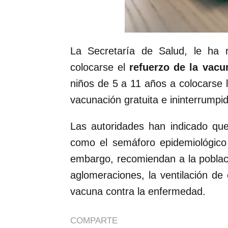
La Secretaría de Salud, le ha r
colocarse el
refuerzo de la vacu
niños de 5 a 11 años a colocarse
vacunación gratuita e ininterrumpi
Las autoridades han indicado que
como el semáforo epidemiológico 
embargo, recomiendan a la poblaci
aglomeraciones, la ventilación de 
vacuna contra la enfermedad.
COMPARTE