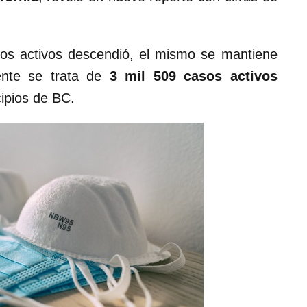
os activos descendió, el mismo se mantiene
ente se trata de
3 mil 509 casos activos
cipios de BC.