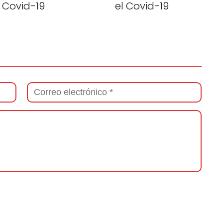
Covid-19
el Covid-19