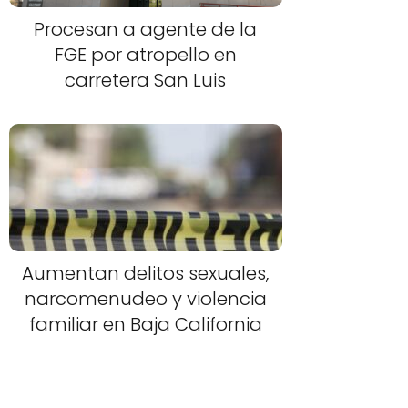
Procesan a agente de la
FGE por atropello en
carretera San Luis
Aumentan delitos sexuales,
narcomenudeo y violencia
familiar en Baja California