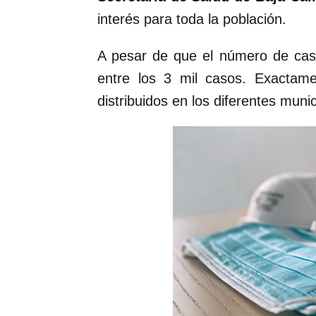
interés para toda la población.
A pesar de que el número de cas
entre los 3 mil casos. Exactam
distribuidos en los diferentes muni