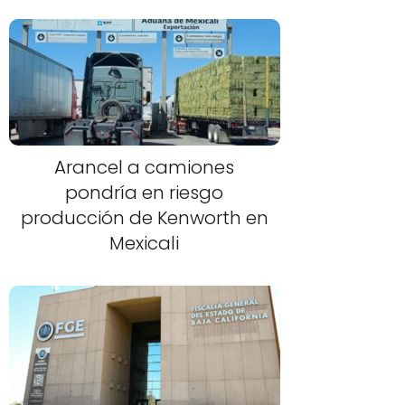
Arancel a camiones
pondría en riesgo
producción de Kenworth en
Mexicali