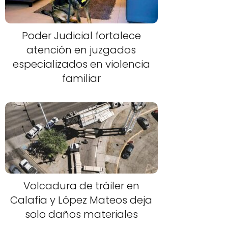
Poder Judicial fortalece
atención en juzgados
especializados en violencia
familiar
Volcadura de tráiler en
Calafia y López Mateos deja
solo daños materiales