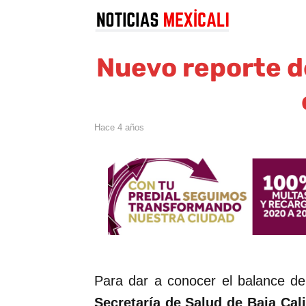
Nuevo reporte d
hace 4 años
Para dar a conocer el balance de
Secretaría de Salud de Baja Cali