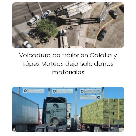
Volcadura de tráiler en Calafia y
López Mateos deja solo daños
materiales