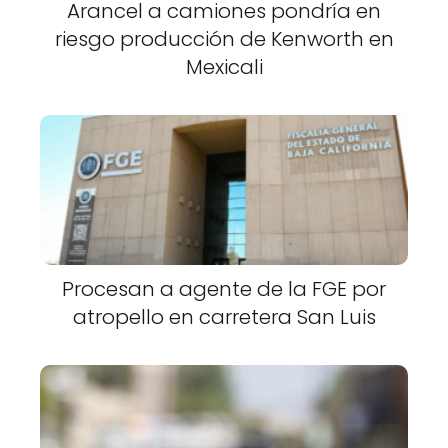
Arancel a camiones pondría en
riesgo producción de Kenworth en
Mexicali
Procesan a agente de la FGE por
atropello en carretera San Luis