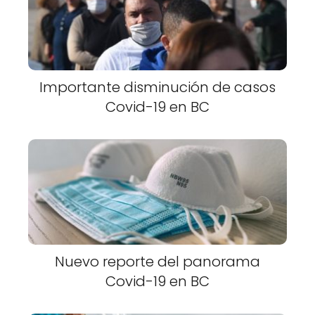
Importante disminución de casos
Covid-19 en BC
Nuevo reporte del panorama
Covid-19 en BC