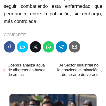
seguir combatiendo esta enfermedad que
permanece entre la población, sin embargo,
más controlada.
COMPARTE
Coepris analiza agua
Al Sector industrial no
de albercas en busca
le conviene eliminación
de amiba
de horario de verano