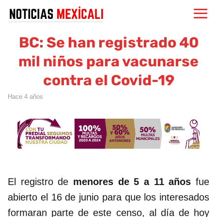
BC: Se han registrado 40
mil niños para vacunarse
contra el Covid-19
hace 4 años
El registro de
menores de 5 a 11 años
fue
abierto el 16 de junio para que los interesados
formaran parte de este censo, al día de hoy