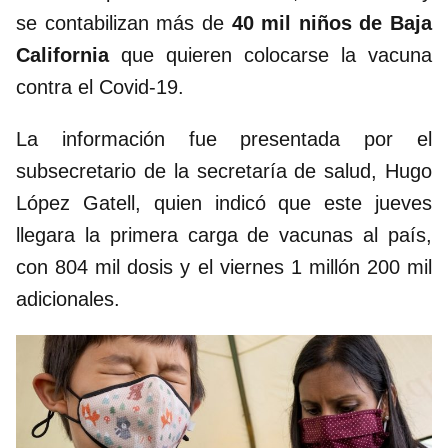
se contabilizan más de
40 mil niños de Baja
California
que quieren colocarse la vacuna
contra el Covid-19.
La información fue presentada por el
subsecretario de la secretaría de salud, Hugo
López Gatell, quien indicó que este jueves
llegara la primera carga de vacunas al país,
con 804 mil dosis y el viernes 1 millón 200 mil
adicionales.