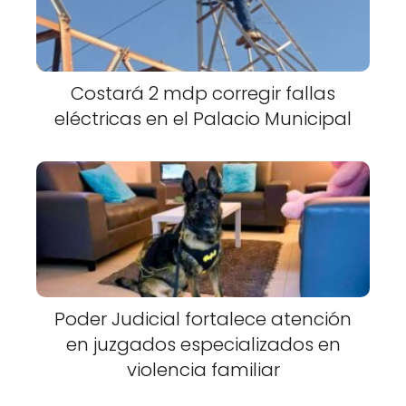
Costará 2 mdp corregir fallas
eléctricas en el Palacio Municipal
Poder Judicial fortalece atención
en juzgados especializados en
violencia familiar