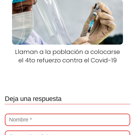
Llaman a la población a colocarse
el 4to refuerzo contra el Covid-19
Deja una respuesta