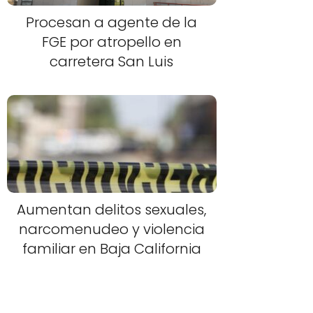
Procesan a agente de la
FGE por atropello en
carretera San Luis
Aumentan delitos sexuales,
narcomenudeo y violencia
familiar en Baja California