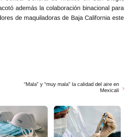
acotó además la colaboración binacional para
dores de maquiladoras de Baja California este
“Mala” y “muy mala” la calidad del aire en
Mexicali