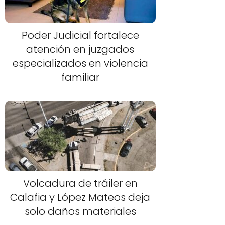
Poder Judicial fortalece
atención en juzgados
especializados en violencia
familiar
Volcadura de tráiler en
Calafia y López Mateos deja
solo daños materiales