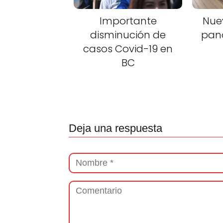
Importante
Nue
disminución de
pan
casos Covid-19 en
BC
Deja una respuesta