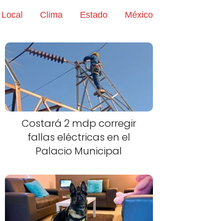
Local
Clima
Estado
México
Costará 2 mdp corregir
fallas eléctricas en el
Palacio Municipal