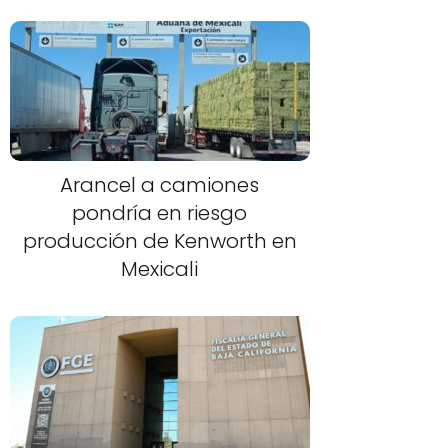
Arancel a camiones
pondría en riesgo
producción de Kenworth en
Mexicali