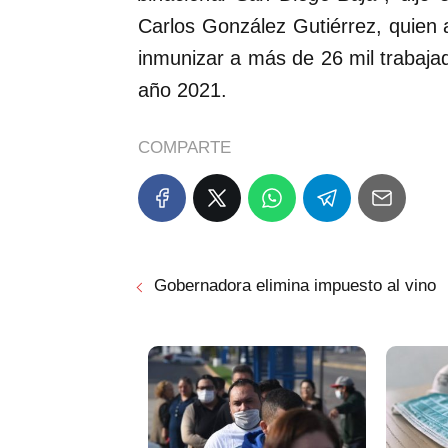
Carlos González Gutiérrez, quien 
inmunizar a más de 26 mil trabaja
año 2021.
COMPARTE
Gobernadora elimina impuesto al vino