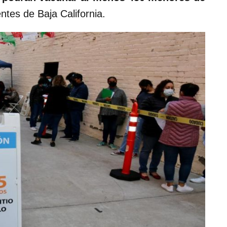
tes de Baja California.