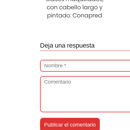
con cabello largo y
pintado: Conapred
Deja una respuesta