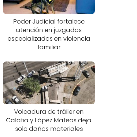
Poder Judicial fortalece
atención en juzgados
especializados en violencia
familiar
Volcadura de tráiler en
Calafia y López Mateos deja
solo daños materiales