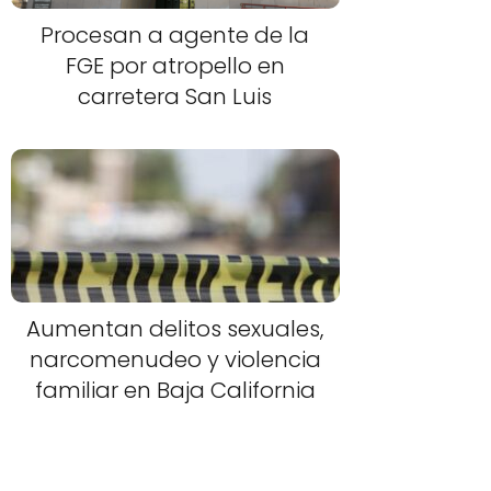
Procesan a agente de la
FGE por atropello en
carretera San Luis
Aumentan delitos sexuales,
narcomenudeo y violencia
familiar en Baja California