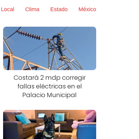
Local
Clima
Estado
México
Costará 2 mdp corregir
fallas eléctricas en el
Palacio Municipal