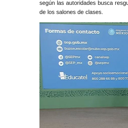
según las autoridades busca resgu
de los salones de clases.