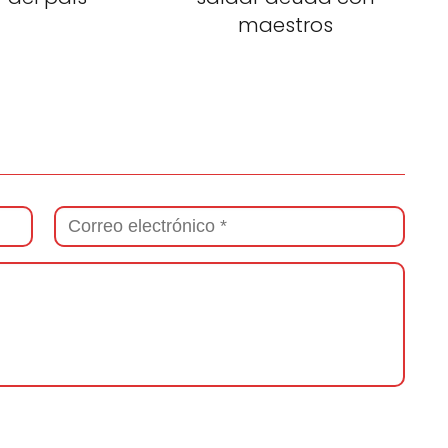
maestros