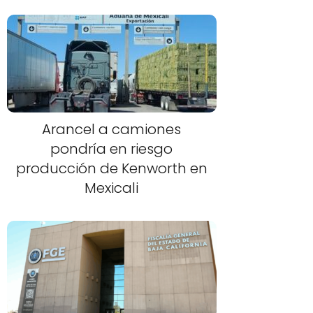
Arancel a camiones
pondría en riesgo
producción de Kenworth en
Mexicali