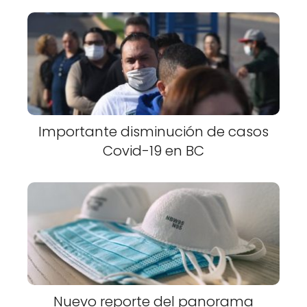
Importante disminución de casos
Covid-19 en BC
Nuevo reporte del panorama