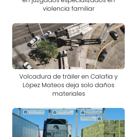
en juzgados especializados en
violencia familiar
Volcadura de tráiler en Calafia y
López Mateos deja solo daños
materiales