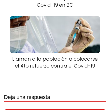
Covid-19 en BC
Llaman a la población a colocarse
el 4to refuerzo contra el Covid-19
Deja una respuesta