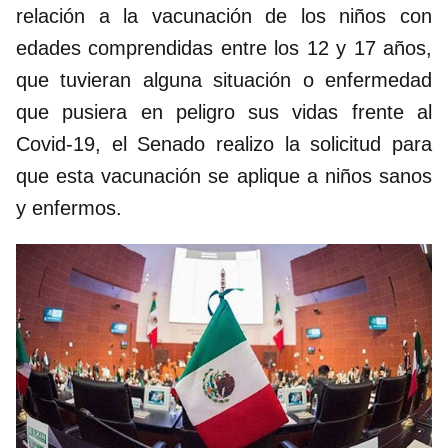
relación a la vacunación de los niños con
edades comprendidas entre los 12 y 17 años,
que tuvieran alguna situación o enfermedad
que pusiera en peligro sus vidas frente al
Covid-19, el Senado realizo la solicitud para
que esta vacunación se aplique a niños sanos
y enfermos.