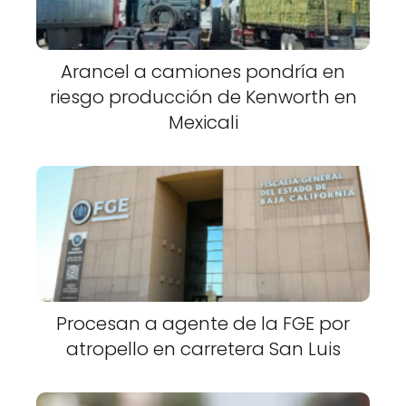
Arancel a camiones pondría en
riesgo producción de Kenworth en
Mexicali
Procesan a agente de la FGE por
atropello en carretera San Luis