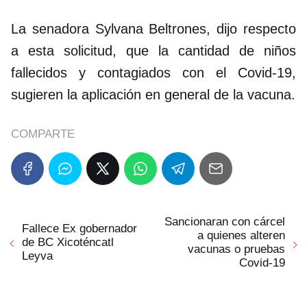
La senadora Sylvana Beltrones, dijo respecto
a esta solicitud, que la cantidad de niños
fallecidos y contagiados con el Covid-19,
sugieren la aplicación en general de la vacuna.
COMPARTE
Sancionaran con cárcel
Fallece Ex gobernador
a quienes alteren
de BC Xicoténcatl
vacunas o pruebas
Leyva
Covid-19