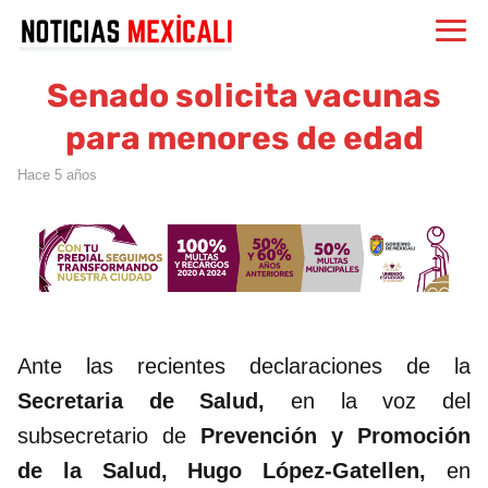
Senado solicita vacunas
para menores de edad
hace 5 años
Ante las recientes declaraciones de la
Secretaria de Salud,
en la voz del
subsecretario de
Prevención y Promoción
de la Salud, Hugo López-Gatellen,
en