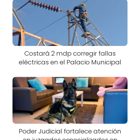
Costará 2 mdp corregir fallas
eléctricas en el Palacio Municipal
Poder Judicial fortalece atención