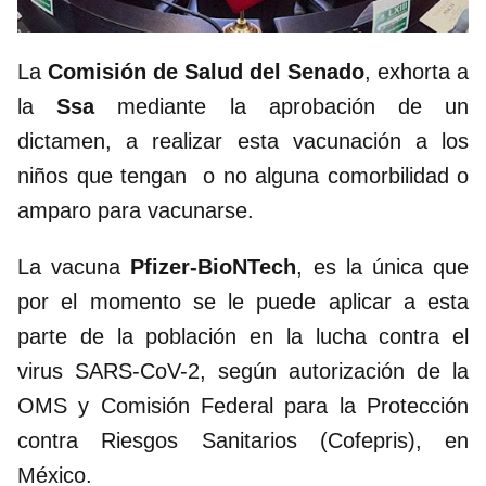
La
Comisión de Salud del Senado
, exhorta a
la
Ssa
mediante la aprobación de un
dictamen, a realizar esta vacunación a los
niños que tengan o no alguna comorbilidad o
amparo para vacunarse.
La vacuna
Pfizer-BioNTech
, es la única que
por el momento se le puede aplicar a esta
parte de la población en la lucha contra el
virus SARS-CoV-2, según autorización de la
OMS y Comisión Federal para la Protección
contra Riesgos Sanitarios (Cofepris), en
México.