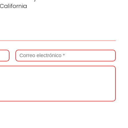
California