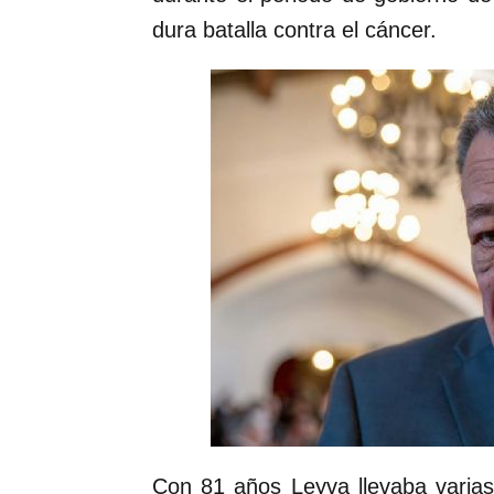
dura batalla contra el cáncer.
Con 81 años Leyva llevaba varia