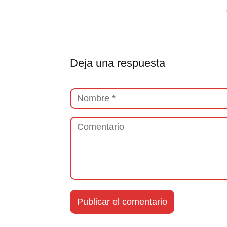
Deja una respuesta