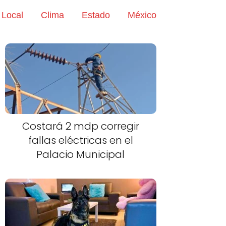
Local
Clima
Estado
México
Costará 2 mdp corregir
fallas eléctricas en el
Palacio Municipal