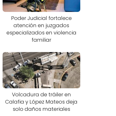
Poder Judicial fortalece
atención en juzgados
especializados en violencia
familiar
Volcadura de tráiler en
Calafia y López Mateos deja
solo daños materiales