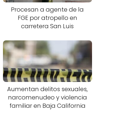
Procesan a agente de la
FGE por atropello en
carretera San Luis
Aumentan delitos sexuales,
narcomenudeo y violencia
familiar en Baja California