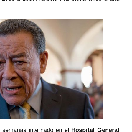
s semanas internado en el
Hospital General