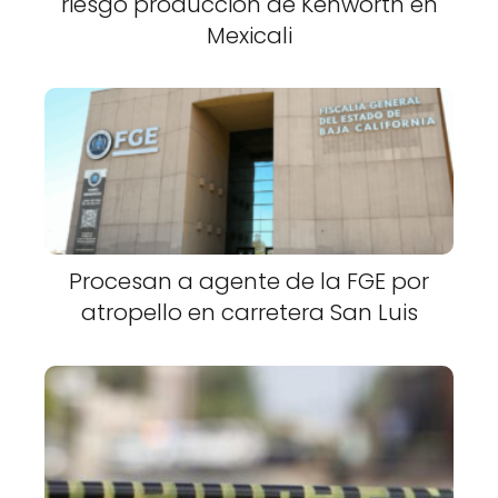
riesgo producción de Kenworth en
Mexicali
Procesan a agente de la FGE por
atropello en carretera San Luis