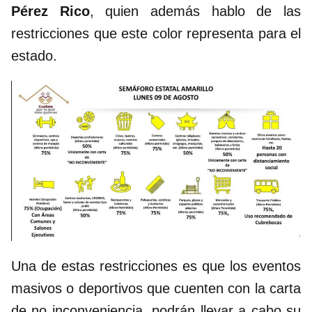
Pérez Rico
, quien además hablo de las
restricciones que este color representa para el
estado.
Una de estas restricciones es que los eventos
masivos o deportivos que cuenten con la carta
de no inconveniencia, podrán llevar a cabo su