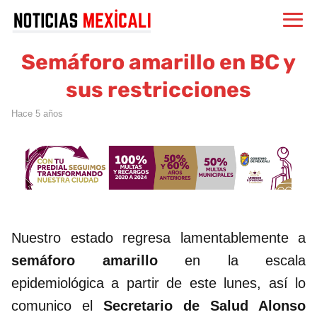
Semáforo amarillo en BC y
sus restricciones
hace 5 años
Nuestro estado regresa lamentablemente a
semáforo amarillo
en la escala
epidemiológica a partir de este lunes, así lo
comunico el
Secretario de Salud Alonso