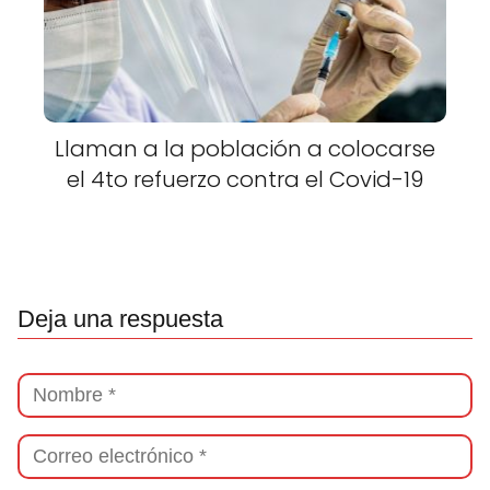
Llaman a la población a colocarse
el 4to refuerzo contra el Covid-19
Deja una respuesta