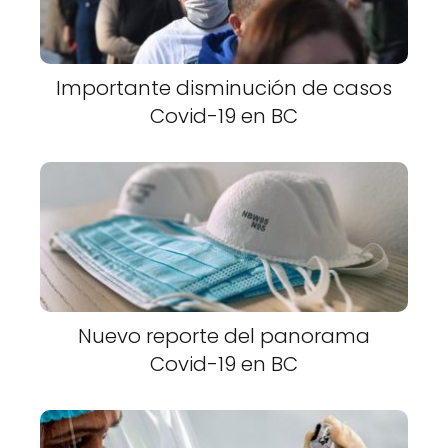
Importante disminución de casos
Covid-19 en BC
Nuevo reporte del panorama
Covid-19 en BC