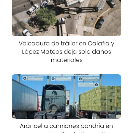
Volcadura de tráiler en Calafia y
López Mateos deja solo daños
materiales
Arancel a camiones pondría en