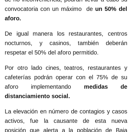
convocatoria con un máximo de
un 50% del
aforo.
De igual manera los restaurantes, centros
nocturnos, y casinos, también deberán
respetar el 50% del aforo permitido.
Por otro lado cines, teatros, restaurantes y
cafeterías podrán operar con el 75% de su
aforo implementando
medidas de
distanciamiento social.
La elevación en número de contagios y casos
activos, fue la causante de esta nueva
posición que alerta a la población de Baja