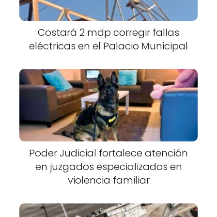
Costará 2 mdp corregir fallas
eléctricas en el Palacio Municipal
Poder Judicial fortalece atención
en juzgados especializados en
violencia familiar