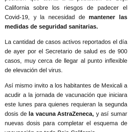
California sobre los riesgos de padecer el
Covid-19, y la necesidad de
mantener las
medidas de seguridad sanitarias.
La cantidad de casos activos reportados el día
de ayer por el Secretario de salud es de 900
casos, muy cerca de llegar al punto inflexible
de elevación del virus.
Así mismo invito a los habitantes de Mexicali a
acudir a la jornada de vacunación que iniciara
este lunes para quienes requieran la segunda
dosis de
la vacuna AstraZeneca,
y así sumar
nuevas dosis para completar el esquema de