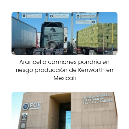
Arancel a camiones pondría en
riesgo producción de Kenworth en
Mexicali