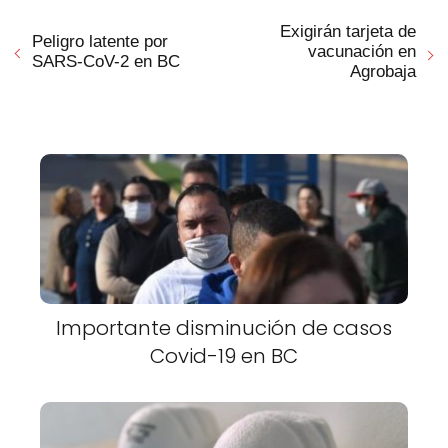
Exigirán tarjeta de
Peligro latente por
vacunación en
SARS-CoV-2 en BC
Agrobaja
Importante disminución de casos
Covid-19 en BC