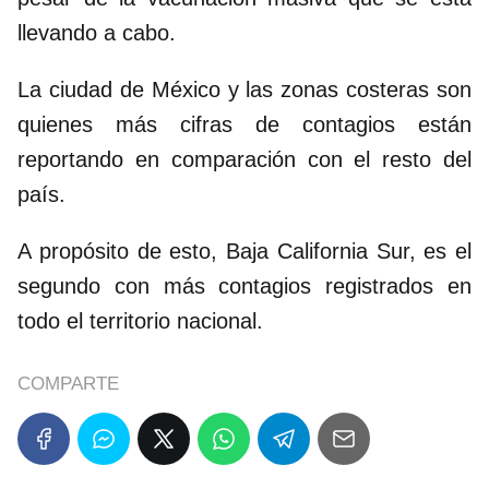
llevando a cabo.
La ciudad de México y las zonas costeras son
quienes más cifras de contagios están
reportando en comparación con el resto del
país.
A propósito de esto, Baja California Sur, es el
segundo con más contagios registrados en
todo el territorio nacional.
COMPARTE