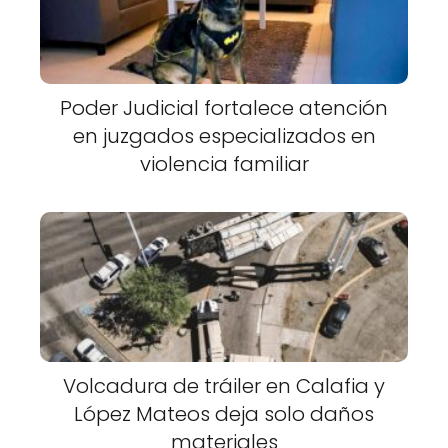
Poder Judicial fortalece atención
en juzgados especializados en
violencia familiar
Volcadura de tráiler en Calafia y
López Mateos deja solo daños
materiales