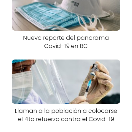
Nuevo reporte del panorama
Covid-19 en BC
Llaman a la población a colocarse
el 4to refuerzo contra el Covid-19