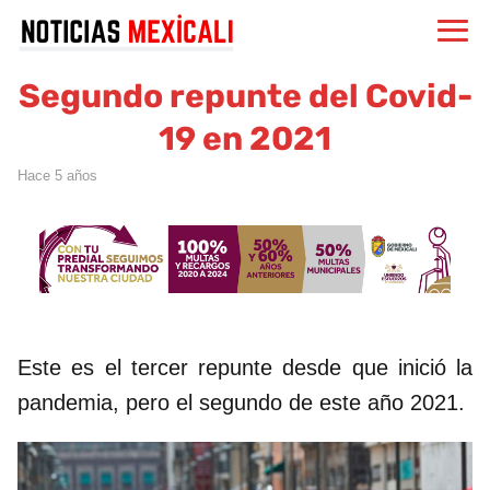
Segundo repunte del Covid-
19 en 2021
hace 5 años
Este es el tercer repunte desde que inició la
pandemia, pero el segundo de este año 2021.