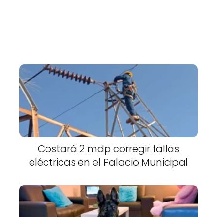
Costará 2 mdp corregir fallas
eléctricas en el Palacio Municipal