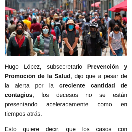
Hugo López, subsecretario
Prevención y
Promoción de la Salud
, dijo que a pesar de
la alerta por la
creciente cantidad de
contagios
, los decesos no se están
presentando aceleradamente como en
tiempos atrás.
Esto quiere decir, que los casos con