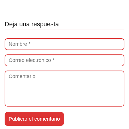
Deja una respuesta