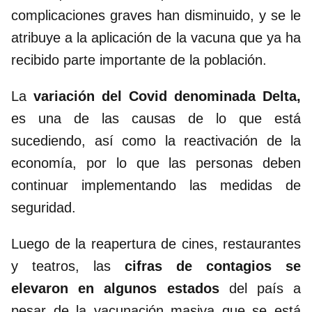
complicaciones graves han disminuido, y se le
atribuye a la aplicación de la vacuna que ya ha
recibido parte importante de la población.
La
variación del Covid denominada Delta,
es una de las causas de lo que está
sucediendo, así como la reactivación de la
economía, por lo que las personas deben
continuar implementando las medidas de
seguridad.
Luego de la reapertura de cines, restaurantes
y teatros, las
cifras de contagios se
elevaron en algunos estados
del país a
pesar de la vacunación masiva que se está