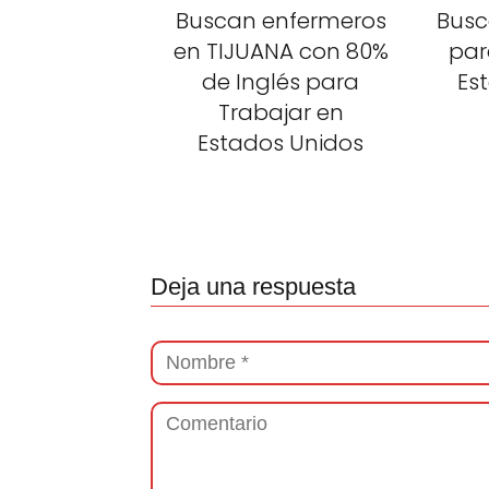
Buscan enfermeros
Busc
en TIJUANA con 80%
par
de Inglés para
Es
Trabajar en
Estados Unidos
Deja una respuesta