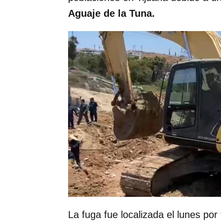
Aguaje de la Tuna.
La fuga fue localizada el lunes por