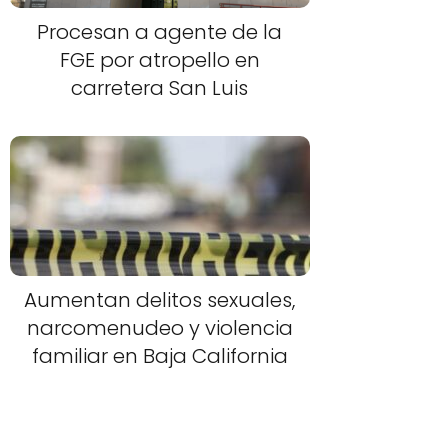
Procesan a agente de la
FGE por atropello en
carretera San Luis
Aumentan delitos sexuales,
narcomenudeo y violencia
familiar en Baja California