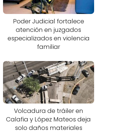
Poder Judicial fortalece
atención en juzgados
especializados en violencia
familiar
Volcadura de tráiler en
Calafia y López Mateos deja
solo daños materiales