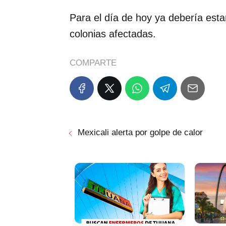
Para el día de hoy ya debería esta
colonias afectadas.
COMPARTE
Mexicali alerta por golpe de calor