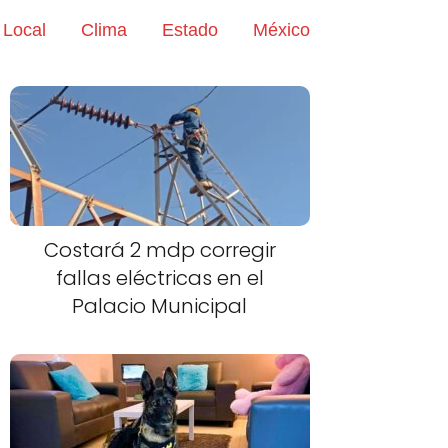
Local
Clima
Estado
México
Costará 2 mdp corregir
fallas eléctricas en el
Palacio Municipal