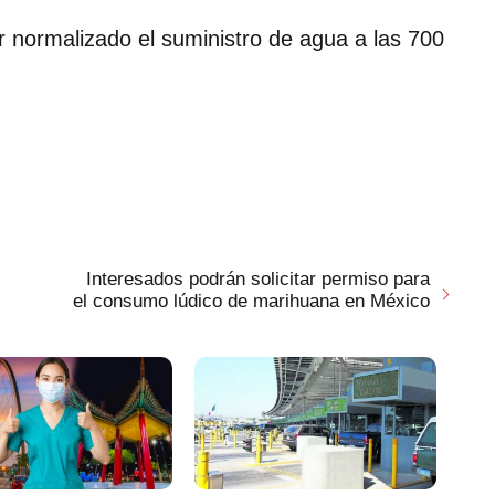
r normalizado el suministro de agua a las 700
Interesados podrán solicitar permiso para
el consumo lúdico de marihuana en México