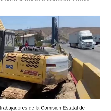
 trabajadores de la Comisión Estatal de