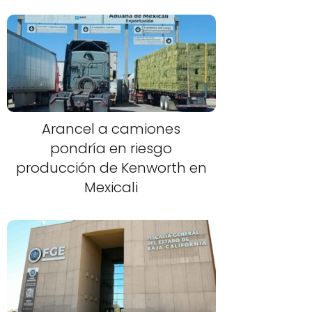
Arancel a camiones
pondría en riesgo
producción de Kenworth en
Mexicali