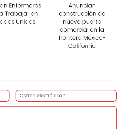
an Enfermeros
Anuncian
a Trabajar en
construcción de
tados Unidos
nuevo puerto
comercial en la
frontera México-
California