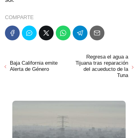
COMPARTE
Regresa el agua a
Baja California emite
Tijuana tras reparación
Alerta de Género
del acueducto de la
Tuna