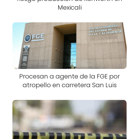
Mexicali
Procesan a agente de la FGE por
atropello en carretera San Luis