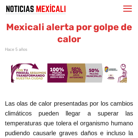
Mexicali alerta por golpe de
calor
hace 5 años
Las olas de calor presentadas por los cambios
climáticos pueden llegar a superar las
temperaturas que tolera el organismo humano
pudiendo causarle graves daños e incluso la