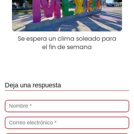
Se espera un clima soleado para
el fin de semana
Deja una respuesta