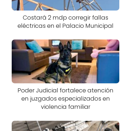
Costará 2 mdp corregir fallas
eléctricas en el Palacio Municipal
Poder Judicial fortalece atención
en juzgados especializados en
violencia familiar