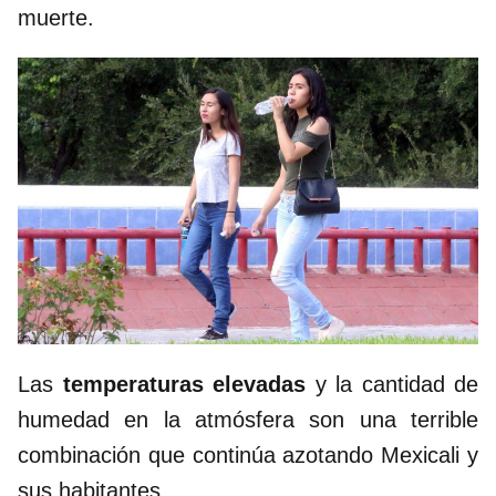
muerte.
Las
temperaturas elevadas
y la cantidad de
humedad en la atmósfera son una terrible
combinación que continúa azotando Mexicali y
sus habitantes.