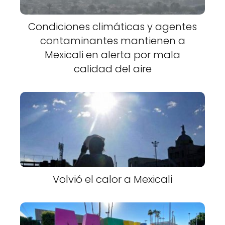
Condiciones climáticas y agentes
contaminantes mantienen a
Mexicali en alerta por mala
calidad del aire
Volvió el calor a Mexicali