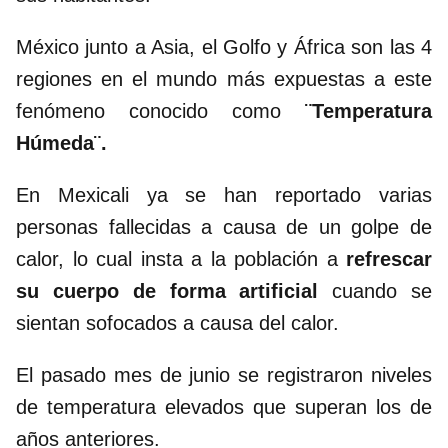
México junto a Asia, el Golfo y África son las 4
regiones en el mundo más expuestas a este
fenómeno conocido como
¨Temperatura
Húmeda¨.
En Mexicali ya se han reportado varias
personas fallecidas a causa de un golpe de
calor, lo cual insta a la población a
refrescar
su cuerpo de forma artificial
cuando se
sientan sofocados a causa del calor.
El pasado mes de junio se registraron niveles
de temperatura elevados que superan los de
años anteriores.