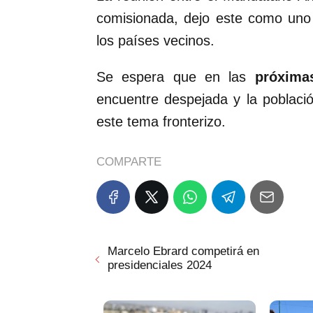
comisionada, dejo este como uno
los países vecinos.
Se espera que en las
próxima
encuentre despejada y la poblaci
este tema fronterizo.
COMPARTE
Marcelo Ebrard competirá en
presidenciales 2024