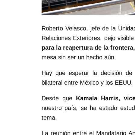
Roberto Velasco, jefe de la Unida
Relaciones Exteriores, dejo visibl
para la reapertura de la frontera
mesa sin ser un hecho aún.
Hay que esperar la decisión de 
bilateral entre México y los EEUU.
Desde que
Kamala Harris, vic
nuestro país, se ha estado estud
tema.
La reunión entre el Mandatario A