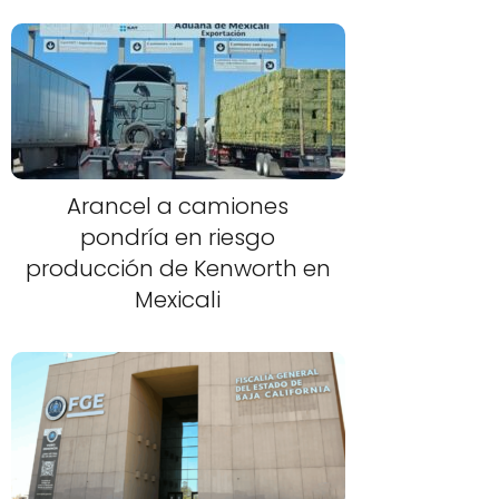
Arancel a camiones
pondría en riesgo
producción de Kenworth en
Mexicali