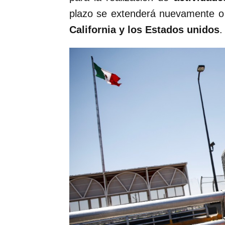
plazo se extenderá nuevamente o s
California y los Estados unidos
.