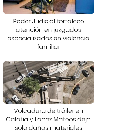
Poder Judicial fortalece
atención en juzgados
especializados en violencia
familiar
Volcadura de tráiler en
Calafia y López Mateos deja
solo daños materiales