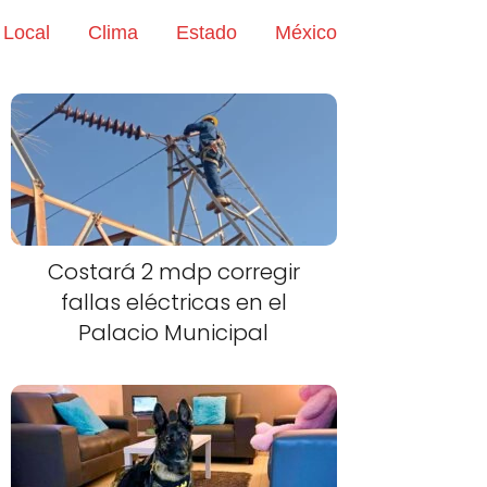
Local
Clima
Estado
México
Costará 2 mdp corregir
fallas eléctricas en el
Palacio Municipal