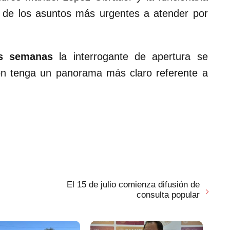
 de los asuntos más urgentes a atender por
s semanas
la interrogante de apertura se
ón tenga un panorama más claro referente a
El 15 de julio comienza difusión de
consulta popular