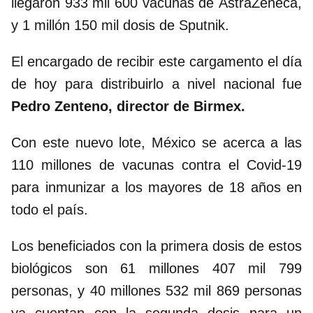
llegaron 933 mil 600 vacunas de AstraZeneca,
y 1 millón 150 mil dosis de Sputnik.
El encargado de recibir este cargamento el día
de hoy para distribuirlo a nivel nacional fue
Pedro Zenteno, director de Birmex.
Con este nuevo lote, México se acerca a las
110 millones de vacunas contra el Covid-19
para inmunizar a los mayores de 18 años en
todo el país.
Los beneficiados con la primera dosis de estos
biológicos son 61 millones 407 mil 799
personas, y 40 millones 532 mil 869 personas