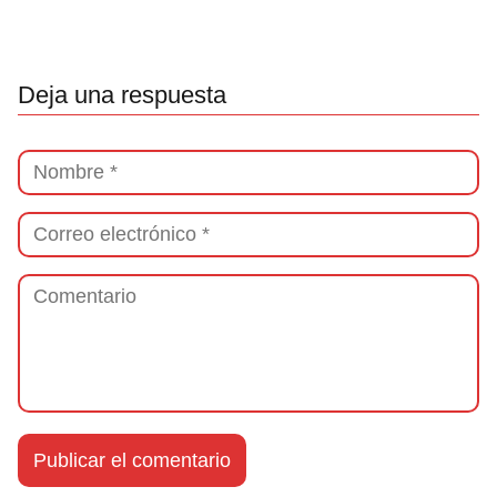
Deja una respuesta