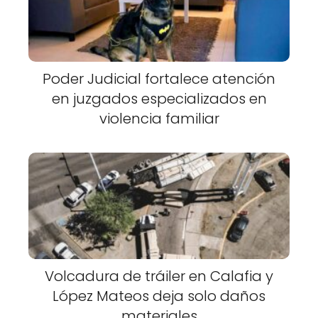
Poder Judicial fortalece atención
en juzgados especializados en
violencia familiar
Volcadura de tráiler en Calafia y
López Mateos deja solo daños
materiales