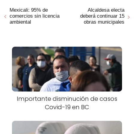
Mexicali: 95% de
Alcaldesa electa
comercios sin licencia
deberá continuar 15
ambiental
obras municipales
Importante disminución de casos
Covid-19 en BC