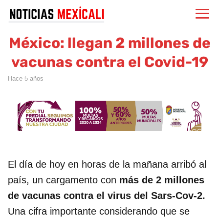
México: llegan 2 millones de
vacunas contra el Covid-19
hace 5 años
El día de hoy en horas de la mañana arribó al
país, un cargamento con
más de 2 millones
de vacunas contra el virus del Sars-Cov-2.
Una cifra importante considerando que se