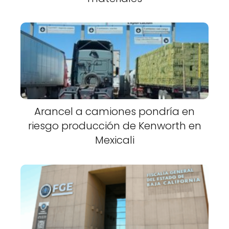
Arancel a camiones pondría en
riesgo producción de Kenworth en
Mexicali