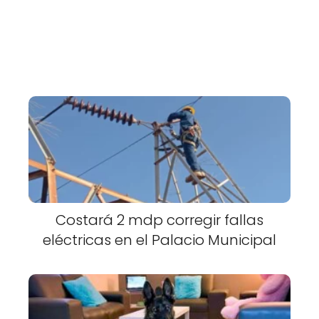
Costará 2 mdp corregir fallas
eléctricas en el Palacio Municipal