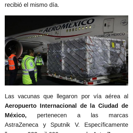
recibió el mismo día.
Las vacunas que llegaron por vía aérea al
Aeropuerto Internacional de la Ciudad de
México,
pertenecen a las marcas
AstraZeneca y Sputnik V. Específicamente