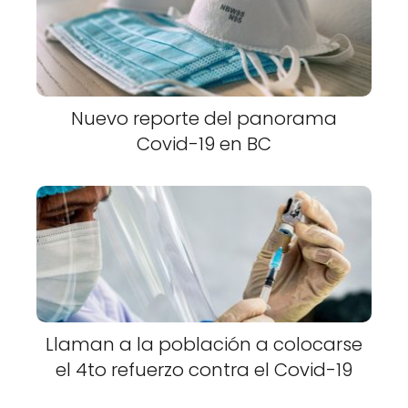
Nuevo reporte del panorama
Covid-19 en BC
Llaman a la población a colocarse
el 4to refuerzo contra el Covid-19