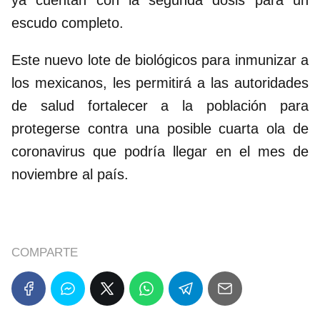
ya cuentan con la segunda dosis para un
escudo completo.
Este nuevo lote de biológicos para inmunizar a
los mexicanos, les permitirá a las autoridades
de salud fortalecer a la población para
protegerse contra una posible cuarta ola de
coronavirus que podría llegar en el mes de
noviembre al país.
COMPARTE