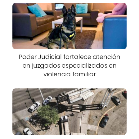
Poder Judicial fortalece atención
en juzgados especializados en
violencia familiar