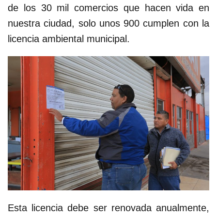
de los 30 mil comercios que hacen vida en
nuestra ciudad, solo unos 900 cumplen con la
licencia ambiental municipal.
Esta licencia debe ser renovada anualmente,