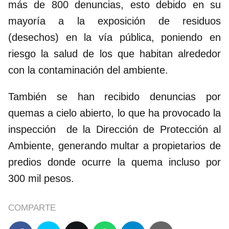
más de 800 denuncias, esto debido en su
mayoría a la exposición de residuos
(desechos) en la vía pública, poniendo en
riesgo la salud de los que habitan alrededor
con la contaminación del ambiente.
También se han recibido denuncias por
quemas a cielo abierto, lo que ha provocado la
inspección de la Dirección de Protección al
Ambiente, generando multar a propietarios de
predios donde ocurre la quema incluso por
300 mil pesos.
COMPARTE