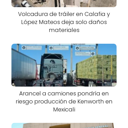
Volcadura de tráiler en Calafia y
López Mateos deja solo daños
materiales
Arancel a camiones pondría en
riesgo producción de Kenworth en
Mexicali