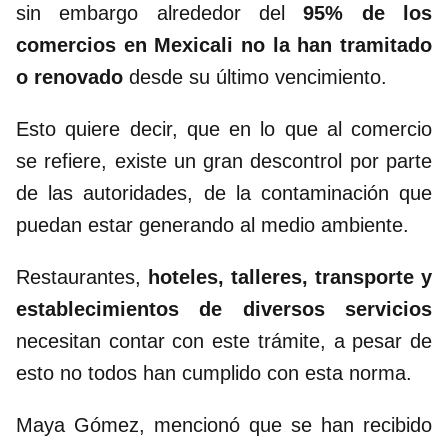
sin embargo alrededor del
95% de los
comercios en Mexicali no la han tramitado
o renovado
desde su último vencimiento.
Esto quiere decir, que en lo que al comercio
se refiere, existe un gran descontrol por parte
de las autoridades, de la contaminación que
puedan estar generando al medio ambiente.
Restaurantes,
hoteles, talleres, transporte y
establecimientos de diversos servicios
necesitan contar con este trámite, a pesar de
esto no todos han cumplido con esta norma.
Maya Gómez, mencionó que se han recibido