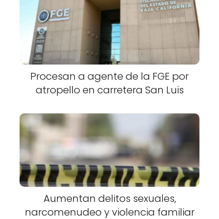
Procesan a agente de la FGE por
atropello en carretera San Luis
Aumentan delitos sexuales,
narcomenudeo y violencia familiar