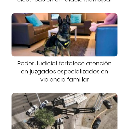
Poder Judicial fortalece atención
en juzgados especializados en
violencia familiar