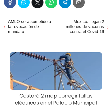
AMLO será sometido a
México: llegan 2
la revocación de
millones de vacunas
mandato
contra el Covid-19
Costará 2 mdp corregir fallas
eléctricas en el Palacio Municipal