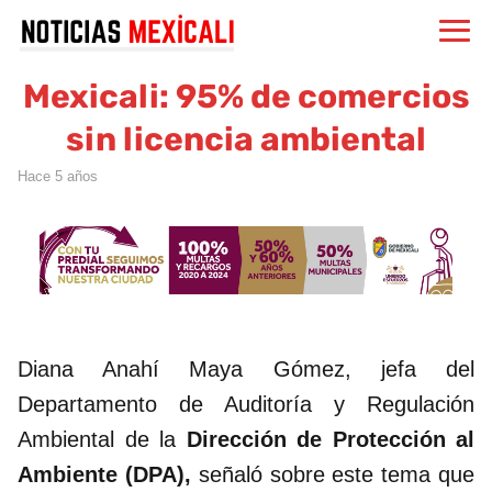
Mexicali: 95% de comercios
sin licencia ambiental
hace 5 años
Diana Anahí Maya Gómez, jefa del
Departamento de Auditoría y Regulación
Ambiental de la
Dirección de Protección al
Ambiente (DPA),
señaló sobre este tema que