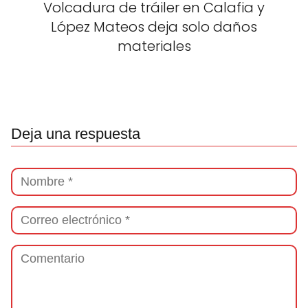
Volcadura de tráiler en Calafia y
López Mateos deja solo daños
materiales
Deja una respuesta