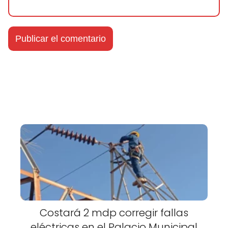
Costará 2 mdp corregir fallas
eléctricas en el Palacio Municipal