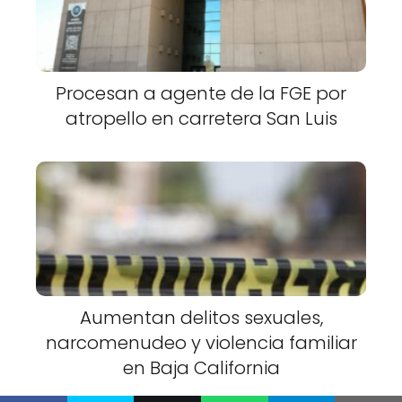
Procesan a agente de la FGE por
atropello en carretera San Luis
Aumentan delitos sexuales,
narcomenudeo y violencia familiar
en Baja California