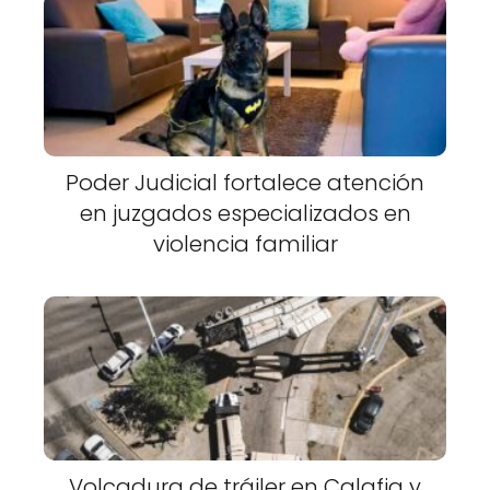
Poder Judicial fortalece atención
en juzgados especializados en
violencia familiar
Volcadura de tráiler en Calafia y