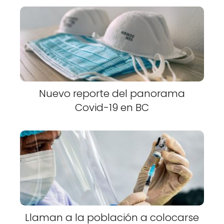
Nuevo reporte del panorama
Covid-19 en BC
Llaman a la población a colocarse