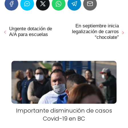
En septiembre inicia
Urgente dotación de
legalización de carros
A/A para escuelas
“chocolate”
Importante disminución de casos
Covid-19 en BC