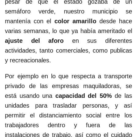
pesar de que el estado gozaba de un
semáforo verde, nuestro municipio se
mantenía con el
color amarillo
desde hace
varias semanas, lo que ya había ameritado el
ajuste del aforo
en sus diferentes
actividades, tanto comerciales, como publicas
y recreacionales.
Por ejemplo en lo que respecta a transporte
privado de las empresas maquiladoras, se
está usando una
capacidad del 50%
de las
unidades para trasladar personas, y así
permitir el distanciamiento social entre los
trabajadores dentro y fuera de las
instalaciones de trabajo, así como el cuidado