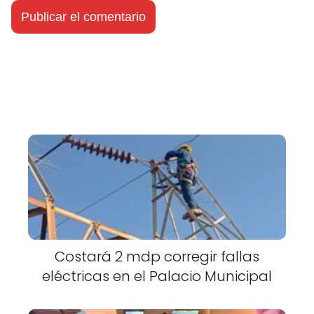
Costará 2 mdp corregir fallas
eléctricas en el Palacio Municipal