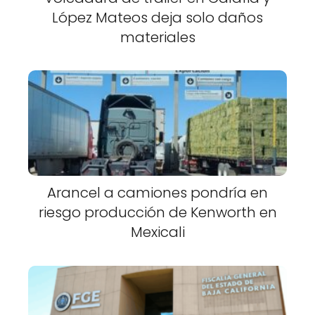
López Mateos deja solo daños
materiales
Arancel a camiones pondría en
riesgo producción de Kenworth en
Mexicali