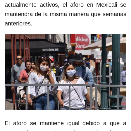
actualmente activos, el aforo en Mexicali se
mantendrá de la misma manera que semanas
anteriores.
El aforo se mantiene igual debido a que a