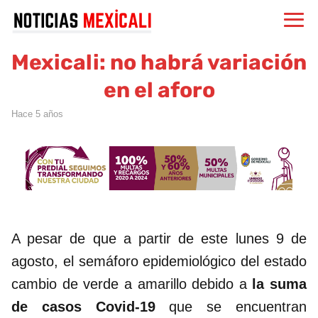
Mexicali: no habrá variación
en el aforo
hace 5 años
A pesar de que a partir de este lunes 9 de
agosto, el semáforo epidemiológico del estado
cambio de verde a amarillo debido a
la suma
de casos Covid-19
que se encuentran