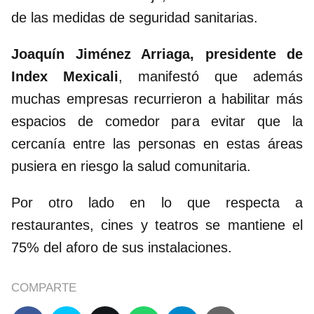
de las medidas de seguridad sanitarias.
Joaquín Jiménez Arriaga, presidente de
Index Mexicali
, manifestó que además
muchas empresas recurrieron a habilitar más
espacios de comedor para evitar que la
cercanía entre las personas en estas áreas
pusiera en riesgo la salud comunitaria.
Por otro lado en lo que respecta a
restaurantes, cines y teatros se mantiene el
75% del aforo de sus instalaciones.
COMPARTE