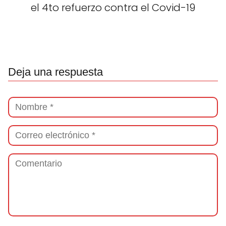
el 4to refuerzo contra el Covid-19
Deja una respuesta