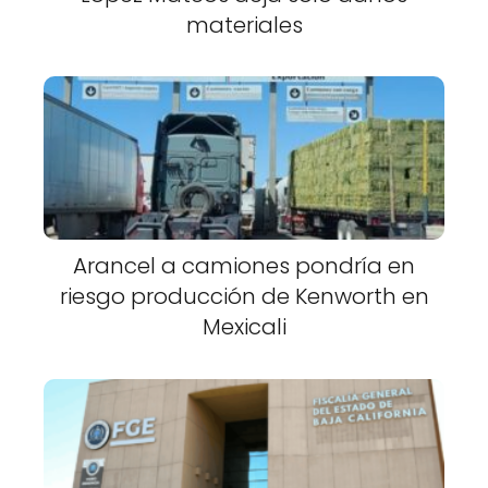
materiales
Arancel a camiones pondría en
riesgo producción de Kenworth en
Mexicali