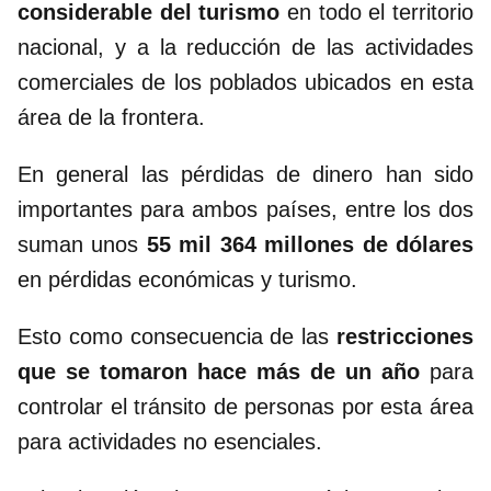
considerable del turismo
en todo el territorio
nacional, y a la reducción de las actividades
comerciales de los poblados ubicados en esta
área de la frontera.
En general las pérdidas de dinero han sido
importantes para ambos países, entre los dos
suman unos
55 mil 364 millones de dólares
en pérdidas económicas y turismo.
Esto como consecuencia de las
restricciones
que se tomaron hace más de un año
para
controlar el tránsito de personas por esta área
para actividades no esenciales.