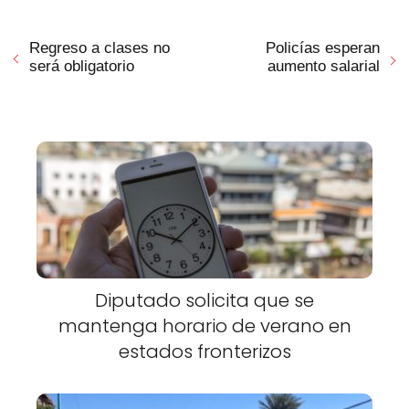
Regreso a clases no
Policías esperan
será obligatorio
aumento salarial
Diputado solicita que se
mantenga horario de verano en
estados fronterizos