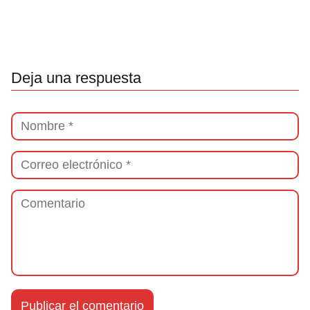
Deja una respuesta