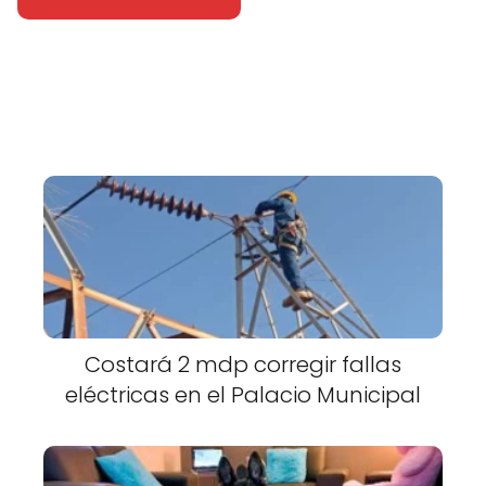
Costará 2 mdp corregir fallas
eléctricas en el Palacio Municipal