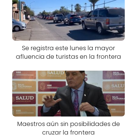
Se registra este lunes la mayor
afluencia de turistas en la frontera
Maestros aún sin posibilidades de
cruzar la frontera