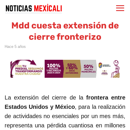
Mdd cuesta extensión de
cierre fronterizo
hace 5 años
La extensión del cierre de la
frontera entre
Estados Unidos y México
, para la realización
de actividades no esenciales por un mes más,
representa una pérdida cuantiosa en millones