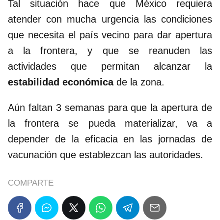
Tal situación hace que México requiera
atender con mucha urgencia las condiciones
que necesita el país vecino para dar apertura
a la frontera, y que se reanuden las
actividades que permitan alcanzar la
estabilidad económica
de la zona.
Aún faltan 3 semanas para que la apertura de
la frontera se pueda materializar, va a
depender de la eficacia en las jornadas de
vacunación que establezcan las autoridades.
COMPARTE