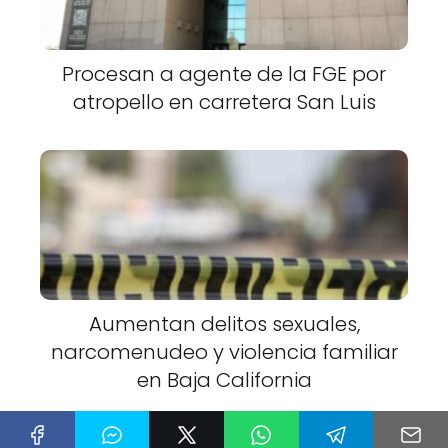
Procesan a agente de la FGE por
atropello en carretera San Luis
Aumentan delitos sexuales,
narcomenudeo y violencia familiar
en Baja California