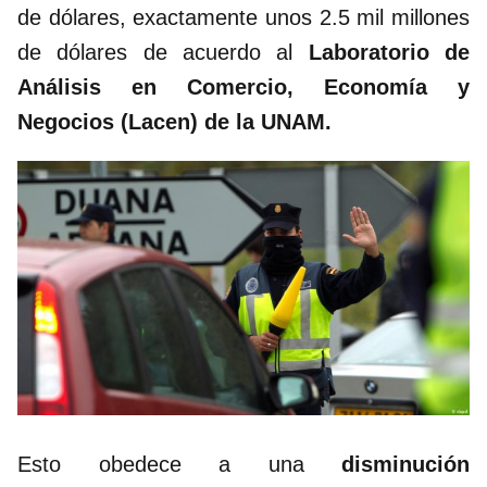
de dólares, exactamente unos 2.5 mil millones
de dólares de acuerdo al
Laboratorio de
Análisis en Comercio, Economía y
Negocios (Lacen) de la UNAM.
Esto obedece a una
disminución