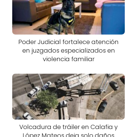
Poder Judicial fortalece atención
en juzgados especializados en
violencia familiar
Volcadura de tráiler en Calafia y
López Mateos deja solo daños