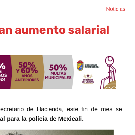
Noticias
an aumento salarial
ecretario de Hacienda, este fin de mes se
l para la policía de Mexicali.