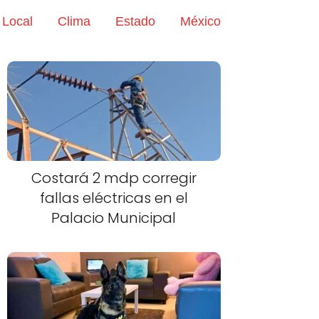
Local
Clima
Estado
México
Costará 2 mdp corregir
fallas eléctricas en el
Palacio Municipal