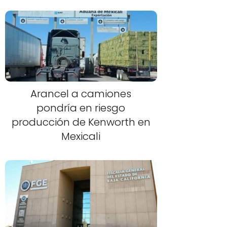
Arancel a camiones
pondría en riesgo
producción de Kenworth en
Mexicali