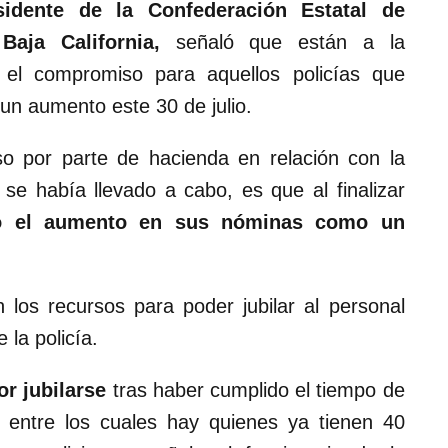
sidente de la Confederación Estatal de
Baja California,
señaló que están a la
o el compromiso para aquellos policías que
un aumento este 30 de julio.
o por parte de hacienda en relación con la
se había llevado a cabo, es que al finalizar
ado el aumento en sus nóminas como un
 los recursos para poder jubilar al personal
 la policía.
r jubilarse
tras haber cumplido el tiempo de
, entre los cuales hay quienes ya tienen 40