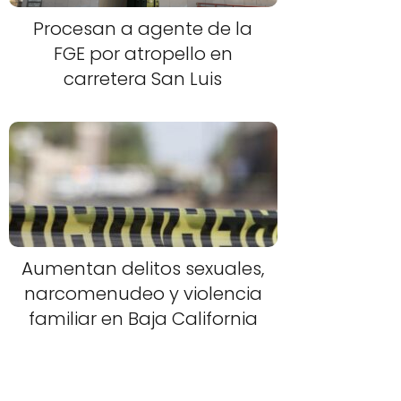
Procesan a agente de la
FGE por atropello en
carretera San Luis
Aumentan delitos sexuales,
narcomenudeo y violencia
familiar en Baja California