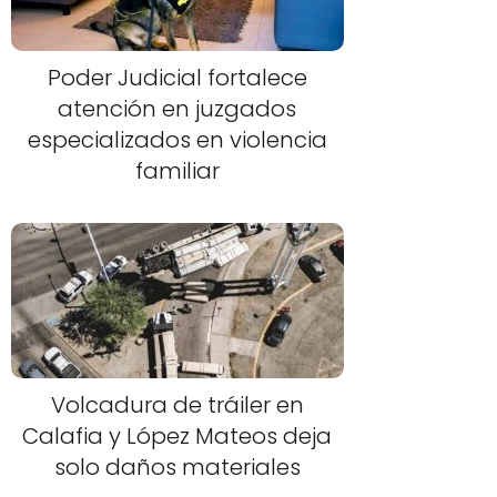
Poder Judicial fortalece
atención en juzgados
especializados en violencia
familiar
Volcadura de tráiler en
Calafia y López Mateos deja
solo daños materiales