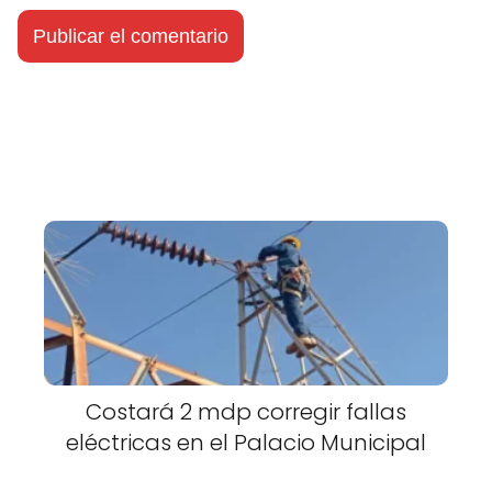
Costará 2 mdp corregir fallas
eléctricas en el Palacio Municipal