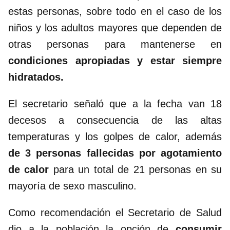
estas personas, sobre todo en el caso de los
niños y los adultos mayores que dependen de
otras personas para mantenerse en
condiciones apropiadas y estar siempre
hidratados.
El secretario señaló que a la fecha van 18
decesos a consecuencia de las altas
temperaturas y los golpes de calor, además
de 3 personas fallecidas por agotamiento
de calor
para un total de 21 personas en su
mayoría de sexo masculino.
Como recomendación el Secretario de Salud
dio a la población la opción de
consumir