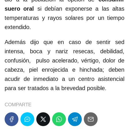
suero oral
si debían exponerse a las altas
temperaturas y rayos solares por un tiempo
extendido.
Además dijo que en caso de sentir sed
intensa, boca y nariz resecas, debilidad,
confusión, pulso acelerado, vértigo, dolor de
cabeza, piel enrojecida e hinchada; deben
acudir de inmediato a un centro asistencial
para ser tratados a la brevedad posible.
COMPARTE