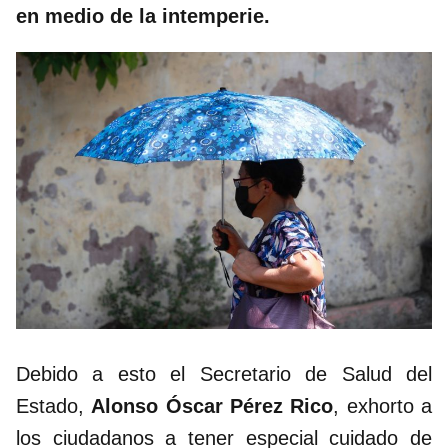
en medio de la intemperie.
Debido a esto el Secretario de Salud del
Estado,
Alonso Óscar Pérez Rico
, exhorto a
los ciudadanos a tener especial cuidado de