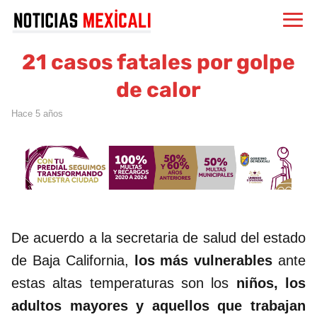
21 casos fatales por golpe
de calor
hace 5 años
De acuerdo a la secretaria de salud del estado
de Baja California,
los más vulnerables
ante
estas altas temperaturas son los
niños, los
adultos mayores y aquellos que trabajan