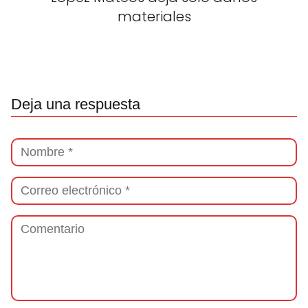
materiales
Deja una respuesta