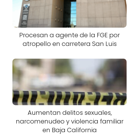
Procesan a agente de la FGE por
atropello en carretera San Luis
Aumentan delitos sexuales,
narcomenudeo y violencia familiar
en Baja California