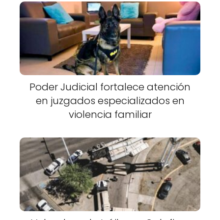
Poder Judicial fortalece atención
en juzgados especializados en
violencia familiar