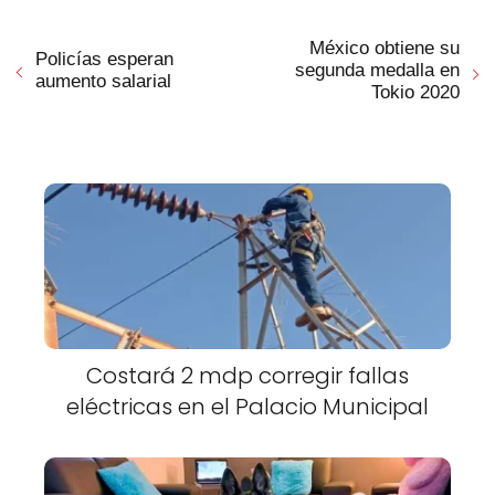
México obtiene su
Policías esperan
segunda medalla en
aumento salarial
Tokio 2020
Costará 2 mdp corregir fallas
eléctricas en el Palacio Municipal