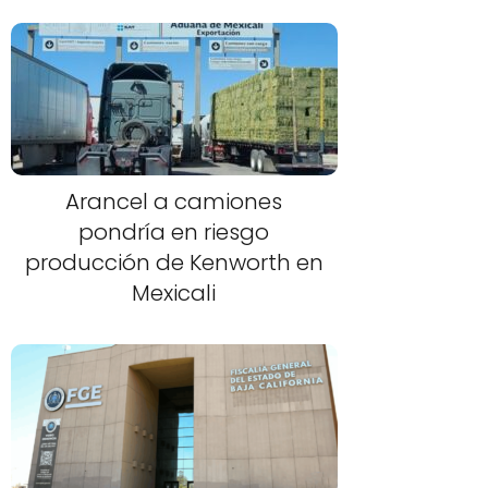
Arancel a camiones
pondría en riesgo
producción de Kenworth en
Mexicali