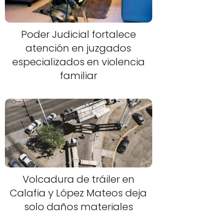
Poder Judicial fortalece
atención en juzgados
especializados en violencia
familiar
Volcadura de tráiler en
Calafia y López Mateos deja
solo daños materiales