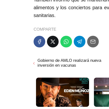
alimentos y los conciertos para e
sanitarias.
COMPARTE
Gobierno de AMLO realizará nueva
inversión en vacunas