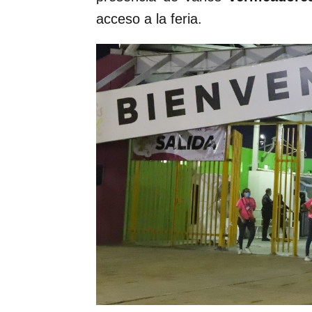
acceso a la feria.