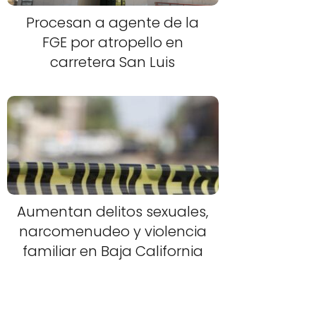
Procesan a agente de la
FGE por atropello en
carretera San Luis
Aumentan delitos sexuales,
narcomenudeo y violencia
familiar en Baja California