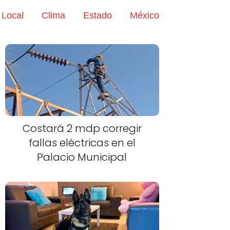
Local
Clima
Estado
México
Costará 2 mdp corregir
fallas eléctricas en el
Palacio Municipal