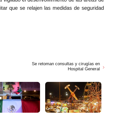
vitar que se relajen las medidas de seguridad
Se retoman consultas y cirugías en
Hospital General