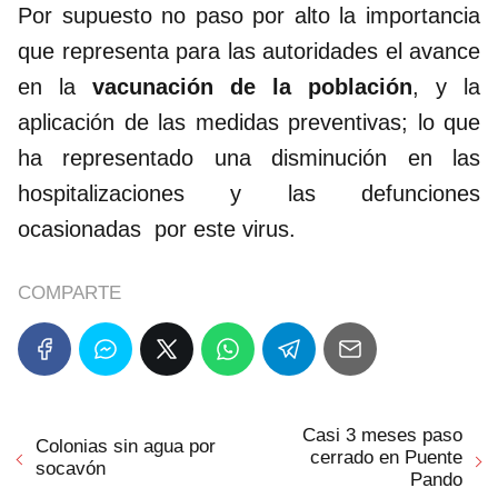
Por supuesto no paso por alto la importancia
que representa para las autoridades el avance
en la
vacunación de la población
, y la
aplicación de las medidas preventivas; lo que
ha representado una disminución en las
hospitalizaciones y las defunciones
ocasionadas por este virus.
COMPARTE
Casi 3 meses paso
Colonias sin agua por
cerrado en Puente
socavón
Pando