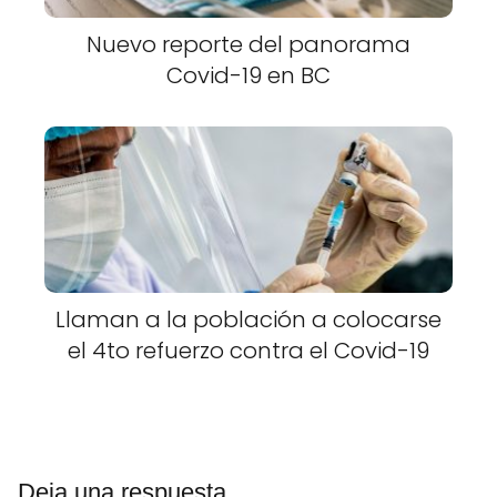
Nuevo reporte del panorama
Covid-19 en BC
Llaman a la población a colocarse
el 4to refuerzo contra el Covid-19
Deja una respuesta