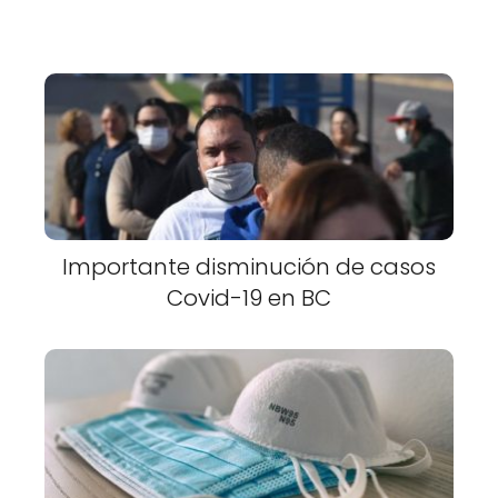
Importante disminución de casos
Covid-19 en BC