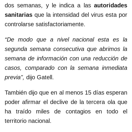
dos semanas, y le indica a las
autoridades
sanitarias
que la intensidad del virus esta por
controlarse satisfactoriamente.
“De modo que a nivel nacional esta es la
segunda semana consecutiva que abrimos la
semana de información con una reducción de
casos, comparado con la semana inmediata
previa",
dijo Gatell.
También dijo que en al menos 15 días esperan
poder afirmar el declive de la tercera ola que
ha traído miles de contagios en todo el
territorio nacional.