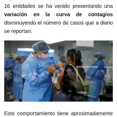
16 entidades se ha venido presentando una
variación en la curva de contagios
disminuyendo el número de casos que a diario
se reportan.
Este comportamiento tiene aproximadamente