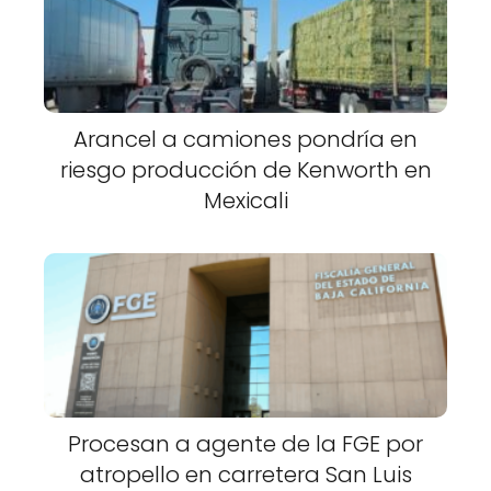
Arancel a camiones pondría en
riesgo producción de Kenworth en
Mexicali
Procesan a agente de la FGE por
atropello en carretera San Luis