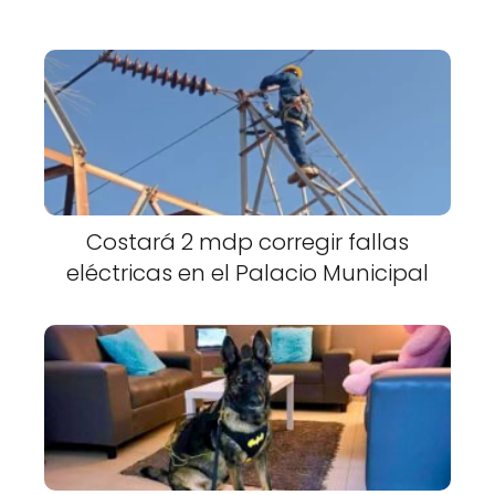
Costará 2 mdp corregir fallas
eléctricas en el Palacio Municipal