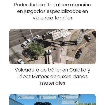
Poder Judicial fortalece atención
en juzgados especializados en
violencia familiar
Volcadura de tráiler en Calafia y
López Mateos deja solo daños
materiales