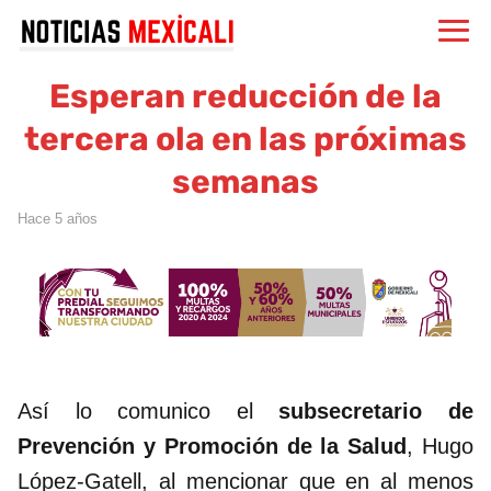
Esperan reducción de la
tercera ola en las próximas
semanas
hace 5 años
Así lo comunico el
subsecretario de
Prevención y Promoción de la Salud
, Hugo
López-Gatell, al mencionar que en al menos