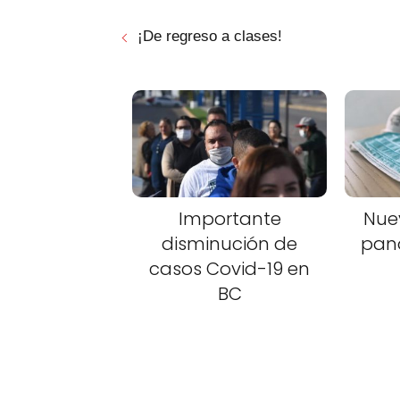
¡De regreso a clases!
Importante
Nue
disminución de
pan
casos Covid-19 en
BC