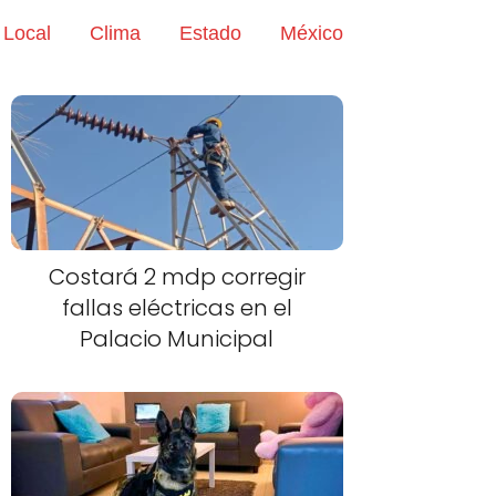
Local
Clima
Estado
México
Costará 2 mdp corregir
fallas eléctricas en el
Palacio Municipal