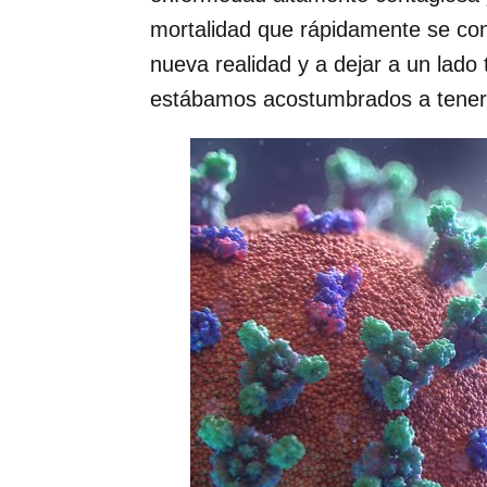
mortalidad que rápidamente se con
nueva realidad y a dejar a un lado 
estábamos acostumbrados a tener