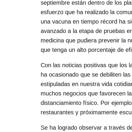
septiembre están dentro de los pla
esfuerzo que ha realizado la comun
una vacuna en tiempo récord ha si
avanzado a la etapa de pruebas e
medicina que pudiera prevenir la 
que tenga un alto porcentaje de efi
Con las noticias positivas que los l
ha ocasionado que se debiliten la
estipuladas en nuestra vida cotidia
muchos negocios que favorecen la 
distanciamiento físico. Por ejempl
restaurantes y próximamente escu
Se ha logrado observar a través d