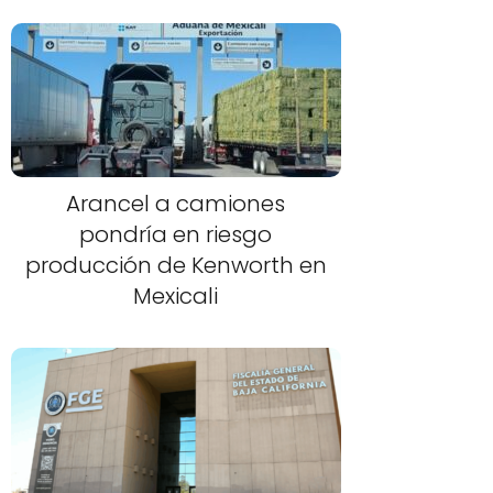
Arancel a camiones
pondría en riesgo
producción de Kenworth en
Mexicali