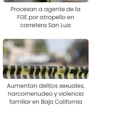
Procesan a agente de la
FGE por atropello en
carretera San Luis
Aumentan delitos sexuales,
narcomenudeo y violencia
familiar en Baja California