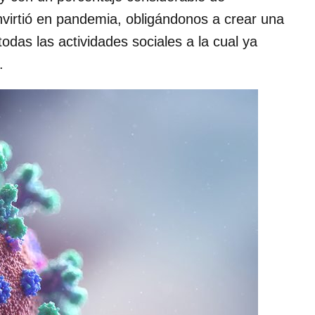
virtió en pandemia, obligándonos a crear una
todas las actividades sociales a la cual ya
.