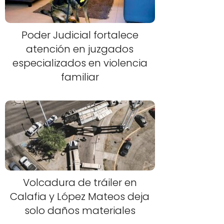
Poder Judicial fortalece
atención en juzgados
especializados en violencia
familiar
Volcadura de tráiler en
Calafia y López Mateos deja
solo daños materiales