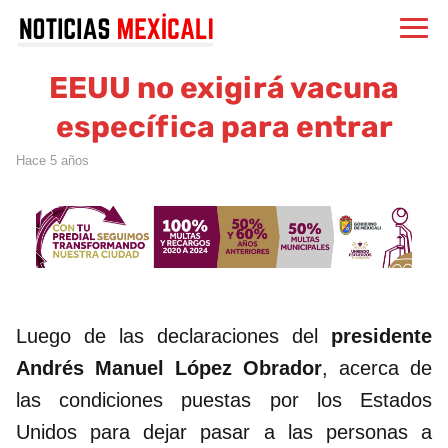
EEUU no exigirá vacuna
específica para entrar
hace 5 años
Luego de las declaraciones del
presidente
Andrés Manuel López Obrador
, acerca de
las condiciones puestas por los Estados
Unidos para dejar pasar a las personas a