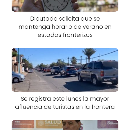
Diputado solicita que se
mantenga horario de verano en
estados fronterizos
Se registra este lunes la mayor
afluencia de turistas en la frontera