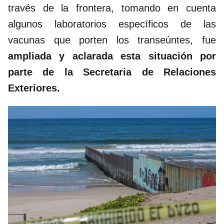
través de la frontera, tomando en cuenta
algunos laboratorios específicos de las
vacunas que porten los transeúntes, fue
ampliada y aclarada esta situación por
parte de la Secretaria de Relaciones
Exteriores.