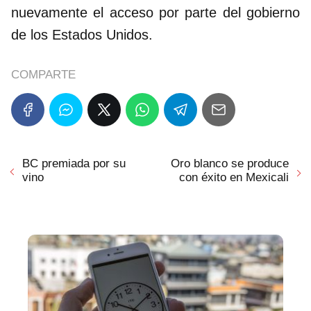
nuevamente el acceso por parte del gobierno
de los Estados Unidos.
COMPARTE
BC premiada por su
Oro blanco se produce
vino
con éxito en Mexicali