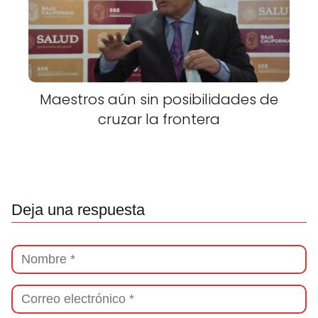
Maestros aún sin posibilidades de
cruzar la frontera
Deja una respuesta