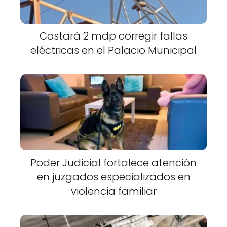
Costará 2 mdp corregir fallas
eléctricas en el Palacio Municipal
Poder Judicial fortalece atención
en juzgados especializados en
violencia familiar