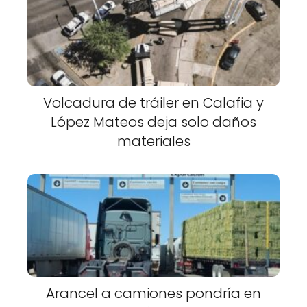
Volcadura de tráiler en Calafia y
López Mateos deja solo daños
materiales
Arancel a camiones pondría en