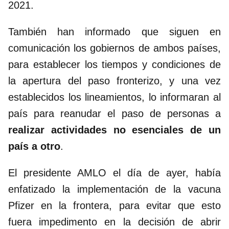
2021.
También han informado que siguen en
comunicación los gobiernos de ambos países,
para establecer los tiempos y condiciones de
la apertura del paso fronterizo, y una vez
establecidos los lineamientos, lo informaran al
país para reanudar el paso de personas a
realizar actividades no esenciales de un
país a otro
.
El presidente AMLO el día de ayer, había
enfatizado la implementación de la vacuna
Pfizer en la frontera, para evitar que esto
fuera impedimento en la decisión de abrir