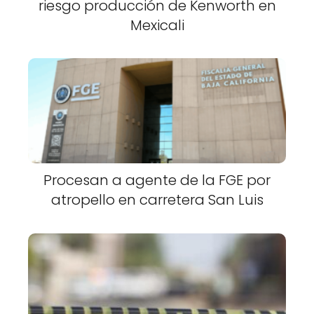
riesgo producción de Kenworth en
Mexicali
Procesan a agente de la FGE por
atropello en carretera San Luis