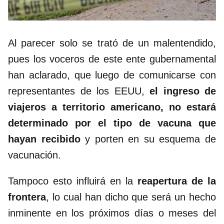
Al parecer solo se trató de un malentendido,
pues los voceros de este ente gubernamental
han aclarado, que luego de comunicarse con
representantes de los EEUU,
el ingreso de
viajeros a territorio americano, no estará
determinado por el tipo de vacuna que
hayan recibido
y porten en su esquema de
vacunación.
Tampoco esto influirá en la
reapertura de la
frontera
, lo cual han dicho que será un hecho
inminente en los próximos días o meses del