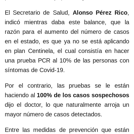
El Secretario de Salud,
Alonso Pérez Rico
,
indicó mientras daba este balance, que la
razón para el aumento del número de casos
en el estado, es que ya no se está aplicando
en plan Centinela, el cual consistía en hacer
una prueba PCR al 10% de las personas con
síntomas de Covid-19.
Por el contrario, las pruebas se le están
haciendo al
100% de los casos sospechosos
dijo el doctor, lo que naturalmente arroja un
mayor número de casos detectados.
Entre las medidas de prevención que están