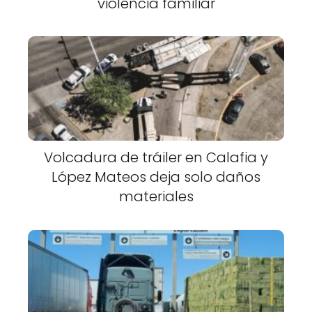
violencia familiar
Volcadura de tráiler en Calafia y
López Mateos deja solo daños
materiales