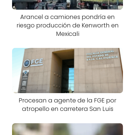
Arancel a camiones pondría en
riesgo producción de Kenworth en
Mexicali
Procesan a agente de la FGE por
atropello en carretera San Luis