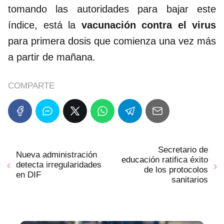
tomando las autoridades para bajar este
índice, está la
vacunación contra el virus
para primera dosis que comienza una vez más
a partir de mañana.
COMPARTE
Secretario de
Nueva administración
educación ratifica éxito
detecta irregularidades
de los protocolos
en DIF
sanitarios