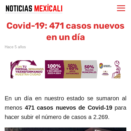
Covid-19: 471 casos nuevos
en un día
hace 5 años
En un día en nuestro estado se sumaron al
menos
471 casos nuevos de Covid-19
para
hacer subir el número de casos a 2.269.