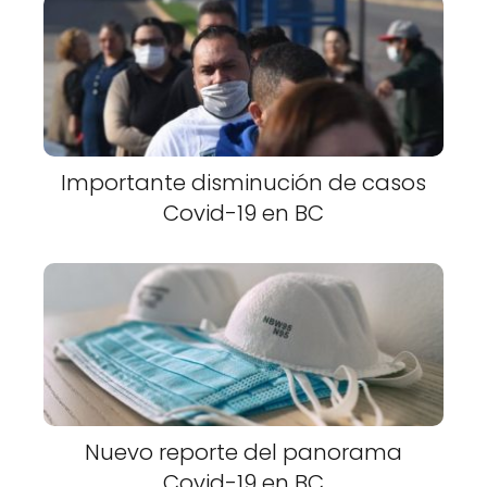
Importante disminución de casos
Covid-19 en BC
Nuevo reporte del panorama
Covid-19 en BC