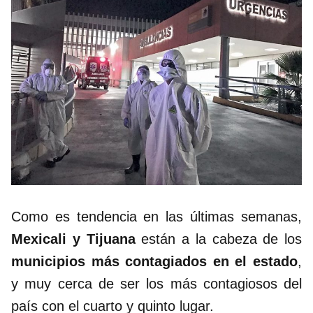
Como es tendencia en las últimas semanas,
Mexicali y Tijuana
están a la cabeza de los
municipios más contagiados en el estado
,
y muy cerca de ser los más contagiosos del
país con el cuarto y quinto lugar.