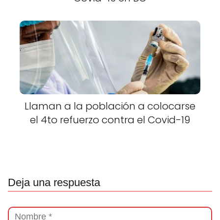
Llaman a la población a colocarse
el 4to refuerzo contra el Covid-19
Deja una respuesta