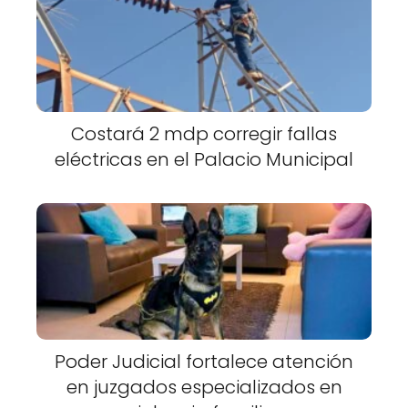
Costará 2 mdp corregir fallas
eléctricas en el Palacio Municipal
Poder Judicial fortalece atención
en juzgados especializados en