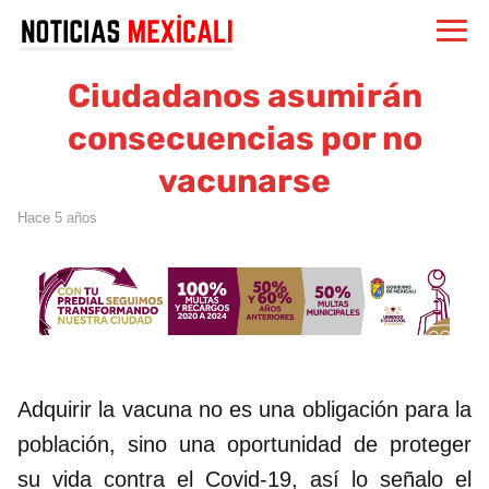
Ciudadanos asumirán
consecuencias por no
vacunarse
hace 5 años
Adquirir la vacuna no es una obligación para la
población, sino una oportunidad de proteger
su vida contra el Covid-19, así lo señalo el