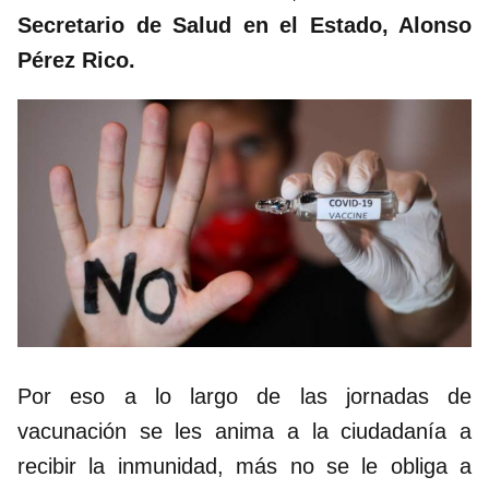
Secretario de Salud en el Estado, Alonso
Pérez Rico.
Por eso a lo largo de las jornadas de
vacunación se les anima a la ciudadanía a
recibir la inmunidad, más no se le obliga a