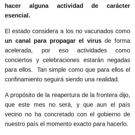
hacer alguna actividad de carácter
esencial.
El estado considera a los no vacunados como
un canal para propagar el virus
de forma
acelerada, por eso actividades como
conciertos y celebraciones estarán negadas
para ellos. Tan simple como que para ellos el
confinamiento seguirá siendo una realidad.
A propósito de la reapertura de la frontera dijo,
que este mes no será, y que aun el país
vecino no ha concretado con el gobierno de
nuestro país el momento exacto para hacerlo.