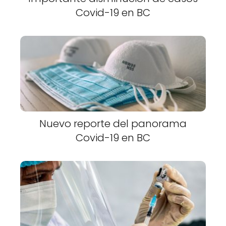
Covid-19 en BC
Nuevo reporte del panorama
Covid-19 en BC