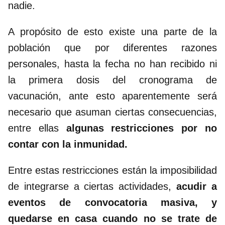
nadie.
A propósito de esto existe una parte de la
población que por diferentes razones
personales, hasta la fecha no han recibido ni
la primera dosis del cronograma de
vacunación, ante esto aparentemente será
necesario que asuman ciertas consecuencias,
entre ellas
algunas restricciones por no
contar con la inmunidad.
Entre estas restricciones están la imposibilidad
de integrarse a ciertas actividades,
acudir a
eventos de convocatoria masiva, y
quedarse en casa cuando no se trate de