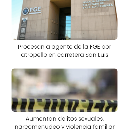
Procesan a agente de la FGE por
atropello en carretera San Luis
Aumentan delitos sexuales,
narcomenudeo y violencia familiar