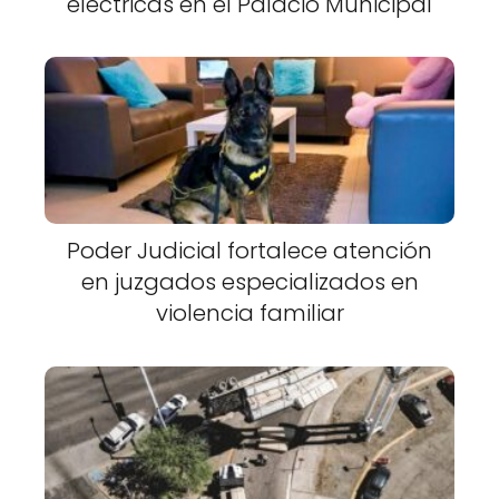
eléctricas en el Palacio Municipal
Poder Judicial fortalece atención
en juzgados especializados en
violencia familiar