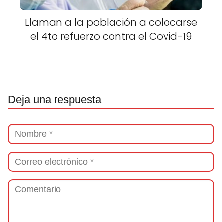
Llaman a la población a colocarse
el 4to refuerzo contra el Covid-19
Deja una respuesta