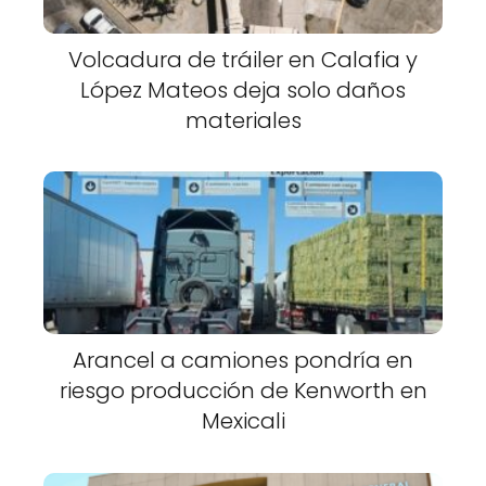
Volcadura de tráiler en Calafia y
López Mateos deja solo daños
materiales
Arancel a camiones pondría en
riesgo producción de Kenworth en
Mexicali