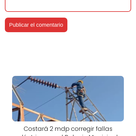
Costará 2 mdp corregir fallas