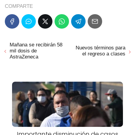
COMPARTE
Mañana se recibirán 58
Nuevos términos para
mil dosis de
el regreso a clases
AstraZeneca
Importante disminución de casos