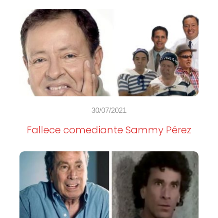
30/07/2021
Fallece comediante Sammy Pérez