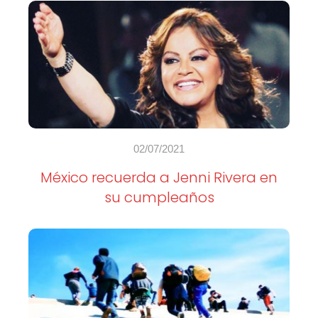
02/07/2021
México recuerda a Jenni Rivera en
su cumpleaños