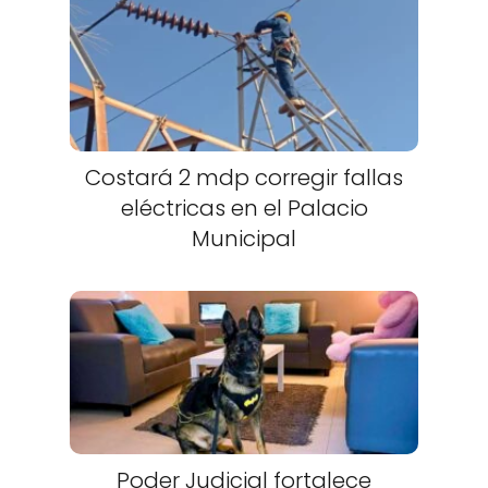
Costará 2 mdp corregir fallas
eléctricas en el Palacio
Municipal
Poder Judicial fortalece