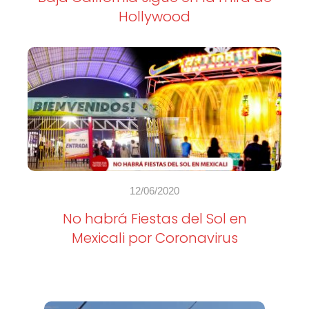
Hollywood
12/06/2020
No habrá Fiestas del Sol en
Mexicali por Coronavirus