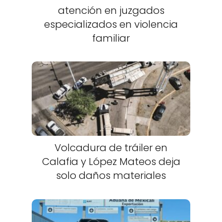
atención en juzgados
especializados en violencia
familiar
Volcadura de tráiler en
Calafia y López Mateos deja
solo daños materiales