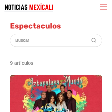
Espectaculos
9 artículos