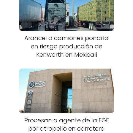
Arancel a camiones pondría
en riesgo producción de
Kenworth en Mexicali
Procesan a agente de la FGE
por atropello en carretera