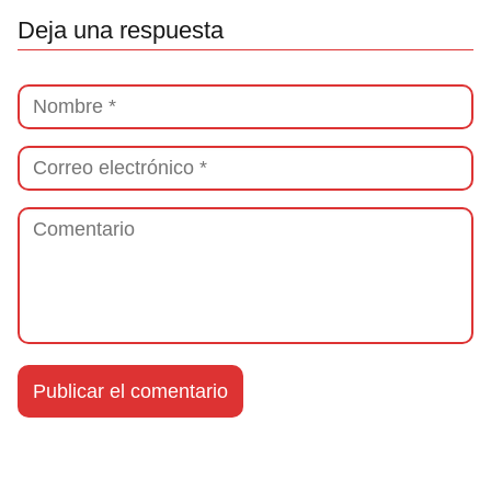
Deja una respuesta