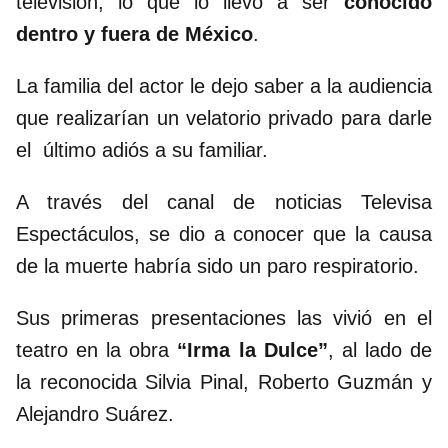
televisión, lo que lo llevo a ser
conocido
dentro y fuera de México
.
La familia del actor le dejo saber a la audiencia
que realizarían un velatorio privado para darle
el último adiós a su familiar.
A través del canal de noticias Televisa
Espectáculos, se dio a conocer que la causa
de la muerte habría sido un paro respiratorio.
Sus primeras presentaciones las vivió en el
teatro en la obra
“Irma la Dulce”
, al lado de
la reconocida Silvia Pinal, Roberto Guzmán y
Alejandro Suárez.