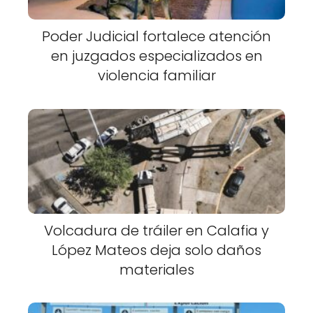
Poder Judicial fortalece atención
en juzgados especializados en
violencia familiar
Volcadura de tráiler en Calafia y
López Mateos deja solo daños
materiales