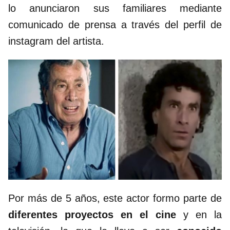
lo anunciaron sus familiares mediante
comunicado de prensa a través del perfil de
instagram del artista.
Por más de 5 años, este actor formo parte de
diferentes proyectos en el cine
y en la