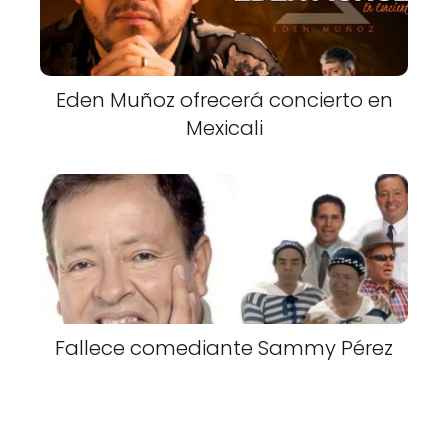
Eden Muñoz ofrecerá concierto en
Mexicali
Fallece comediante Sammy Pérez