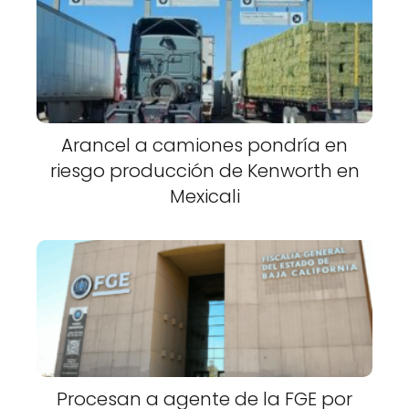
Arancel a camiones pondría en
riesgo producción de Kenworth en
Mexicali
Procesan a agente de la FGE por