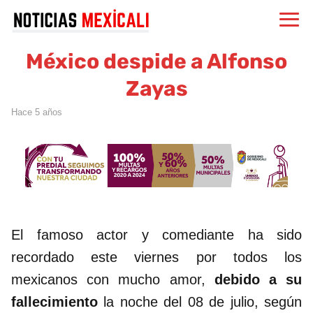
México despide a Alfonso
Zayas
hace 5 años
El famoso actor y comediante ha sido
recordado este viernes por todos los
mexicanos con mucho amor,
debido a su
fallecimiento
la noche del 08 de julio, según