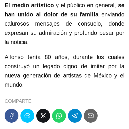
El medio artístico
y el público en general,
se
han unido al dolor de su familia
enviando
calurosos mensajes de consuelo, donde
expresan su admiración y profundo pesar por
la noticia.
Alfonso tenía 80 años, durante los cuales
construyó un legado digno de imitar por la
nueva generación de artistas de México y el
mundo.
COMPARTE