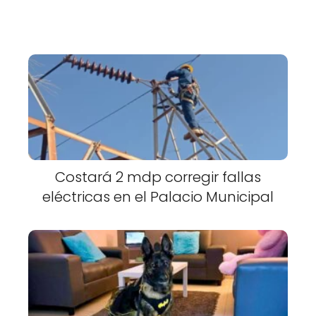
Costará 2 mdp corregir fallas
eléctricas en el Palacio Municipal