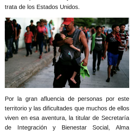
trata de los Estados Unidos.
Por la gran afluencia de personas por este
territorio y las dificultades que muchos de ellos
viven en esa aventura, la titular de Secretaría
de Integración y Bienestar Social, Alma