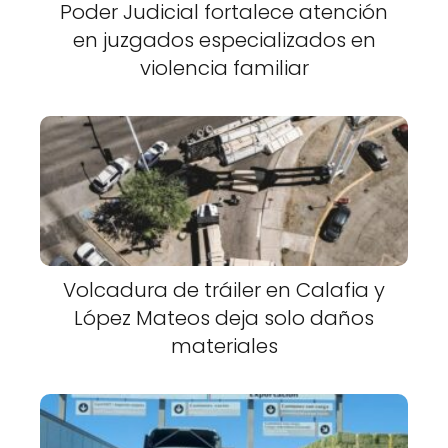
Poder Judicial fortalece atención
en juzgados especializados en
violencia familiar
Volcadura de tráiler en Calafia y
López Mateos deja solo daños
materiales