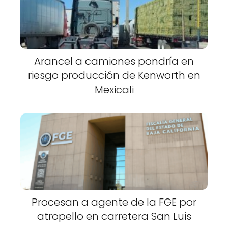
Arancel a camiones pondría en
riesgo producción de Kenworth en
Mexicali
Procesan a agente de la FGE por
atropello en carretera San Luis