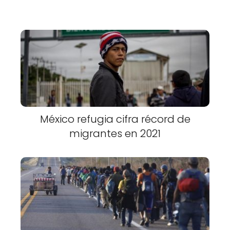
México refugia cifra récord de
migrantes en 2021