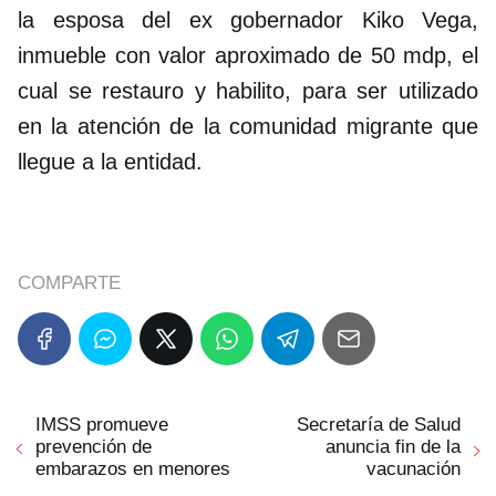
la esposa del ex gobernador Kiko Vega,
inmueble con valor aproximado de 50 mdp, el
cual se restauro y habilito, para ser utilizado
en la atención de la comunidad migrante que
llegue a la entidad.
COMPARTE
IMSS promueve
Secretaría de Salud
prevención de
anuncia fin de la
embarazos en menores
vacunación