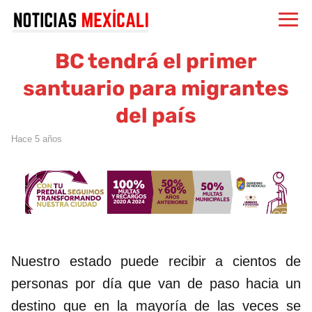
BC tendrá el primer
santuario para migrantes
del país
hace 5 años
Nuestro estado puede recibir a cientos de
personas por día que van de paso hacia un
destino que en la mayoría de las veces se