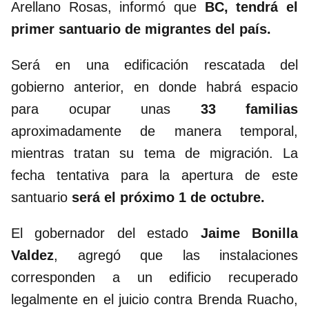
Arellano Rosas, informó que
BC, tendrá el
primer santuario de migrantes del país.
Será en una edificación rescatada del
gobierno anterior, en donde habrá espacio
para ocupar unas
33 familias
aproximadamente de manera temporal,
mientras tratan su tema de migración. La
fecha tentativa para la apertura de este
santuario
será el próximo 1 de octubre.
El gobernador del estado
Jaime Bonilla
Valdez
, agregó que las instalaciones
corresponden a un edificio recuperado
legalmente en el juicio contra Brenda Ruacho,