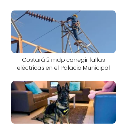
Costará 2 mdp corregir fallas
eléctricas en el Palacio Municipal