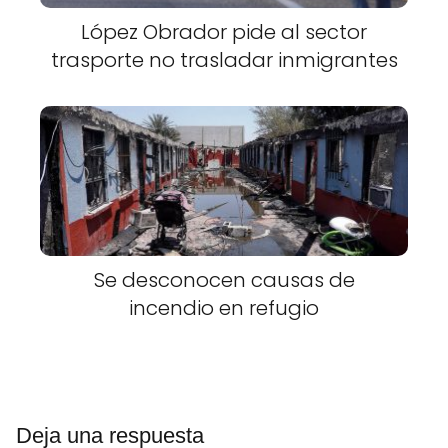
López Obrador pide al sector
trasporte no trasladar inmigrantes
Se desconocen causas de
incendio en refugio
Deja una respuesta