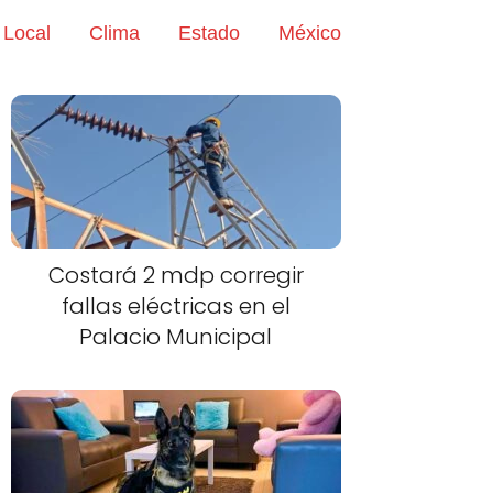
Local
Clima
Estado
México
Costará 2 mdp corregir
fallas eléctricas en el
Palacio Municipal