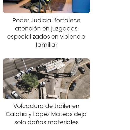
Poder Judicial fortalece
atención en juzgados
especializados en violencia
familiar
Volcadura de tráiler en
Calafia y López Mateos deja
solo daños materiales