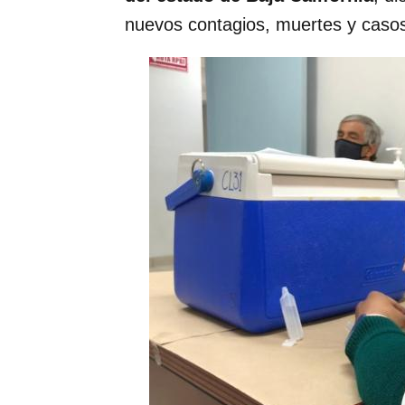
nuevos contagios, muertes y casos 