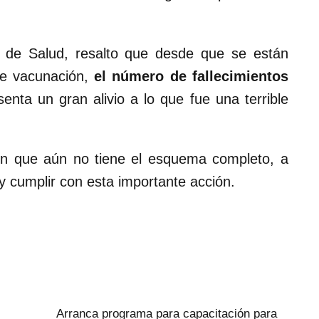
a de Salud, resalto que desde que se están
 de vacunación,
el
número de fallecimientos
senta un gran alivio a lo que fue una terrible
ión que aún no tiene el esquema completo, a
y cumplir con esta importante acción.
Arranca programa para capacitación para