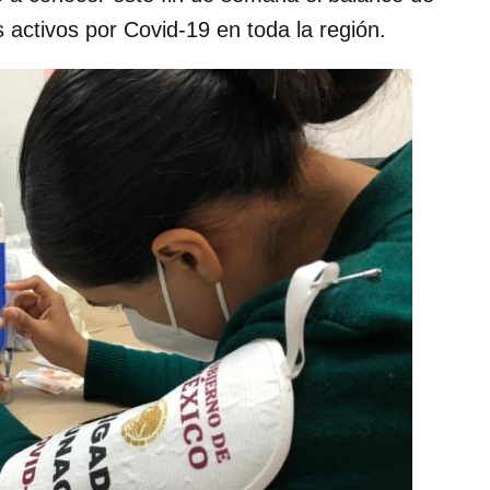
activos por Covid-19 en toda la región.