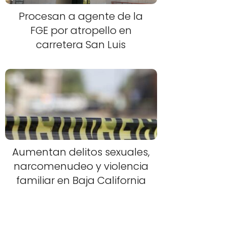
Procesan a agente de la
FGE por atropello en
carretera San Luis
Aumentan delitos sexuales,
narcomenudeo y violencia
familiar en Baja California