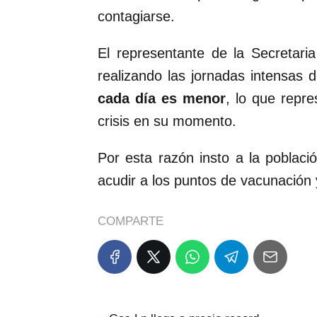
contagiarse.
El representante de la Secretari
realizando las jornadas intensas
cada día es menor
, lo que repre
crisis en su momento.
Por esta razón insto a la poblac
acudir a los puntos de vacunación 
COMPARTE