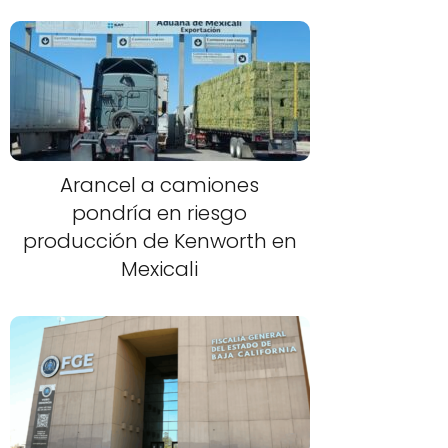
Arancel a camiones
pondría en riesgo
producción de Kenworth en
Mexicali