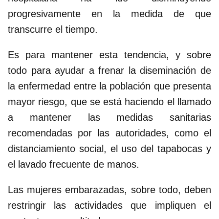
progresivamente en la medida de que
transcurre el tiempo.
Es para mantener esta tendencia, y sobre
todo para ayudar a frenar la diseminación de
la enfermedad entre la población que presenta
mayor riesgo, que se está haciendo el llamado
a mantener las medidas sanitarias
recomendadas por las autoridades, como el
distanciamiento social, el uso del tapabocas y
el lavado frecuente de manos.
Las mujeres embarazadas, sobre todo, deben
restringir las actividades que impliquen el