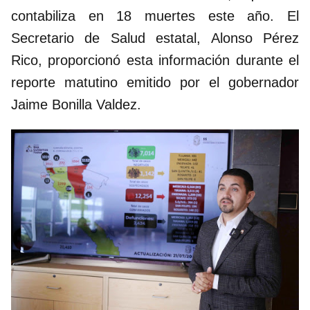
contabiliza en 18 muertes este año. El
Secretario de Salud estatal, Alonso Pérez
Rico, proporcionó esta información durante el
reporte matutino emitido por el gobernador
Jaime Bonilla Valdez.