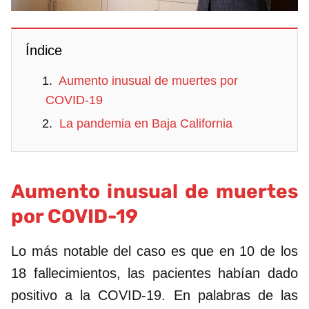
Índice
Aumento inusual de muertes por
COVID-19
La pandemia en Baja California
Aumento inusual de muertes
por COVID-19
Lo más notable del caso es que en 10 de los
18 fallecimientos, las pacientes habían dado
positivo a la COVID-19. En palabras de las