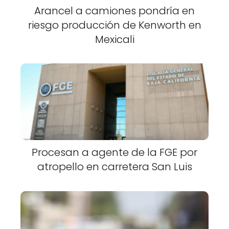
Arancel a camiones pondría en
riesgo producción de Kenworth en
Mexicali
Procesan a agente de la FGE por
atropello en carretera San Luis