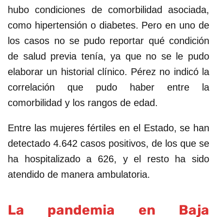
hubo condiciones de comorbilidad asociada,
como hipertensión o diabetes. Pero en uno de
los casos no se pudo reportar qué condición
de salud previa tenía, ya que no se le pudo
elaborar un historial clínico. Pérez no indicó la
correlación que pudo haber entre la
comorbilidad y los rangos de edad.
Entre las mujeres fértiles en el Estado, se han
detectado 4.642 casos positivos, de los que se
ha hospitalizado a 626, y el resto ha sido
atendido de manera ambulatoria.
La pandemia en Baja