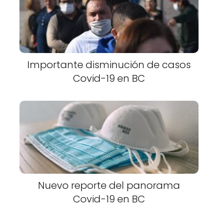
Importante disminución de casos
Covid-19 en BC
Nuevo reporte del panorama
Covid-19 en BC