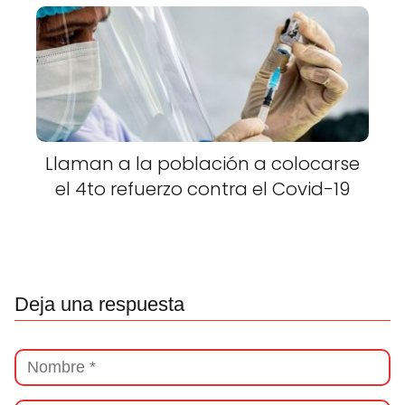
Llaman a la población a colocarse
el 4to refuerzo contra el Covid-19
Deja una respuesta