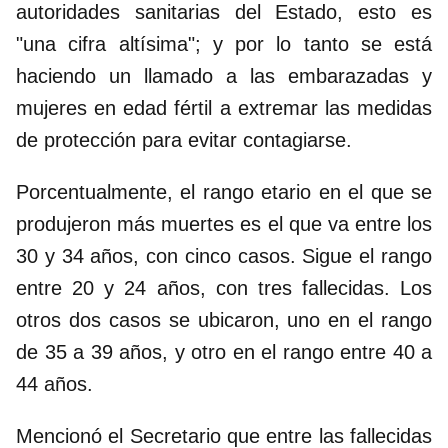
autoridades sanitarias del Estado, esto es
"una cifra altísima"; y por lo tanto se está
haciendo un llamado a las embarazadas y
mujeres en edad fértil a extremar las medidas
de protección para evitar contagiarse.
Porcentualmente, el rango etario en el que se
produjeron más muertes es el que va entre los
30 y 34 años, con cinco casos. Sigue el rango
entre 20 y 24 años, con tres fallecidas. Los
otros dos casos se ubicaron, uno en el rango
de 35 a 39 años, y otro en el rango entre 40 a
44 años.
Mencionó el Secretario que entre las fallecidas