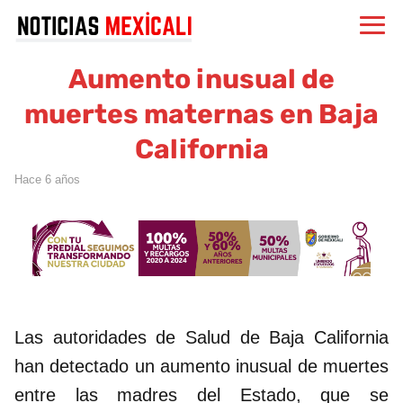
Aumento inusual de
muertes maternas en Baja
California
hace 6 años
Las autoridades de Salud de Baja California
han detectado un aumento inusual de muertes
entre las madres del Estado, que se