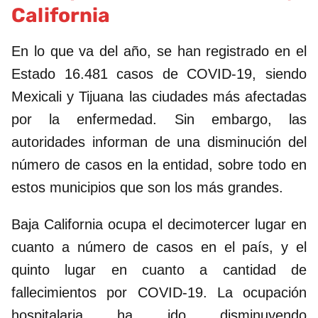
California
En lo que va del año, se han registrado en el
Estado 16.481 casos de COVID-19, siendo
Mexicali y Tijuana las ciudades más afectadas
por la enfermedad. Sin embargo, las
autoridades informan de una disminución del
número de casos en la entidad, sobre todo en
estos municipios que son los más grandes.
Baja California ocupa el decimotercer lugar en
cuanto a número de casos en el país, y el
quinto lugar en cuanto a cantidad de
fallecimientos por COVID-19. La ocupación
hospitalaria ha ido disminuyendo