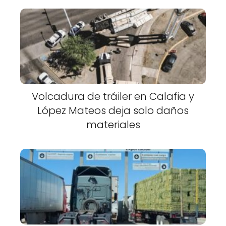
Volcadura de tráiler en Calafia y
López Mateos deja solo daños
materiales