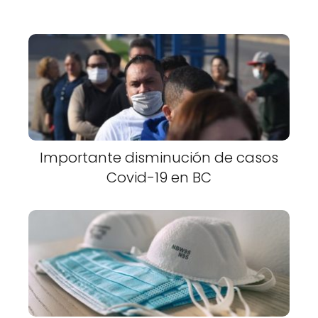
Importante disminución de casos
Covid-19 en BC