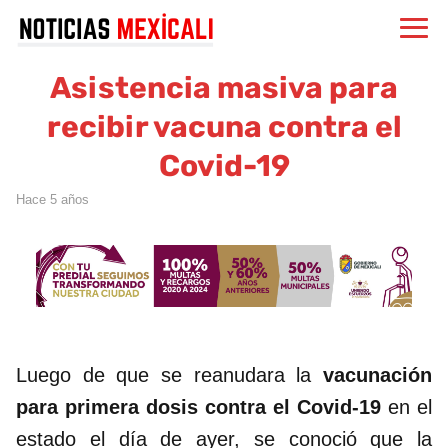
Asistencia masiva para
recibir vacuna contra el
Covid-19
hace 5 años
Luego de que se reanudara la
vacunación
para primera dosis contra el Covid-19
en el
estado el día de ayer, se conoció que la