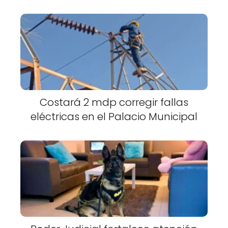
Costará 2 mdp corregir fallas
eléctricas en el Palacio Municipal