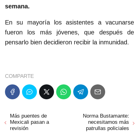
semana.
En su mayoría los asistentes a vacunarse
fueron los más jóvenes, que después de
pensarlo bien decidieron recibir la inmunidad.
COMPARTE
Más puentes de
Norma Bustamante:
Mexicali pasan a
necesitamos más
revisión
patrullas policiales