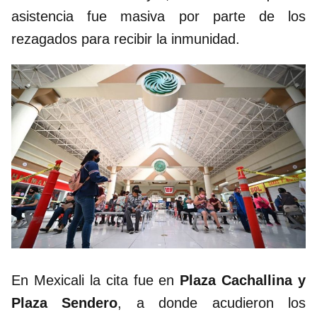
asistencia fue masiva por parte de los
rezagados para recibir la inmunidad.
En Mexicali la cita fue en
Plaza Cachallina y
Plaza Sendero
, a donde acudieron los