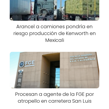
Arancel a camiones pondría en
riesgo producción de Kenworth en
Mexicali
Procesan a agente de la FGE por
atropello en carretera San Luis