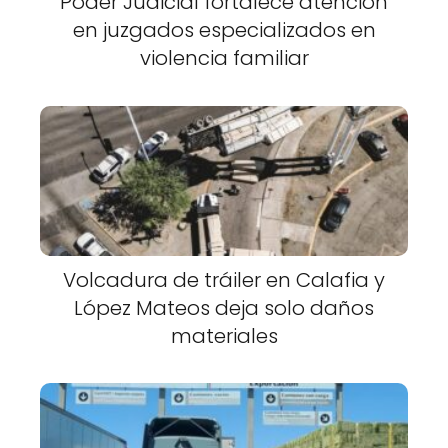
Poder Judicial fortalece atención
en juzgados especializados en
violencia familiar
Volcadura de tráiler en Calafia y
López Mateos deja solo daños
materiales