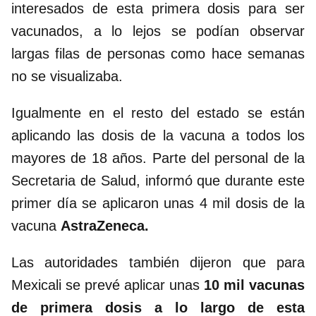
interesados de esta primera dosis para ser
vacunados, a lo lejos se podían observar
largas filas de personas como hace semanas
no se visualizaba.
Igualmente en el resto del estado se están
aplicando las dosis de la vacuna a todos los
mayores de 18 años. Parte del personal de la
Secretaria de Salud, informó que durante este
primer día se aplicaron unas 4 mil dosis de la
vacuna
AstraZeneca.
Las autoridades también dijeron que para
Mexicali se prevé aplicar unas
10 mil vacunas
de primera dosis a lo largo de esta