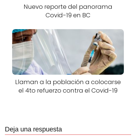
Nuevo reporte del panorama
Covid-19 en BC
Llaman a la población a colocarse
el 4to refuerzo contra el Covid-19
Deja una respuesta