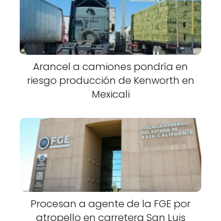
Arancel a camiones pondría en
riesgo producción de Kenworth en
Mexicali
Procesan a agente de la FGE por
atropello en carretera San Luis