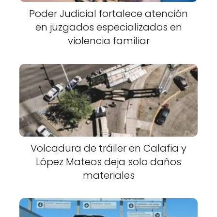
Poder Judicial fortalece atención
en juzgados especializados en
violencia familiar
Volcadura de tráiler en Calafia y
López Mateos deja solo daños
materiales