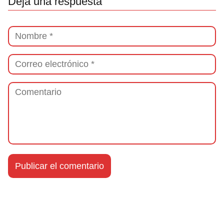
Deja una respuesta