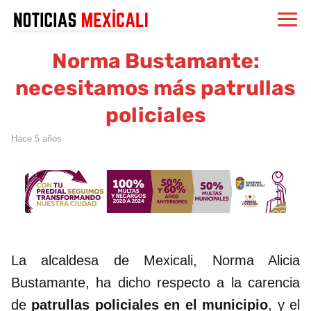
Norma Bustamante:
necesitamos más patrullas
policiales
hace 5 años
La alcaldesa de Mexicali, Norma Alicia
Bustamante, ha dicho respecto a la carencia
de
patrullas policiales en el municipio
, y el