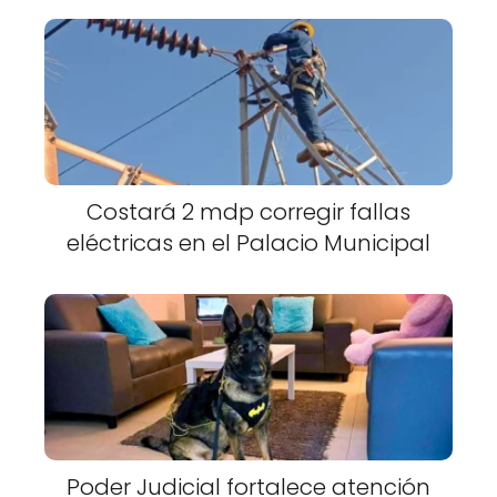
Costará 2 mdp corregir fallas
eléctricas en el Palacio Municipal
Poder Judicial fortalece atención