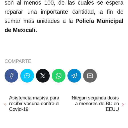
son al menos 100, de las cuales se espera
reparar una importante cantidad, a fin de
sumar más unidades a la
Policía Municipal
de Mexicali.
COMPARTE
Asistencia masiva para
Niegan segunda dosis
recibir vacuna contra el
a menores de BC en
Covid-19
EEUU