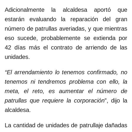
Adicionalmente la alcaldesa aportó que
estarán evaluando la reparación del gran
número de patrullas averiadas, y que mientras
eso sucede, probablemente se extienda por
42 días más el contrato de arriendo de las
unidades.
“El arrendamiento lo tenemos confirmado, no
tenemos ni tendremos problema con ello, la
meta, el reto, es aumentar el número de
patrullas que requiere la corporación
”, dijo la
alcaldesa.
La cantidad de unidades de patrullaje dañadas