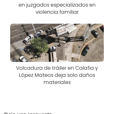
en juzgados especializados en
violencia familiar
Volcadura de tráiler en Calafia y
López Mateos deja solo daños
materiales