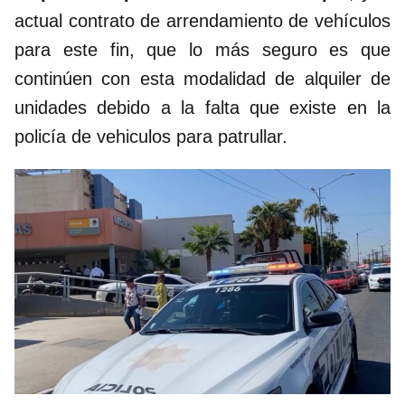
actual contrato de arrendamiento de vehículos
para este fin, que lo más seguro es que
continúen con esta modalidad de alquiler de
unidades debido a la falta que existe en la
policía de vehiculos para patrullar.