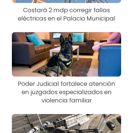
Costará 2 mdp corregir fallas
eléctricas en el Palacio Municipal
Poder Judicial fortalece atención
en juzgados especializados en
violencia familiar