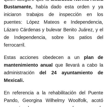
Bustamante,
había dado esta orden y ya
iniciaron trabajos de inspección en los
puentes: López Mateos e Independencia,
Lázaro Cárdenas y bulevar Benito Juárez, y el
de Independencia, sobre los patios del
ferrocarril.
Estas acciones obedecen a un
plan de
mantenimiento anual
que llevará a cabo la
administración
del 24 ayuntamiento de
Mexicali.
En referencia a la rehabilitación del Puente
Pando, Georgina Wilhelmy Woolfolk, acotó