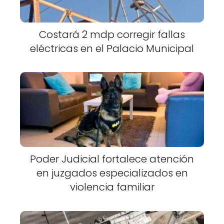
Costará 2 mdp corregir fallas
eléctricas en el Palacio Municipal
Poder Judicial fortalece atención
en juzgados especializados en
violencia familiar