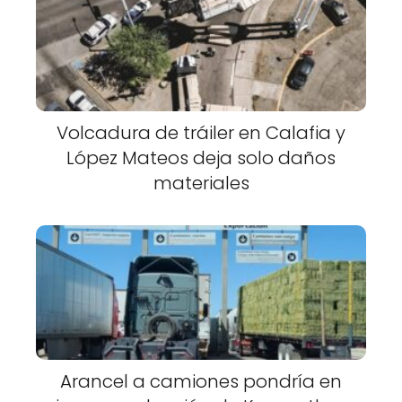
Volcadura de tráiler en Calafia y
López Mateos deja solo daños
materiales
Arancel a camiones pondría en