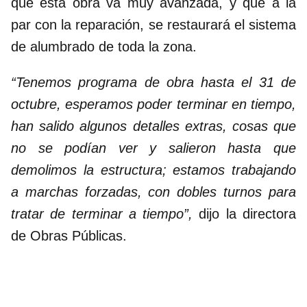
que esta obra va muy avanzada, y que a la
par con la reparación, se restaurará el sistema
de alumbrado de toda la zona.
“Tenemos programa de obra hasta el 31 de
octubre, esperamos poder terminar en tiempo,
han salido algunos detalles extras, cosas que
no se podían ver y salieron hasta que
demolimos la estructura; estamos trabajando
a marchas forzadas, con dobles turnos para
tratar de terminar a tiempo”,
dijo la directora
de Obras Públicas.