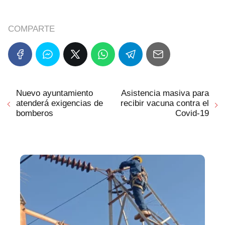
COMPARTE
Nuevo ayuntamiento
Asistencia masiva para
atenderá exigencias de
recibir vacuna contra el
bomberos
Covid-19