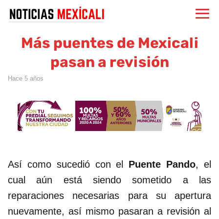
Más puentes de Mexicali
pasan a revisión
hace 5 años
Así como sucedió con el
Puente Pando
, el
cual aún está siendo sometido a las
reparaciones necesarias para su apertura
nuevamente, así mismo pasaran a revisión al