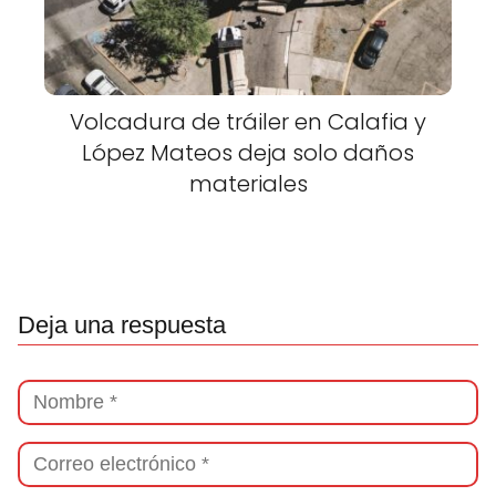
Volcadura de tráiler en Calafia y
López Mateos deja solo daños
materiales
Deja una respuesta