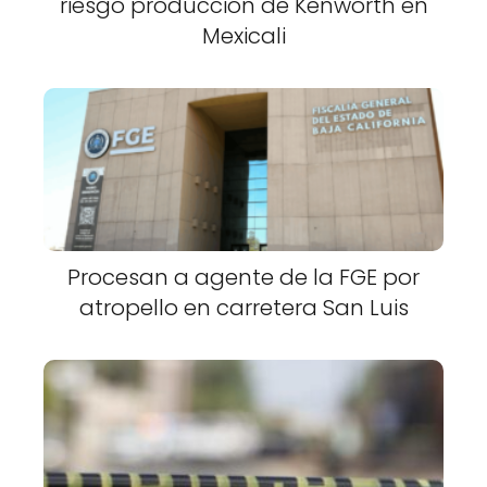
riesgo producción de Kenworth en
Mexicali
Procesan a agente de la FGE por
atropello en carretera San Luis