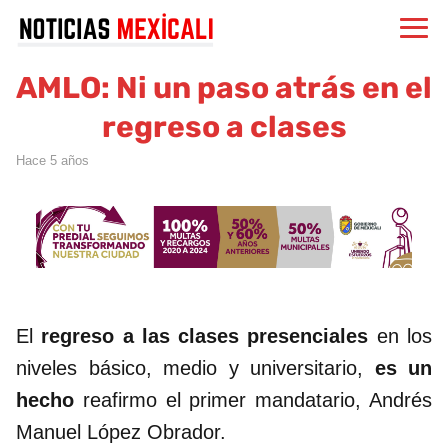
AMLO: Ni un paso atrás en el
regreso a clases
hace 5 años
El
regreso a las clases presenciales
en los
niveles básico, medio y universitario,
es un
hecho
reafirmo el primer mandatario, Andrés
Manuel López Obrador.