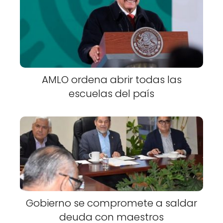
AMLO ordena abrir todas las
escuelas del país
Gobierno se compromete a saldar
deuda con maestros