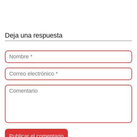
Deja una respuesta