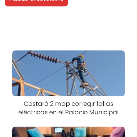
Costará 2 mdp corregir fallas
eléctricas en el Palacio Municipal