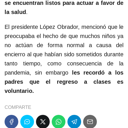
se encuentran listos para actuar a favor de
la salud
.
El presidente López Obrador, mencionó que le
preocupaba el hecho de que muchos niños ya
no actúan de forma normal a causa del
encierro al que habían sido sometidos durante
tanto tiempo, como consecuencia de la
pandemia, sin embargo
les recordó a los
padres que el regreso a clases es
voluntario.
COMPARTE