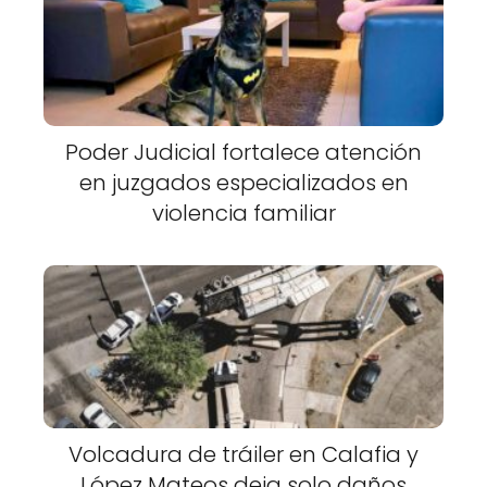
Poder Judicial fortalece atención
en juzgados especializados en
violencia familiar
Volcadura de tráiler en Calafia y
López Mateos deja solo daños