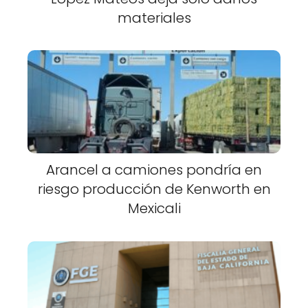
materiales
Arancel a camiones pondría en
riesgo producción de Kenworth en
Mexicali