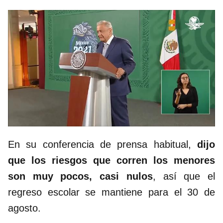
En su conferencia de prensa habitual,
dijo
que los riesgos que corren los menores
son muy pocos, casi nulos
, así que el
regreso escolar se mantiene para el 30 de
agosto.