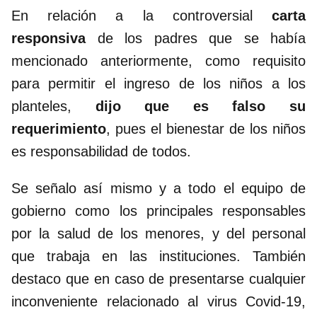
En relación a la controversial
carta
responsiva
de los padres que se había
mencionado anteriormente, como requisito
para permitir el ingreso de los niños a los
planteles,
dijo que es falso su
requerimiento
, pues el bienestar de los niños
es responsabilidad de todos.
Se señalo así mismo y a todo el equipo de
gobierno como los principales responsables
por la salud de los menores, y del personal
que trabaja en las instituciones. También
destaco que en caso de presentarse cualquier
inconveniente relacionado al virus Covid-19,