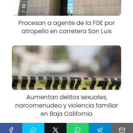
Procesan a agente de la FGE por
atropello en carretera San Luis
Aumentan delitos sexuales,
narcomenudeo y violencia familiar
en Baja California