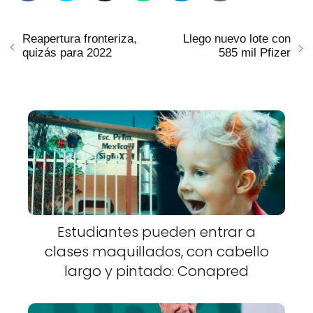
Reapertura fronteriza,
Llego nuevo lote con
quizás para 2022
585 mil Pfizer
Estudiantes pueden entrar a
clases maquillados, con cabello
largo y pintado: Conapred