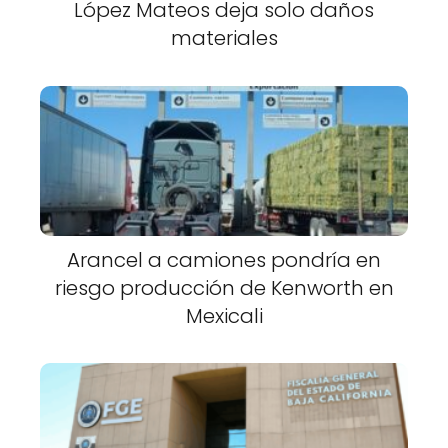
López Mateos deja solo daños
materiales
Arancel a camiones pondría en
riesgo producción de Kenworth en
Mexicali