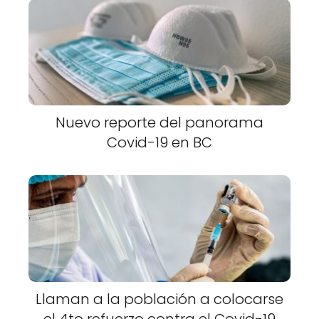
Nuevo reporte del panorama
Covid-19 en BC
Llaman a la población a colocarse