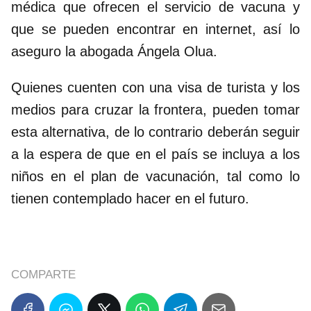
médica que ofrecen el servicio de vacuna y
que se pueden encontrar en internet, así lo
aseguro la abogada Ángela Olua.
Quienes cuenten con una visa de turista y los
medios para cruzar la frontera, pueden tomar
esta alternativa, de lo contrario deberán seguir
a la espera de que en el país se incluya a los
niños en el plan de vacunación, tal como lo
tienen contemplado hacer en el futuro.
COMPARTE