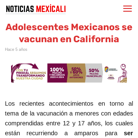
Adolescentes Mexicanos se
vacunan en California
hace 5 años
Los recientes acontecimientos en torno al
tema de la vacunación a menores con edades
comprendidas entre 12 y 17 años, los cuales
están recurriendo a amparos para
ser