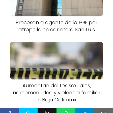
Procesan a agente de la FGE por
atropello en carretera San Luis
Aumentan delitos sexuales,
narcomenudeo y violencia familiar
en Baja California