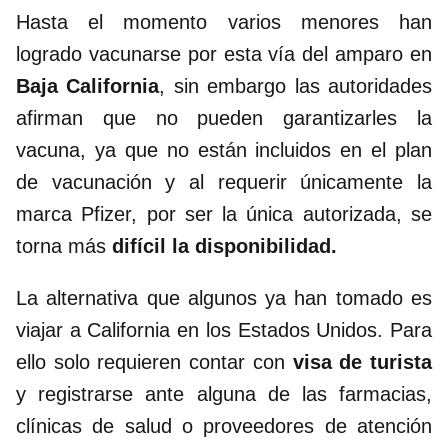
Hasta el momento varios menores han
logrado vacunarse por esta vía del amparo en
Baja California
, sin embargo las autoridades
afirman que no pueden garantizarles la
vacuna, ya que no están incluidos en el plan
de vacunación y al requerir únicamente la
marca Pfizer, por ser la única autorizada, se
torna más
difícil la disponibilidad.
La alternativa que algunos ya han tomado es
viajar a California en los Estados Unidos. Para
ello solo requieren contar con
visa de turista
y registrarse ante alguna de las farmacias,
clínicas de salud o proveedores de atención