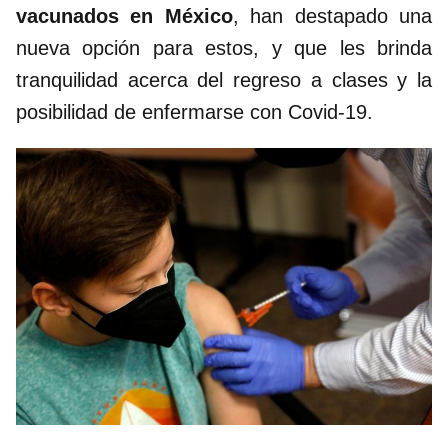
vacunados en México
, han destapado una
nueva opción para estos, y que les brinda
tranquilidad acerca del regreso a clases y la
posibilidad de enfermarse con Covid-19.