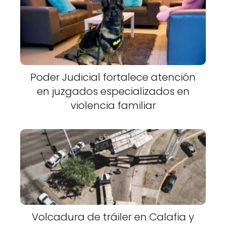
Poder Judicial fortalece atención
en juzgados especializados en
violencia familiar
Volcadura de tráiler en Calafia y