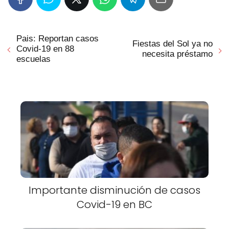
Pais: Reportan casos
Fiestas del Sol ya no
Covid-19 en 88
necesita préstamo
escuelas
Importante disminución de casos
Covid-19 en BC