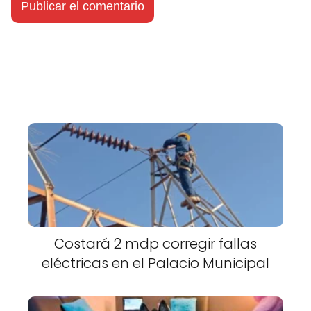
Costará 2 mdp corregir fallas
eléctricas en el Palacio Municipal