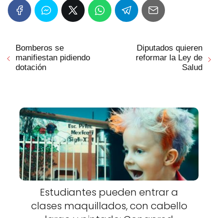
Bomberos se
Diputados quieren
manifiestan pidiendo
reformar la Ley de
dotación
Salud
Estudiantes pueden entrar a
clases maquillados, con cabello