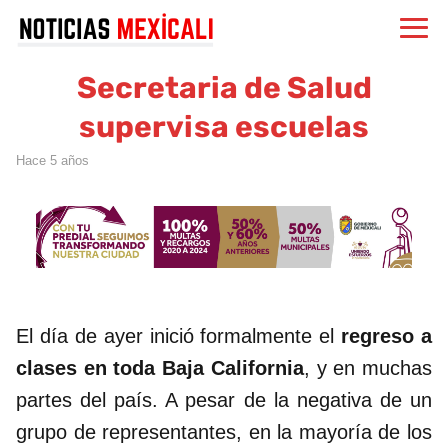
Secretaria de Salud
supervisa escuelas
hace 5 años
El día de ayer inició formalmente el
regreso a
clases en toda Baja California
, y en muchas
partes del país. A pesar de la negativa de un
grupo de representantes, en la mayoría de los