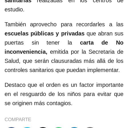
sanitarias
realizadas en los centros de
estudio.
También aprovecho para recordarles a las
escuelas públicas y privadas
que abran sus
puertas sin tener la
carta de No
inconveniencia,
emitida por la Secretaria de
Salud, que serán clausuradas más allá de los
controles sanitarios que puedan implementar.
Destaco que el orden es un factor importante
en el resguardo de los niños para evitar que
se originen más contagios.
COMPARTE