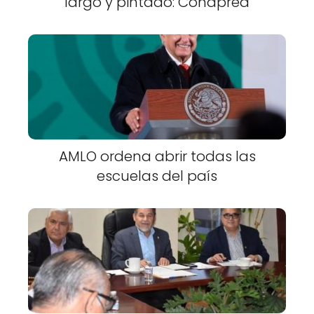
largo y pintado: Conapred
AMLO ordena abrir todas las
escuelas del país