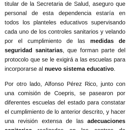
titular de la Secretaria de Salud, aseguro que
personal de esta dependencia estaría en
todos los planteles educativos supervisando
cada uno de los controles sanitarios y velando
por el cumplimiento de las
medidas de
seguridad sanitarias
, que forman parte del
protocolo que se le exigirá a las escuelas para
incorporarse al
nuevo sistema educativo
.
Por otro lado, Alfonso Pérez Rico, junto con
una comisión de Coepris, se pasearon por
diferentes escuelas del estado para constatar
el cumplimiento de lo anterior descrito, y hacer
una revisión extensa de las
adecuaciones