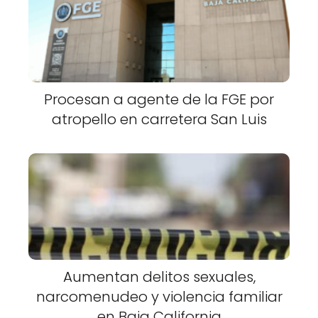
Procesan a agente de la FGE por
atropello en carretera San Luis
Aumentan delitos sexuales,
narcomenudeo y violencia familiar
en Baja California