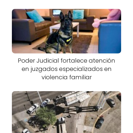
Poder Judicial fortalece atención
en juzgados especializados en
violencia familiar