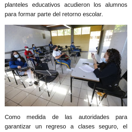
planteles educativos acudieron los alumnos
para formar parte del retorno escolar.
Como medida de las autoridades para
garantizar un regreso a clases seguro, el