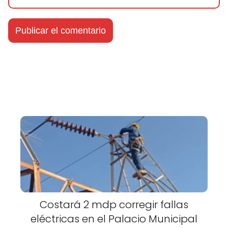
Costará 2 mdp corregir fallas
eléctricas en el Palacio Municipal