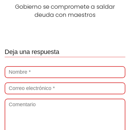
Gobierno se compromete a saldar
deuda con maestros
Deja una respuesta