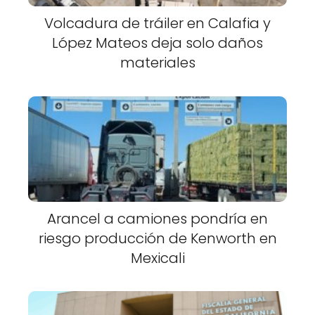
Volcadura de tráiler en Calafia y
López Mateos deja solo daños
materiales
Arancel a camiones pondría en
riesgo producción de Kenworth en
Mexicali